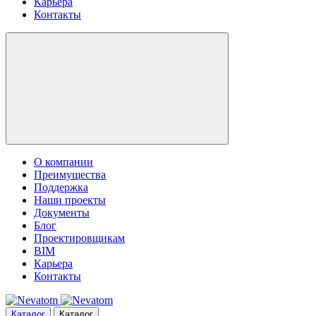
Карьера
Контакты
О компании
Преимущества
Поддержка
Наши проекты
Документы
Блог
Проектировщикам
BIM
Карьера
Контакты
Каталог
Каталог