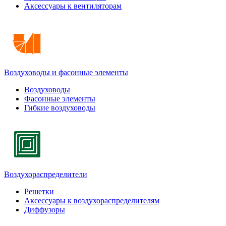
Аксессуары к вентиляторам
Воздуховоды и фасонные элементы
Воздуховоды
Фасонные элементы
Гибкие воздуховоды
Воздухораспределители
Решетки
Аксессуары к воздухораспределителям
Диффузоры