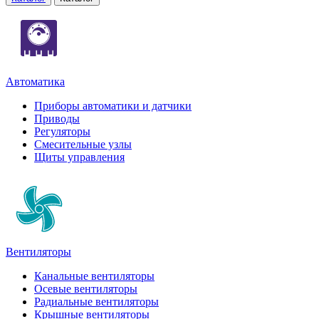
Автоматика
Приборы автоматики и датчики
Приводы
Регуляторы
Смесительные узлы
Щиты управления
Вентиляторы
Канальные вентиляторы
Осевые вентиляторы
Радиальные вентиляторы
Крышные вентиляторы