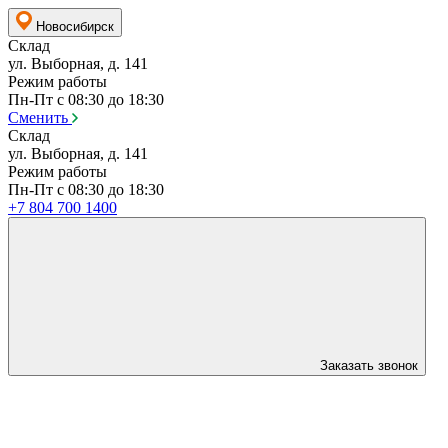
Новосибирск
Склад
ул. Выборная, д. 141
Режим работы
Пн-Пт с 08:30 до 18:30
Сменить
Склад
ул. Выборная, д. 141
Режим работы
Пн-Пт с 08:30 до 18:30
+7 804 700 1400
Заказать звонок