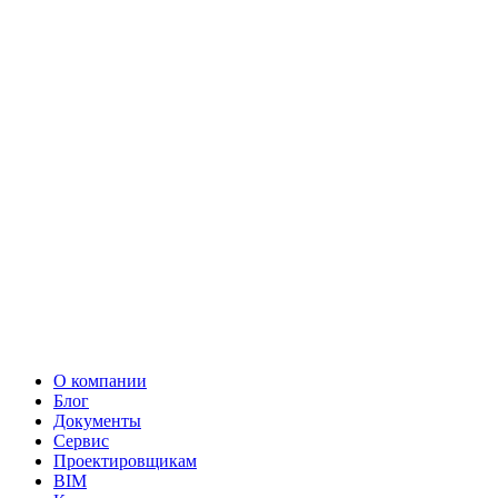
О компании
Блог
Документы
Сервис
Проектировщикам
BIM