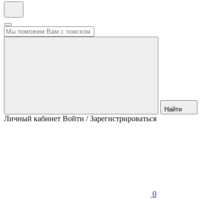
Найти
Личный кабинет
Войти / Зарегистрироваться
0