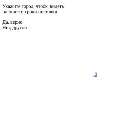
Укажите город, чтобы видеть
наличие и сроки поставки
Да, верно
Нет, другой
0