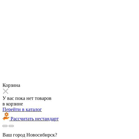
Корзина
У вас пока нет товаров
в корзине
Перейти в каталог
Рассчитать нестандарт
Ваш город
Новосибирск?