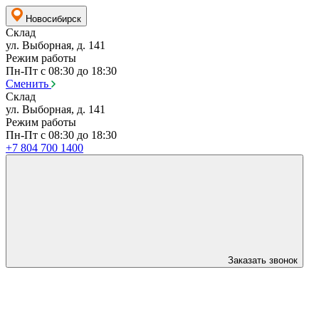
Новосибирск
Склад
ул. Выборная, д. 141
Режим работы
Пн-Пт с 08:30 до 18:30
Сменить
Склад
ул. Выборная, д. 141
Режим работы
Пн-Пт с 08:30 до 18:30
+7 804 700 1400
Заказать звонок