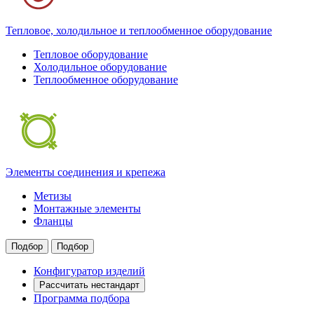
Тепловое, холодильное и теплообменное оборудование
Тепловое оборудование
Холодильное оборудование
Теплообменное оборудование
Элементы соединения и крепежа
Метизы
Монтажные элементы
Фланцы
Подбор
Подбор
Конфигуратор изделий
Рассчитать нестандарт
Программа подбора