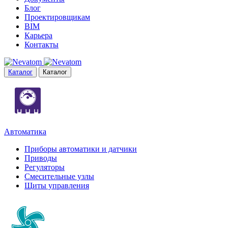
Блог
Проектировщикам
BIM
Карьера
Контакты
Каталог
Каталог
Автоматика
Приборы автоматики и датчики
Приводы
Регуляторы
Смесительные узлы
Щиты управления