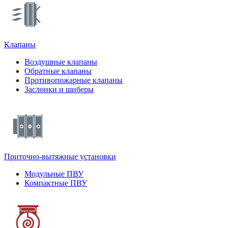
Клапаны
Воздушные клапаны
Обратные клапаны
Противопожарные клапаны
Заслонки и шиберы
Приточно-вытяжные установки
Модульные ПВУ
Компактные ПВУ