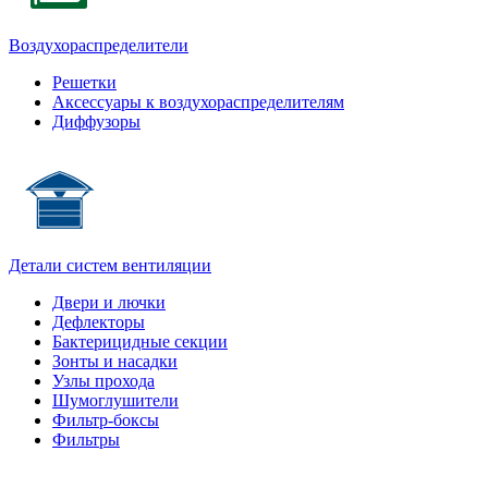
Воздухораспределители
Решетки
Аксессуары к воздухораспределителям
Диффузоры
Детали систем вентиляции
Двери и лючки
Дефлекторы
Бактерицидные секции
Зонты и насадки
Узлы прохода
Шумоглушители
Фильтр-боксы
Фильтры