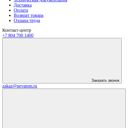
Доставка
Оплата
Возврат товара
Охрана труда
Контакт-центр
+7 804 700 1400
Заказать звонок
zakaz@nevatom.ru