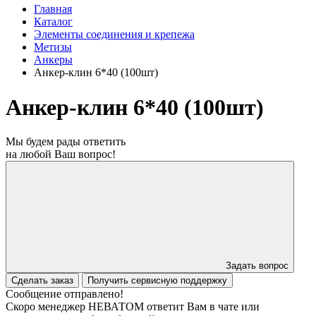
Главная
Каталог
Элементы соединения и крепежа
Метизы
Анкеры
Анкер-клин 6*40 (100шт)
Анкер-клин 6*40 (100шт)
Мы будем рады ответить
на любой Ваш вопрос!
Задать вопрос
Сделать заказ
Получить сервисную поддержку
Сообщение отправлено!
Скоро менеджер НЕВАТОМ ответит Вам в чате или