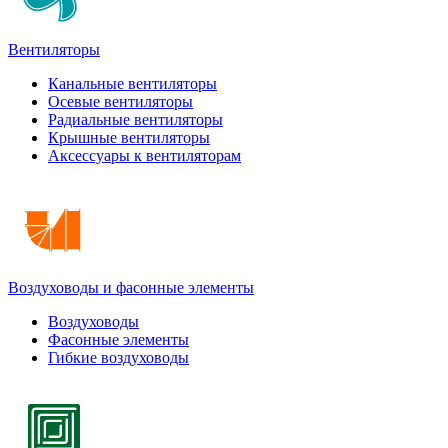
Вентиляторы
Канальные вентиляторы
Осевые вентиляторы
Радиальные вентиляторы
Крышные вентиляторы
Аксессуары к вентиляторам
Воздуховоды и фасонные элементы
Воздуховоды
Фасонные элементы
Гибкие воздуховоды