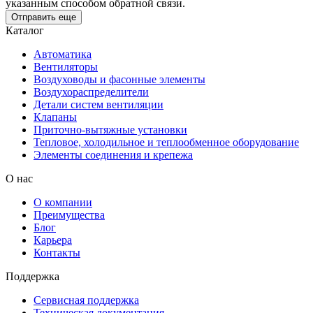
указанным способом обратной связи.
Отправить еще
Каталог
Автоматика
Вентиляторы
Воздуховоды и фасонные элементы
Воздухораспределители
Детали систем вентиляции
Клапаны
Приточно-вытяжные установки
Тепловое, холодильное и теплообменное оборудование
Элементы соединения и крепежа
О нас
О компании
Преимущества
Блог
Карьера
Контакты
Поддержка
Сервисная поддержка
Техническая документация