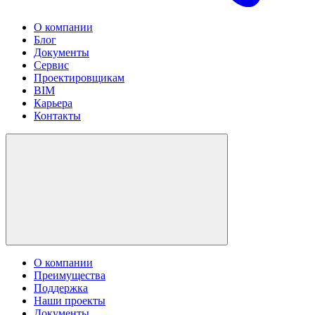
О компании
Блог
Документы
Сервис
Проектировщикам
BIM
Карьера
Контакты
О компании
Преимущества
Поддержка
Наши проекты
Документы