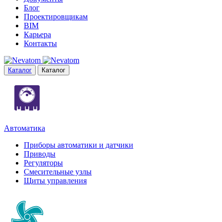
Блог
Проектировщикам
BIM
Карьера
Контакты
Каталог
Каталог
Автоматика
Приборы автоматики и датчики
Приводы
Регуляторы
Смесительные узлы
Щиты управления