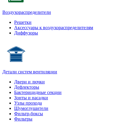
Воздухораспределители
Решетки
Аксессуары к воздухораспределителям
Диффузоры
Детали систем вентиляции
Двери и лючки
Дефлекторы
Бактерицидные секции
Зонты и насадки
Узлы прохода
Шумоглушители
Фильтр-боксы
Фильтры