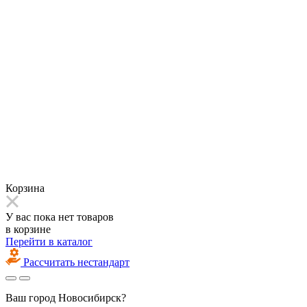
Корзина
У вас пока нет товаров
в корзине
Перейти в каталог
Рассчитать нестандарт
Ваш город
Новосибирск?