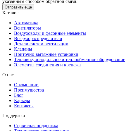
указанным способом обратной связи.
Отправить еще
Каталог
Автоматика
Вентиляторы
Воздуховоды и фасонные элементы
Воздухораспределители
Детали систем вентиляции
Клапаны
Приточно-вытяжные установки
Тепловое, холодильное и теплообменное оборудование
Элементы соединения и крепежа
О нас
О компании
Преимущества
Блог
Карьера
Контакты
Поддержка
Сервисная поддержка
Техническая документация