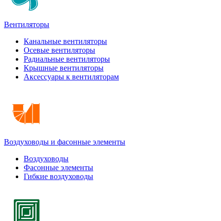
Вентиляторы
Канальные вентиляторы
Осевые вентиляторы
Радиальные вентиляторы
Крышные вентиляторы
Аксессуары к вентиляторам
Воздуховоды и фасонные элементы
Воздуховоды
Фасонные элементы
Гибкие воздуховоды