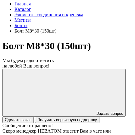
Главная
Каталог
Элементы соединения и крепежа
Метизы
Болты
Болт М8*30 (150шт)
Болт М8*30 (150шт)
Мы будем рады ответить
на любой Ваш вопрос!
Задать вопрос
Сделать заказ
Получить сервисную поддержку
Сообщение отправлено!
Скоро менеджер НЕВАТОМ ответит Вам в чате или