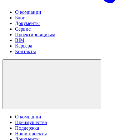
О компании
Блог
Документы
Сервис
Проектировщикам
BIM
Карьера
Контакты
О компании
Преимущества
Поддержка
Наши проекты
Документы