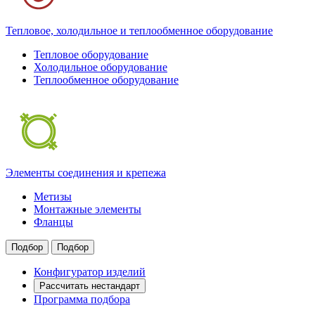
Тепловое, холодильное и теплообменное оборудование
Тепловое оборудование
Холодильное оборудование
Теплообменное оборудование
Элементы соединения и крепежа
Метизы
Монтажные элементы
Фланцы
Подбор
Подбор
Конфигуратор изделий
Рассчитать нестандарт
Программа подбора