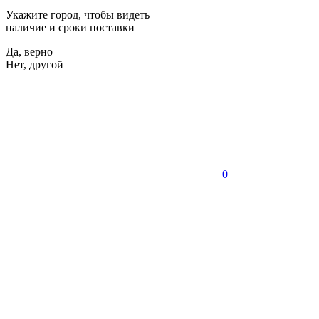
Укажите город, чтобы видеть
наличие и сроки поставки
Да, верно
Нет, другой
0