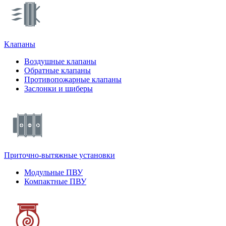
Клапаны
Воздушные клапаны
Обратные клапаны
Противопожарные клапаны
Заслонки и шиберы
Приточно-вытяжные установки
Модульные ПВУ
Компактные ПВУ