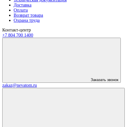
Доставка
Оплата
Возврат товара
Охрана труда
Контакт-центр
+7 804 700 1400
Заказать звонок
zakaz@nevatom.ru