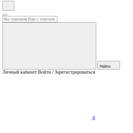
Найти
Личный кабинет
Войти / Зарегистрироваться
0