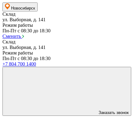
Новосибирск
Склад
ул. Выборная, д. 141
Режим работы
Пн-Пт с 08:30 до 18:30
Сменить
Склад
ул. Выборная, д. 141
Режим работы
Пн-Пт с 08:30 до 18:30
+7 804 700 1400
Заказать звонок