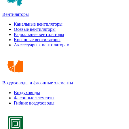
Вентиляторы
Канальные вентиляторы
Осевые вентиляторы
Радиальные вентиляторы
Крышные вентиляторы
Аксессуары к вентиляторам
Воздуховоды и фасонные элементы
Воздуховоды
Фасонные элементы
Гибкие воздуховоды