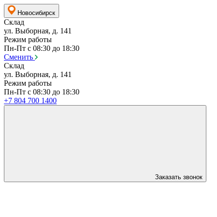
Новосибирск
Склад
ул. Выборная, д. 141
Режим работы
Пн-Пт с 08:30 до 18:30
Сменить
Склад
ул. Выборная, д. 141
Режим работы
Пн-Пт с 08:30 до 18:30
+7 804 700 1400
Заказать звонок