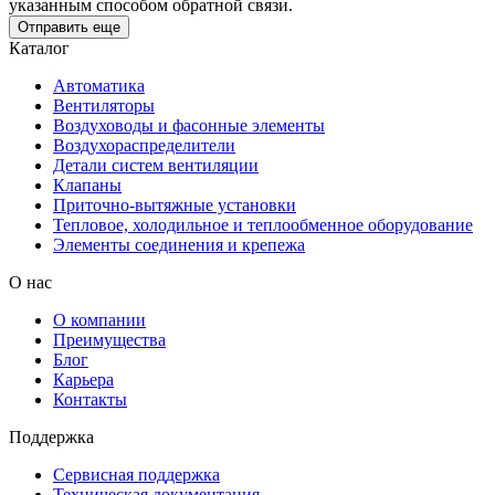
указанным способом обратной связи.
Отправить еще
Каталог
Автоматика
Вентиляторы
Воздуховоды и фасонные элементы
Воздухораспределители
Детали систем вентиляции
Клапаны
Приточно-вытяжные установки
Тепловое, холодильное и теплообменное оборудование
Элементы соединения и крепежа
О нас
О компании
Преимущества
Блог
Карьера
Контакты
Поддержка
Сервисная поддержка
Техническая документация