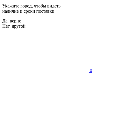
Укажите город, чтобы видеть
наличие и сроки поставки
Да, верно
Нет, другой
0