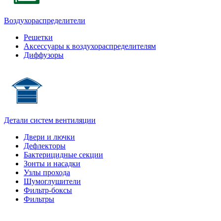
Воздухораспределители
Решетки
Аксессуары к воздухораспределителям
Диффузоры
Детали систем вентиляции
Двери и лючки
Дефлекторы
Бактерицидные секции
Зонты и насадки
Узлы прохода
Шумоглушители
Фильтр-боксы
Фильтры