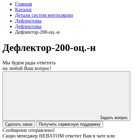
Главная
Каталог
Детали систем вентиляции
Дефлекторы
Дефлекторы
Дефлектор-200-оц.-н
Дефлектор-200-оц.-н
Мы будем рады ответить
на любой Ваш вопрос!
Задать вопрос
Сделать заказ
Получить сервисную поддержку
Сообщение отправлено!
Скоро менеджер НЕВАТОМ ответит Вам в чате или