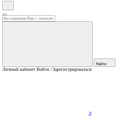
Найти
Личный кабинет
Войти / Зарегистрироваться
0