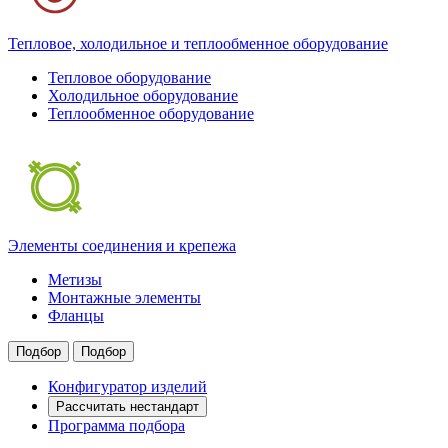
Тепловое, холодильное и теплообменное оборудование
Тепловое оборудование
Холодильное оборудование
Теплообменное оборудование
Элементы соединения и крепежа
Метизы
Монтажные элементы
Фланцы
Подбор
Подбор
Конфигуратор изделий
Рассчитать нестандарт
Программа подбора