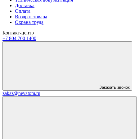
Доставка
Оплата
Возврат товара
Охрана труда
Контакт-центр
+7 804 700 1400
Заказать звонок
zakaz@nevatom.ru