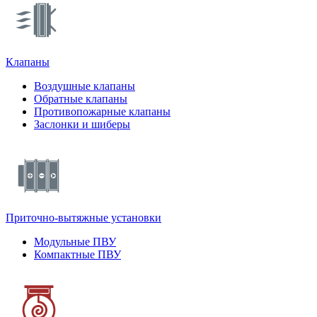
Клапаны
Воздушные клапаны
Обратные клапаны
Противопожарные клапаны
Заслонки и шиберы
Приточно-вытяжные установки
Модульные ПВУ
Компактные ПВУ