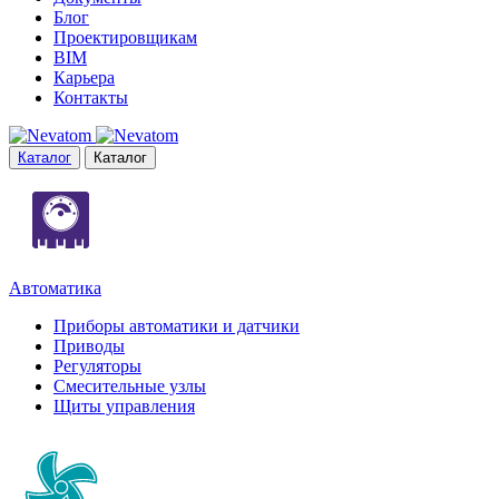
Блог
Проектировщикам
BIM
Карьера
Контакты
Каталог
Каталог
Автоматика
Приборы автоматики и датчики
Приводы
Регуляторы
Смесительные узлы
Щиты управления