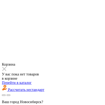
Корзина
У вас пока нет товаров
в корзине
Перейти в каталог
Рассчитать нестандарт
Ваш город
Новосибирск?