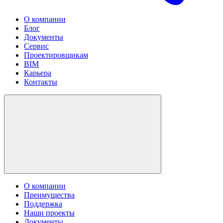
О компании
Блог
Документы
Сервис
Проектировщикам
BIM
Карьера
Контакты
О компании
Преимущества
Поддержка
Наши проекты
Документы