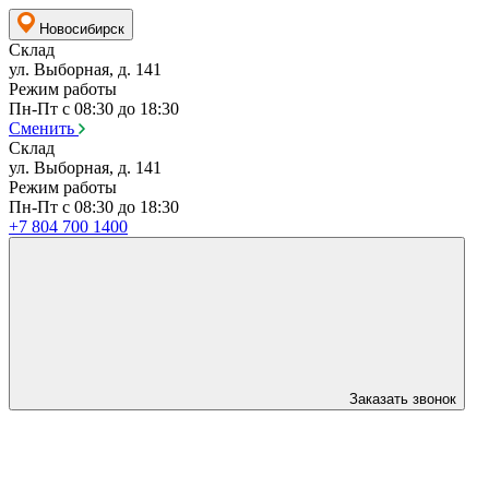
Новосибирск
Склад
ул. Выборная, д. 141
Режим работы
Пн-Пт с 08:30 до 18:30
Сменить
Склад
ул. Выборная, д. 141
Режим работы
Пн-Пт с 08:30 до 18:30
+7 804 700 1400
Заказать звонок