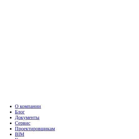
О компании
Блог
Документы
Сервис
Проектировщикам
BIM