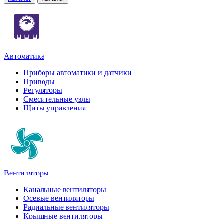
Автоматика
Приборы автоматики и датчики
Приводы
Регуляторы
Смесительные узлы
Щиты управления
Вентиляторы
Канальные вентиляторы
Осевые вентиляторы
Радиальные вентиляторы
Крышные вентиляторы