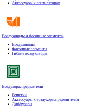
Аксессуары к вентиляторам
Воздуховоды и фасонные элементы
Воздуховоды
Фасонные элементы
Гибкие воздуховоды
Воздухораспределители
Решетки
Аксессуары к воздухораспределителям
Диффузоры