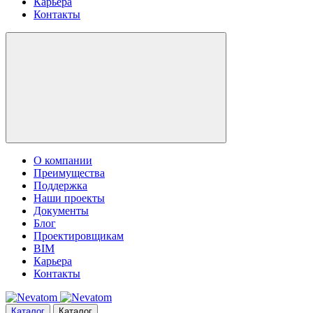
Карьера
Контакты
О компании
Преимущества
Поддержка
Наши проекты
Документы
Блог
Проектировщикам
BIM
Карьера
Контакты
Каталог
Каталог