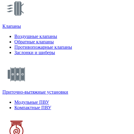
Клапаны
Воздушные клапаны
Обратные клапаны
Противопожарные клапаны
Заслонки и шиберы
Приточно-вытяжные установки
Модульные ПВУ
Компактные ПВУ