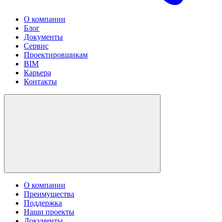
О компании
Блог
Документы
Сервис
Проектировщикам
BIM
Карьера
Контакты
О компании
Преимущества
Поддержка
Наши проекты
Документы