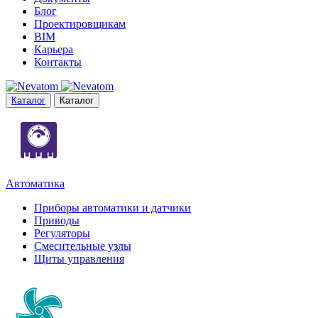
Блог
Проектировщикам
BIM
Карьера
Контакты
Каталог
Каталог
Автоматика
Приборы автоматики и датчики
Приводы
Регуляторы
Смесительные узлы
Щиты управления