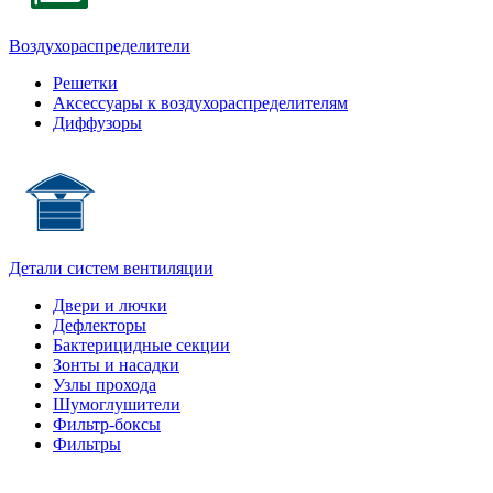
Воздухораспределители
Решетки
Аксессуары к воздухораспределителям
Диффузоры
Детали систем вентиляции
Двери и лючки
Дефлекторы
Бактерицидные секции
Зонты и насадки
Узлы прохода
Шумоглушители
Фильтр-боксы
Фильтры