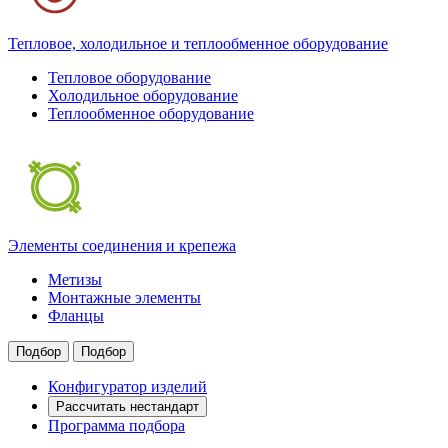
Тепловое, холодильное и теплообменное оборудование
Тепловое оборудование
Холодильное оборудование
Теплообменное оборудование
Элементы соединения и крепежа
Метизы
Монтажные элементы
Фланцы
Подбор
Подбор
Конфигуратор изделий
Рассчитать нестандарт
Программа подбора