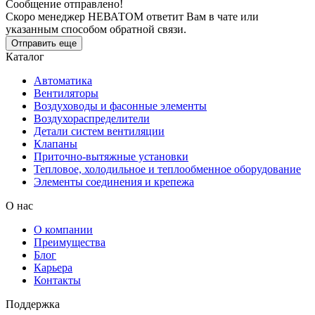
Сообщение отправлено!
Скоро менеджер НЕВАТОМ ответит Вам в чате или
указанным способом обратной связи.
Отправить еще
Каталог
Автоматика
Вентиляторы
Воздуховоды и фасонные элементы
Воздухораспределители
Детали систем вентиляции
Клапаны
Приточно-вытяжные установки
Тепловое, холодильное и теплообменное оборудование
Элементы соединения и крепежа
О нас
О компании
Преимущества
Блог
Карьера
Контакты
Поддержка