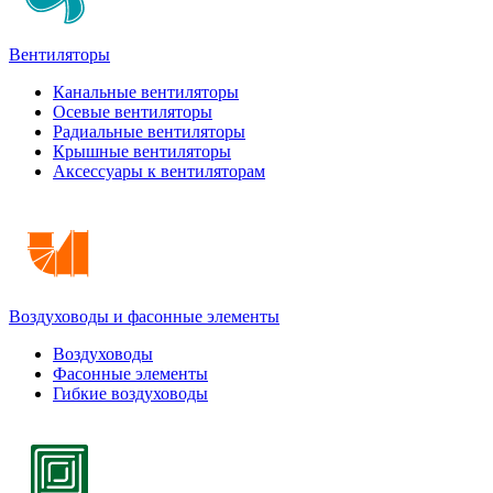
Вентиляторы
Канальные вентиляторы
Осевые вентиляторы
Радиальные вентиляторы
Крышные вентиляторы
Аксессуары к вентиляторам
Воздуховоды и фасонные элементы
Воздуховоды
Фасонные элементы
Гибкие воздуховоды