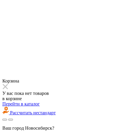
Корзина
У вас пока нет товаров
в корзине
Перейти в каталог
Рассчитать нестандарт
Ваш город
Новосибирск?