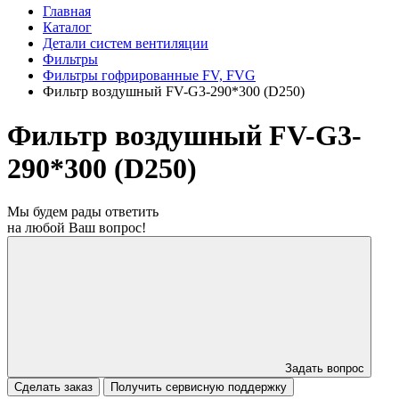
Главная
Каталог
Детали систем вентиляции
Фильтры
Фильтры гофрированные FV, FVG
Фильтр воздушный FV-G3-290*300 (D250)
Фильтр воздушный FV-G3-
290*300 (D250)
Мы будем рады ответить
на любой Ваш вопрос!
Задать вопрос
Сделать заказ
Получить сервисную поддержку