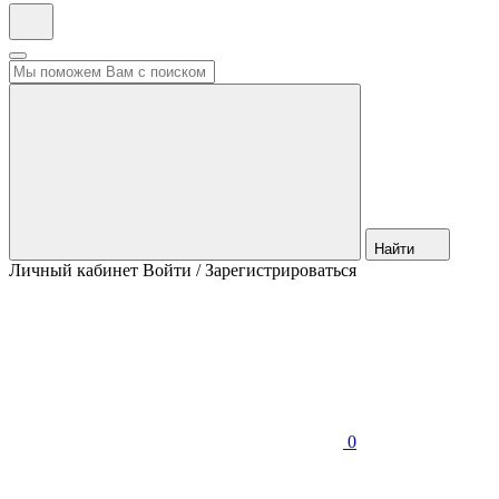
Найти
Личный кабинет
Войти / Зарегистрироваться
0