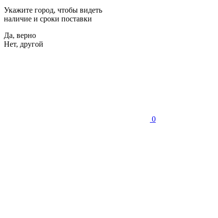
Укажите город, чтобы видеть
наличие и сроки поставки
Да, верно
Нет, другой
0