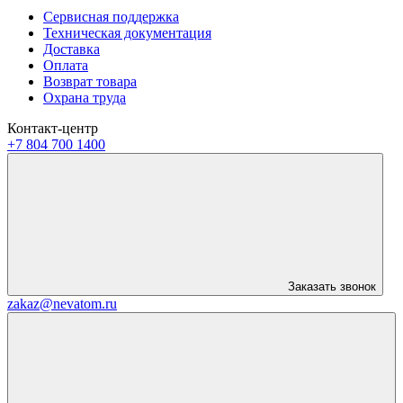
Сервисная поддержка
Техническая документация
Доставка
Оплата
Возврат товара
Охрана труда
Контакт-центр
+7 804 700 1400
Заказать звонок
zakaz@nevatom.ru