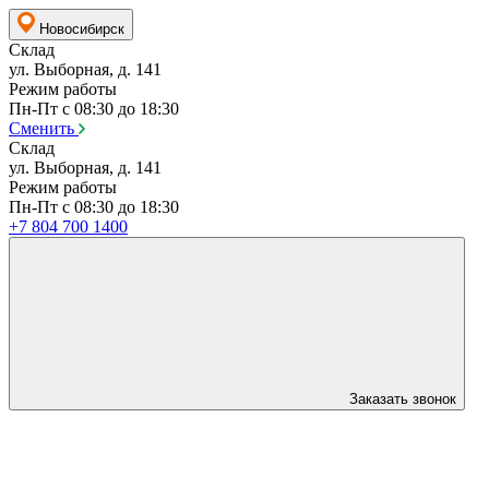
Новосибирск
Склад
ул. Выборная, д. 141
Режим работы
Пн-Пт с 08:30 до 18:30
Сменить
Склад
ул. Выборная, д. 141
Режим работы
Пн-Пт с 08:30 до 18:30
+7 804 700 1400
Заказать звонок