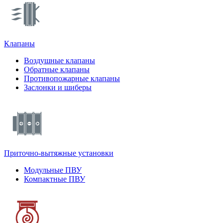
Клапаны
Воздушные клапаны
Обратные клапаны
Противопожарные клапаны
Заслонки и шиберы
Приточно-вытяжные установки
Модульные ПВУ
Компактные ПВУ