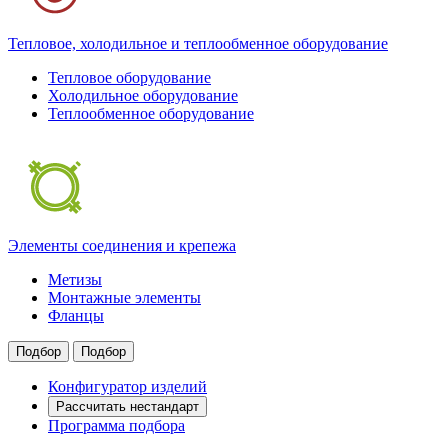
Тепловое, холодильное и теплообменное оборудование
Тепловое оборудование
Холодильное оборудование
Теплообменное оборудование
Элементы соединения и крепежа
Метизы
Монтажные элементы
Фланцы
Подбор
Подбор
Конфигуратор изделий
Рассчитать нестандарт
Программа подбора