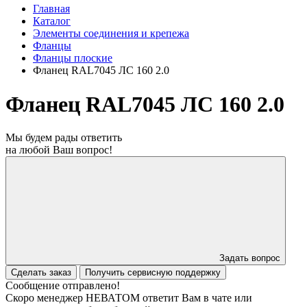
Главная
Каталог
Элементы соединения и крепежа
Фланцы
Фланцы плоские
Фланец RAL7045 ЛС 160 2.0
Фланец RAL7045 ЛС 160 2.0
Мы будем рады ответить
на любой Ваш вопрос!
Задать вопрос
Сделать заказ
Получить сервисную поддержку
Сообщение отправлено!
Скоро менеджер НЕВАТОМ ответит Вам в чате или