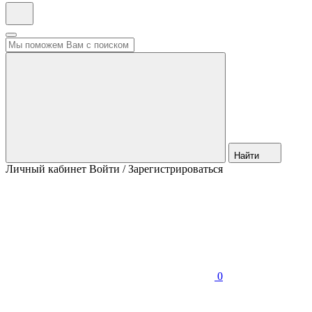
Найти
Личный кабинет
Войти / Зарегистрироваться
0