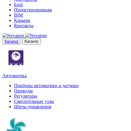
Блог
Проектировщикам
BIM
Карьера
Контакты
Каталог
Каталог
Автоматика
Приборы автоматики и датчики
Приводы
Регуляторы
Смесительные узлы
Щиты управления