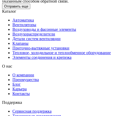
указанным способом обратной связи.
Отправить еще
Каталог
Автоматика
Вентиляторы
Воздуховоды и фасонные элементы
Воздухораспределители
Детали систем вентиляции
Клапаны
Приточно-вытяжные установки
Тепловое, холодильное и теплообменное оборудование
Элементы соединения и крепежа
О нас
О компании
Преимущества
Блог
Карьера
Контакты
Поддержка
Сервисная поддержка
Техническая документация