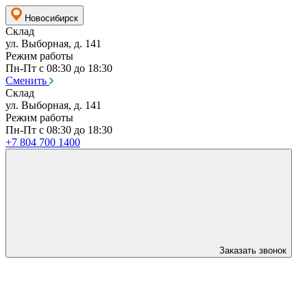
Новосибирск
Склад
ул. Выборная, д. 141
Режим работы
Пн-Пт с 08:30 до 18:30
Сменить
Склад
ул. Выборная, д. 141
Режим работы
Пн-Пт с 08:30 до 18:30
+7 804 700 1400
Заказать звонок