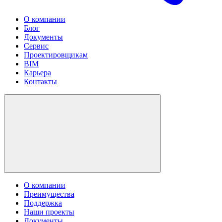
О компании
Блог
Документы
Сервис
Проектировщикам
BIM
Карьера
Контакты
О компании
Преимущества
Поддержка
Наши проекты
Документы