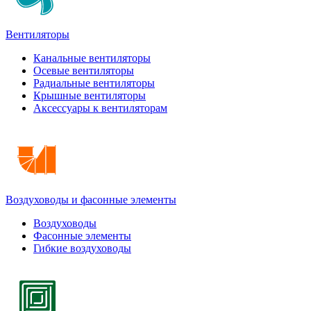
Вентиляторы
Канальные вентиляторы
Осевые вентиляторы
Радиальные вентиляторы
Крышные вентиляторы
Аксессуары к вентиляторам
Воздуховоды и фасонные элементы
Воздуховоды
Фасонные элементы
Гибкие воздуховоды