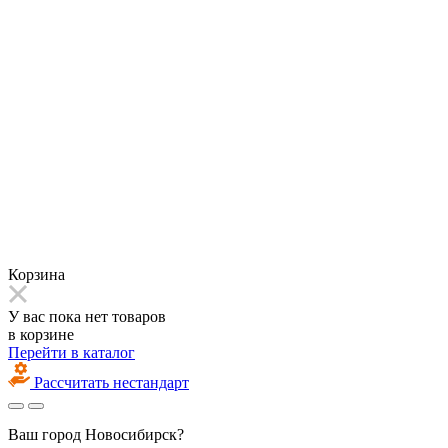
Корзина
У вас пока нет товаров
в корзине
Перейти в каталог
Рассчитать нестандарт
Ваш город
Новосибирск?