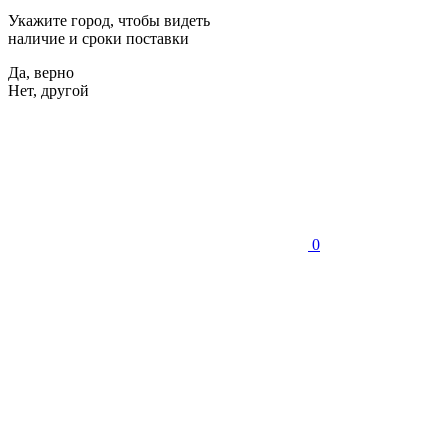
Укажите город, чтобы видеть
наличие и сроки поставки
Да, верно
Нет, другой
0