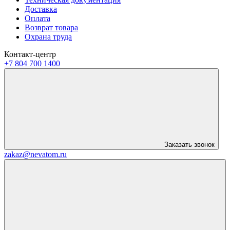
Доставка
Оплата
Возврат товара
Охрана труда
Контакт-центр
+7 804 700 1400
Заказать звонок
zakaz@nevatom.ru