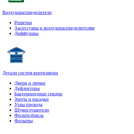
Воздухораспределители
Решетки
Аксессуары к воздухораспределителям
Диффузоры
Детали систем вентиляции
Двери и лючки
Дефлекторы
Бактерицидные секции
Зонты и насадки
Узлы прохода
Шумоглушители
Фильтр-боксы
Фильтры