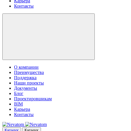
Карьера
Контакты
О компании
Преимущества
Поддержка
Наши проекты
Документы
Блог
Проектировщикам
BIM
Карьера
Контакты
Каталог
Каталог