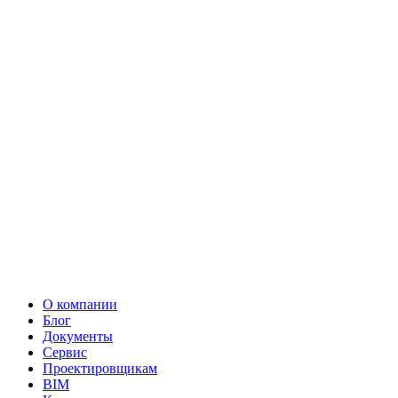
О компании
Блог
Документы
Сервис
Проектировщикам
BIM