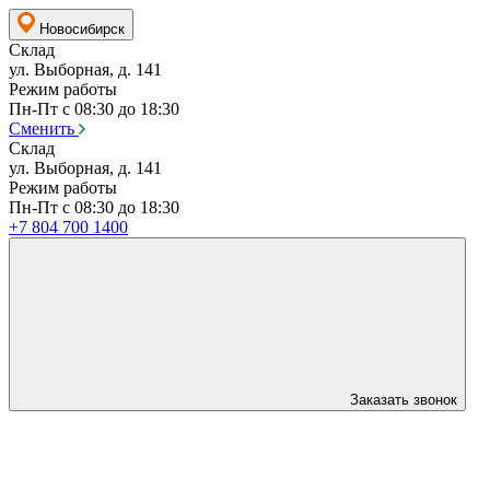
Новосибирск
Склад
ул. Выборная, д. 141
Режим работы
Пн-Пт с 08:30 до 18:30
Сменить
Склад
ул. Выборная, д. 141
Режим работы
Пн-Пт с 08:30 до 18:30
+7 804 700 1400
Заказать звонок