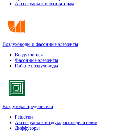
Аксессуары к вентиляторам
Воздуховоды и фасонные элементы
Воздуховоды
Фасонные элементы
Гибкие воздуховоды
Воздухораспределители
Решетки
Аксессуары к воздухораспределителям
Диффузоры