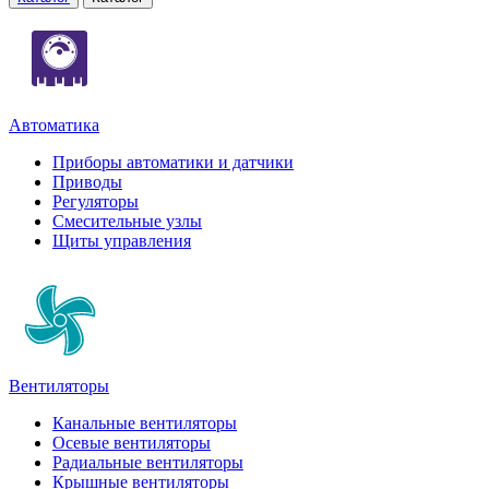
Автоматика
Приборы автоматики и датчики
Приводы
Регуляторы
Смесительные узлы
Щиты управления
Вентиляторы
Канальные вентиляторы
Осевые вентиляторы
Радиальные вентиляторы
Крышные вентиляторы