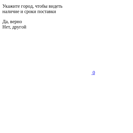
Укажите город, чтобы видеть
наличие и сроки поставки
Да, верно
Нет, другой
0