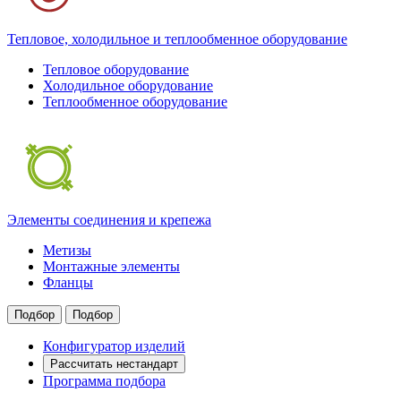
Тепловое, холодильное и теплообменное оборудование
Тепловое оборудование
Холодильное оборудование
Теплообменное оборудование
Элементы соединения и крепежа
Метизы
Монтажные элементы
Фланцы
Подбор
Подбор
Конфигуратор изделий
Рассчитать нестандарт
Программа подбора