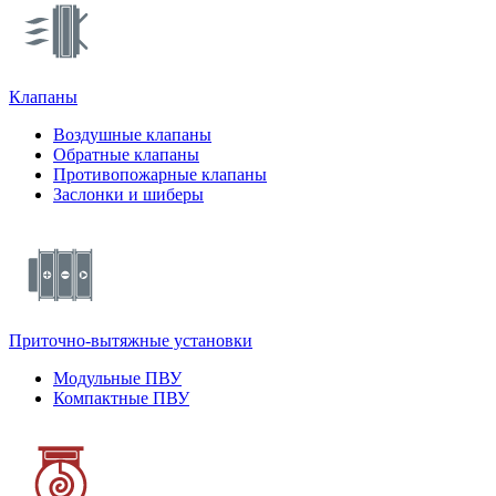
Клапаны
Воздушные клапаны
Обратные клапаны
Противопожарные клапаны
Заслонки и шиберы
Приточно-вытяжные установки
Модульные ПВУ
Компактные ПВУ