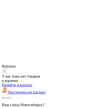
Корзина
У вас пока нет товаров
в корзине
Перейти в каталог
Рассчитать нестандарт
Ваш город
Новосибирск?