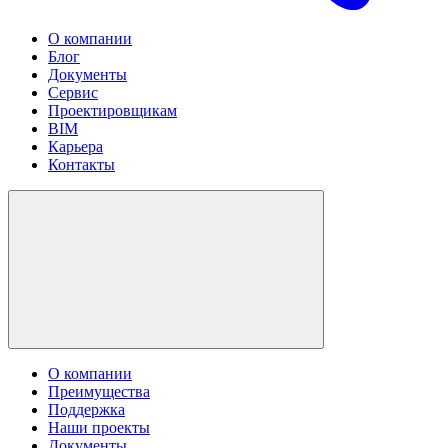
О компании
Блог
Документы
Сервис
Проектировщикам
BIM
Карьера
Контакты
О компании
Преимущества
Поддержка
Наши проекты
Документы