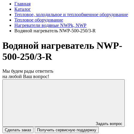
Главная
Каталог
Тепловое, холодильное и теплообменное оборудование
Тепловое оборудование
Нагреватели водяные NWPk, NWP
Водяной нагреватель NWP-500-250/3-R
Водяной нагреватель NWP-
500-250/3-R
Мы будем рады ответить
на любой Ваш вопрос!
Задать вопрос
Сделать заказ
Получить сервисную поддержку