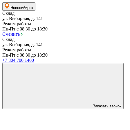
Новосибирск
Склад
ул. Выборная, д. 141
Режим работы
Пн-Пт с 08:30 до 18:30
Сменить
Склад
ул. Выборная, д. 141
Режим работы
Пн-Пт с 08:30 до 18:30
+7 804 700 1400
Заказать звонок