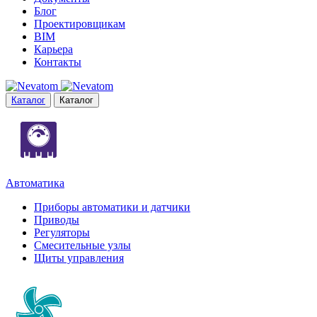
Блог
Проектировщикам
BIM
Карьера
Контакты
Каталог
Каталог
Автоматика
Приборы автоматики и датчики
Приводы
Регуляторы
Смесительные узлы
Щиты управления