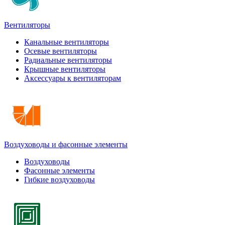
Вентиляторы
Канальные вентиляторы
Осевые вентиляторы
Радиальные вентиляторы
Крышные вентиляторы
Аксессуары к вентиляторам
Воздуховоды и фасонные элементы
Воздуховоды
Фасонные элементы
Гибкие воздуховоды