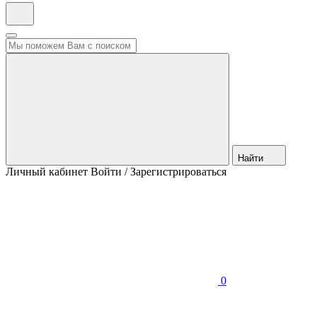
Найти
Личный кабинет
Войти / Зарегистрироваться
0