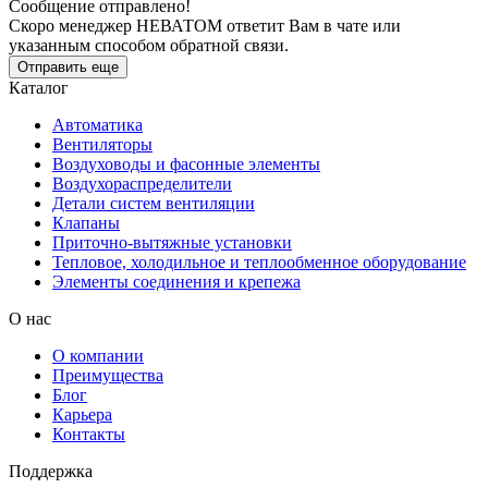
Сообщение отправлено!
Скоро менеджер НЕВАТОМ ответит Вам в чате или
указанным способом обратной связи.
Отправить еще
Каталог
Автоматика
Вентиляторы
Воздуховоды и фасонные элементы
Воздухораспределители
Детали систем вентиляции
Клапаны
Приточно-вытяжные установки
Тепловое, холодильное и теплообменное оборудование
Элементы соединения и крепежа
О нас
О компании
Преимущества
Блог
Карьера
Контакты
Поддержка