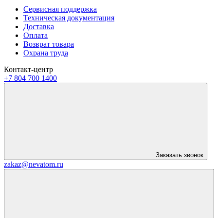
Сервисная поддержка
Техническая документация
Доставка
Оплата
Возврат товара
Охрана труда
Контакт-центр
+7 804 700 1400
Заказать звонок
zakaz@nevatom.ru