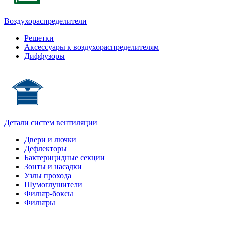
Воздухораспределители
Решетки
Аксессуары к воздухораспределителям
Диффузоры
Детали систем вентиляции
Двери и лючки
Дефлекторы
Бактерицидные секции
Зонты и насадки
Узлы прохода
Шумоглушители
Фильтр-боксы
Фильтры