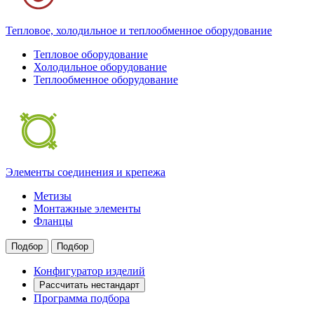
Тепловое, холодильное и теплообменное оборудование
Тепловое оборудование
Холодильное оборудование
Теплообменное оборудование
Элементы соединения и крепежа
Метизы
Монтажные элементы
Фланцы
Подбор
Подбор
Конфигуратор изделий
Рассчитать нестандарт
Программа подбора