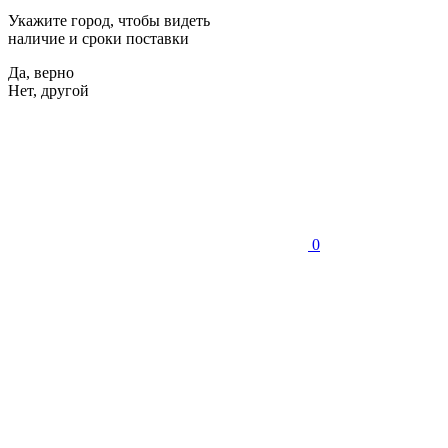
Укажите город, чтобы видеть
наличие и сроки поставки
Да, верно
Нет, другой
0