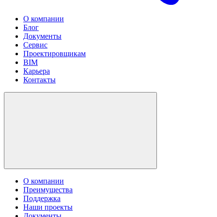
О компании
Блог
Документы
Сервис
Проектировщикам
BIM
Карьера
Контакты
О компании
Преимущества
Поддержка
Наши проекты
Документы