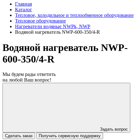
Главная
Каталог
Тепловое, холодильное и теплообменное оборудование
Тепловое оборудование
Нагреватели водяные NWPk, NWP
Водяной нагреватель NWP-600-350/4-R
Водяной нагреватель NWP-
600-350/4-R
Мы будем рады ответить
на любой Ваш вопрос!
Задать вопрос
Сделать заказ
Получить сервисную поддержку