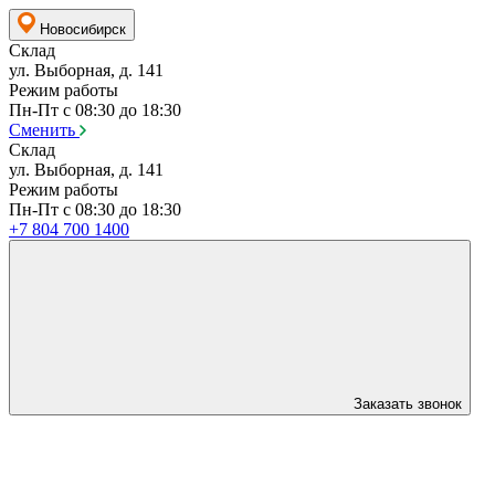
Новосибирск
Склад
ул. Выборная, д. 141
Режим работы
Пн-Пт с 08:30 до 18:30
Сменить
Склад
ул. Выборная, д. 141
Режим работы
Пн-Пт с 08:30 до 18:30
+7 804 700 1400
Заказать звонок