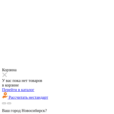
Корзина
У вас пока нет товаров
в корзине
Перейти в каталог
Рассчитать нестандарт
Ваш город
Новосибирск?