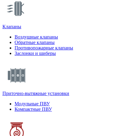
Клапаны
Воздушные клапаны
Обратные клапаны
Противопожарные клапаны
Заслонки и шиберы
Приточно-вытяжные установки
Модульные ПВУ
Компактные ПВУ