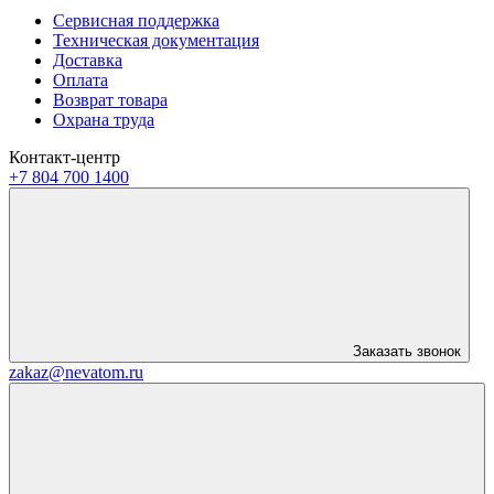
Сервисная поддержка
Техническая документация
Доставка
Оплата
Возврат товара
Охрана труда
Контакт-центр
+7 804 700 1400
Заказать звонок
zakaz@nevatom.ru