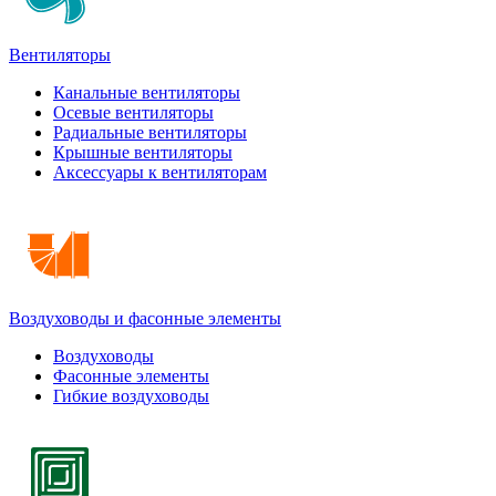
Вентиляторы
Канальные вентиляторы
Осевые вентиляторы
Радиальные вентиляторы
Крышные вентиляторы
Аксессуары к вентиляторам
Воздуховоды и фасонные элементы
Воздуховоды
Фасонные элементы
Гибкие воздуховоды