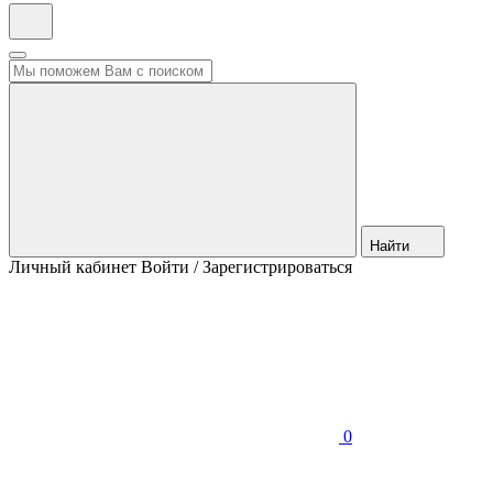
Найти
Личный кабинет
Войти / Зарегистрироваться
0