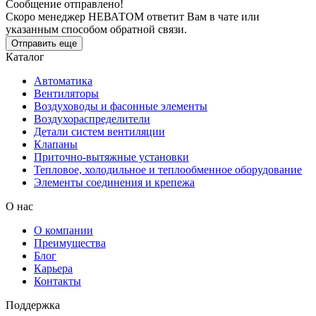
Сообщение отправлено!
Скоро менеджер НЕВАТОМ ответит Вам в чате или
указанным способом обратной связи.
Отправить еще
Каталог
Автоматика
Вентиляторы
Воздуховоды и фасонные элементы
Воздухораспределители
Детали систем вентиляции
Клапаны
Приточно-вытяжные установки
Тепловое, холодильное и теплообменное оборудование
Элементы соединения и крепежа
О нас
О компании
Преимущества
Блог
Карьера
Контакты
Поддержка