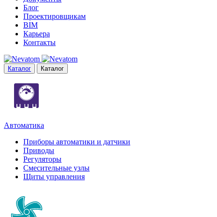
Блог
Проектировщикам
BIM
Карьера
Контакты
Каталог
Каталог
Автоматика
Приборы автоматики и датчики
Приводы
Регуляторы
Смесительные узлы
Щиты управления