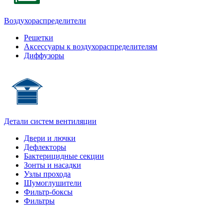
Воздухораспределители
Решетки
Аксессуары к воздухораспределителям
Диффузоры
Детали систем вентиляции
Двери и лючки
Дефлекторы
Бактерицидные секции
Зонты и насадки
Узлы прохода
Шумоглушители
Фильтр-боксы
Фильтры