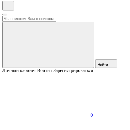
Найти
Личный кабинет
Войти / Зарегистрироваться
0