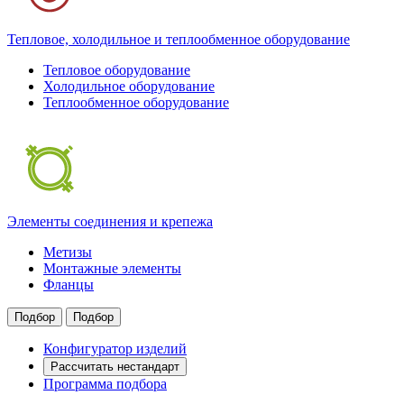
Тепловое, холодильное и теплообменное оборудование
Тепловое оборудование
Холодильное оборудование
Теплообменное оборудование
Элементы соединения и крепежа
Метизы
Монтажные элементы
Фланцы
Подбор
Подбор
Конфигуратор изделий
Рассчитать нестандарт
Программа подбора