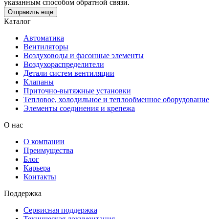
указанным способом обратной связи.
Отправить еще
Каталог
Автоматика
Вентиляторы
Воздуховоды и фасонные элементы
Воздухораспределители
Детали систем вентиляции
Клапаны
Приточно-вытяжные установки
Тепловое, холодильное и теплообменное оборудование
Элементы соединения и крепежа
О нас
О компании
Преимущества
Блог
Карьера
Контакты
Поддержка
Сервисная поддержка
Техническая документация