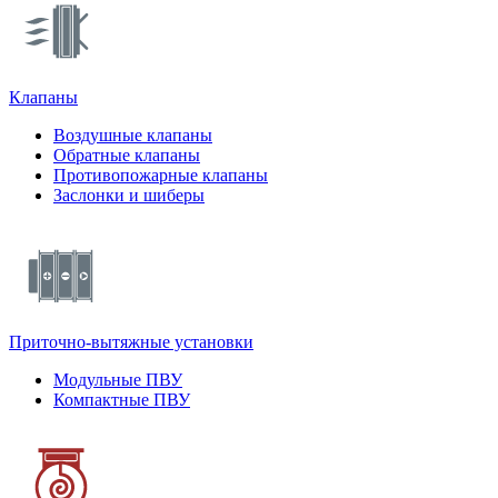
Клапаны
Воздушные клапаны
Обратные клапаны
Противопожарные клапаны
Заслонки и шиберы
Приточно-вытяжные установки
Модульные ПВУ
Компактные ПВУ