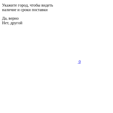
Укажите город, чтобы видеть
наличие и сроки поставки
Да, верно
Нет, другой
0