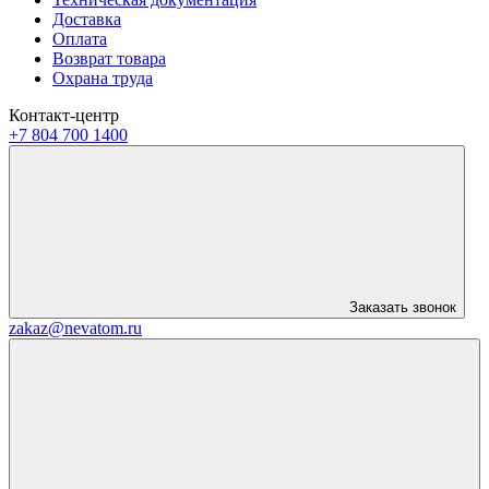
Доставка
Оплата
Возврат товара
Охрана труда
Контакт-центр
+7 804 700 1400
Заказать звонок
zakaz@nevatom.ru