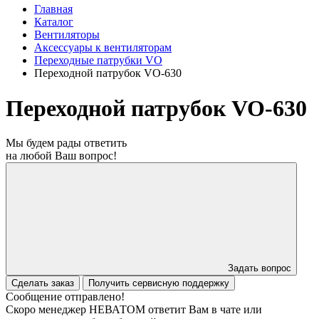
Главная
Каталог
Вентиляторы
Аксессуары к вентиляторам
Переходные патрубки VO
Переходной патрубок VO-630
Переходной патрубок VO-630
Мы будем рады ответить
на любой Ваш вопрос!
Задать вопрос
Сделать заказ
Получить сервисную поддержку
Сообщение отправлено!
Скоро менеджер НЕВАТОМ ответит Вам в чате или