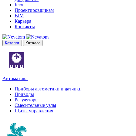
Блог
Проектировщикам
BIM
Карьера
Контакты
Каталог
Каталог
Автоматика
Приборы автоматики и датчики
Приводы
Регуляторы
Смесительные узлы
Щиты управления