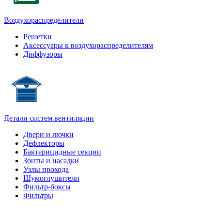
Воздухораспределители
Решетки
Аксессуары к воздухораспределителям
Диффузоры
Детали систем вентиляции
Двери и лючки
Дефлекторы
Бактерицидные секции
Зонты и насадки
Узлы прохода
Шумоглушители
Фильтр-боксы
Фильтры