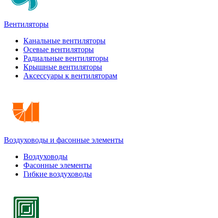
Вентиляторы
Канальные вентиляторы
Осевые вентиляторы
Радиальные вентиляторы
Крышные вентиляторы
Аксессуары к вентиляторам
Воздуховоды и фасонные элементы
Воздуховоды
Фасонные элементы
Гибкие воздуховоды