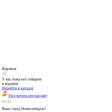
Корзина
У вас пока нет товаров
в корзине
Перейти в каталог
Рассчитать нестандарт
Ваш город
Новосибирск?