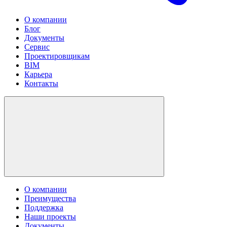
О компании
Блог
Документы
Сервис
Проектировщикам
BIM
Карьера
Контакты
О компании
Преимущества
Поддержка
Наши проекты
Документы