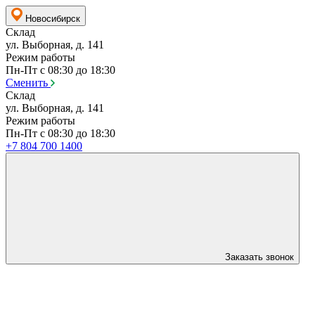
Новосибирск
Склад
ул. Выборная, д. 141
Режим работы
Пн-Пт с 08:30 до 18:30
Сменить
Склад
ул. Выборная, д. 141
Режим работы
Пн-Пт с 08:30 до 18:30
+7 804 700 1400
Заказать звонок