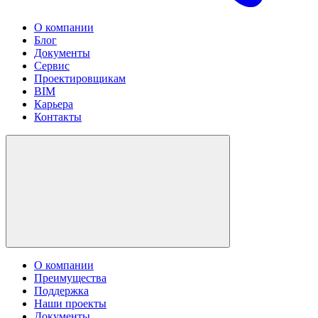
О компании
Блог
Документы
Сервис
Проектировщикам
BIM
Карьера
Контакты
О компании
Преимущества
Поддержка
Наши проекты
Документы