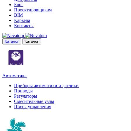
Блог
Проектировщикам
BIM
Карьера
Контакты
Каталог
Каталог
Автоматика
Приборы автоматики и датчики
Приводы
Регуляторы
Смесительные узлы
Щиты управления