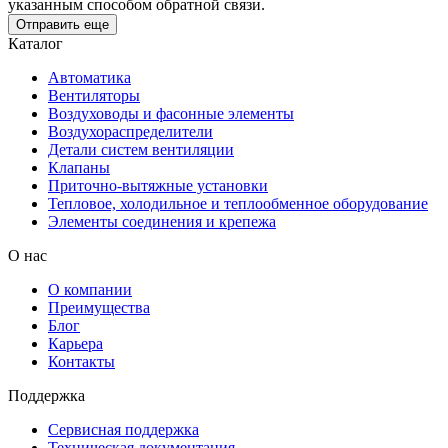
указанным способом обратной связи.
Отправить еще
Каталог
Автоматика
Вентиляторы
Воздуховоды и фасонные элементы
Воздухораспределители
Детали систем вентиляции
Клапаны
Приточно-вытяжные установки
Тепловое, холодильное и теплообменное оборудование
Элементы соединения и крепежа
О нас
О компании
Преимущества
Блог
Карьера
Контакты
Поддержка
Сервисная поддержка
Техническая документация