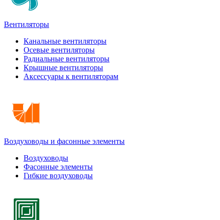
Вентиляторы
Канальные вентиляторы
Осевые вентиляторы
Радиальные вентиляторы
Крышные вентиляторы
Аксессуары к вентиляторам
Воздуховоды и фасонные элементы
Воздуховоды
Фасонные элементы
Гибкие воздуховоды