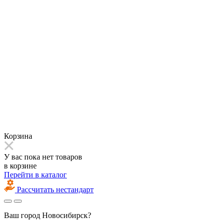
Корзина
У вас пока нет товаров
в корзине
Перейти в каталог
Рассчитать нестандарт
Ваш город
Новосибирск?