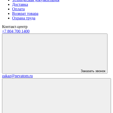
Доставка
Оплата
Возврат товара
Охрана труда
Контакт-центр
+7 804 700 1400
Заказать звонок
zakaz@nevatom.ru