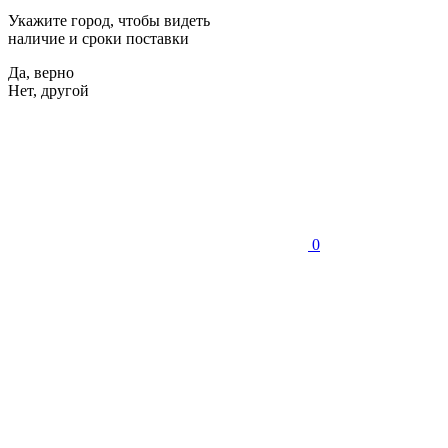
Укажите город, чтобы видеть
наличие и сроки поставки
Да, верно
Нет, другой
0