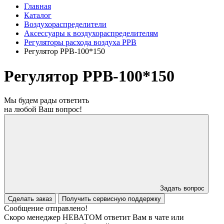
Главная
Каталог
Воздухораспределители
Аксессуары к воздухораспределителям
Регуляторы расхода воздуха РРВ
Регулятор РРВ-100*150
Регулятор РРВ-100*150
Мы будем рады ответить
на любой Ваш вопрос!
Задать вопрос
Сделать заказ
Получить сервисную поддержку
Сообщение отправлено!
Скоро менеджер НЕВАТОМ ответит Вам в чате или