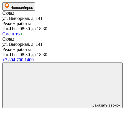
Новосибирск
Склад
ул. Выборная, д. 141
Режим работы
Пн-Пт с 08:30 до 18:30
Сменить
Склад
ул. Выборная, д. 141
Режим работы
Пн-Пт с 08:30 до 18:30
+7 804 700 1400
Заказать звонок