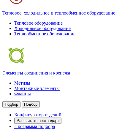
Тепловое, холодильное и теплообменное оборудование
Тепловое оборудование
Холодильное оборудование
Теплообменное оборудование
Элементы соединения и крепежа
Метизы
Монтажные элементы
Фланцы
Подбор
Подбор
Конфигуратор изделий
Рассчитать нестандарт
Программа подбора