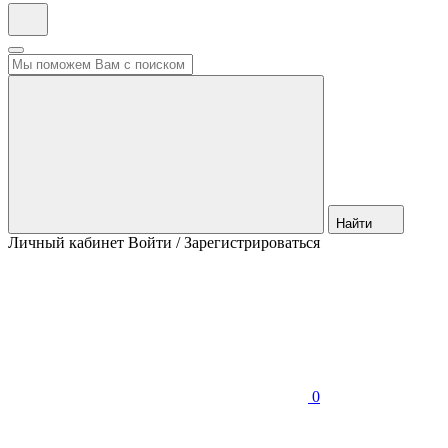
Найти
Личный кабинет
Войти / Зарегистрироваться
0