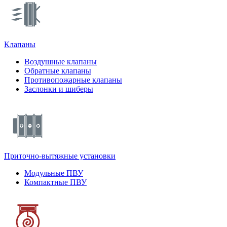
Клапаны
Воздушные клапаны
Обратные клапаны
Противопожарные клапаны
Заслонки и шиберы
Приточно-вытяжные установки
Модульные ПВУ
Компактные ПВУ