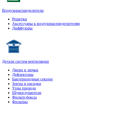
Воздухораспределители
Решетки
Аксессуары к воздухораспределителям
Диффузоры
Детали систем вентиляции
Двери и лючки
Дефлекторы
Бактерицидные секции
Зонты и насадки
Узлы прохода
Шумоглушители
Фильтр-боксы
Фильтры