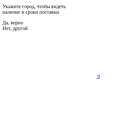
Укажите город, чтобы видеть
наличие и сроки поставки
Да, верно
Нет, другой
0