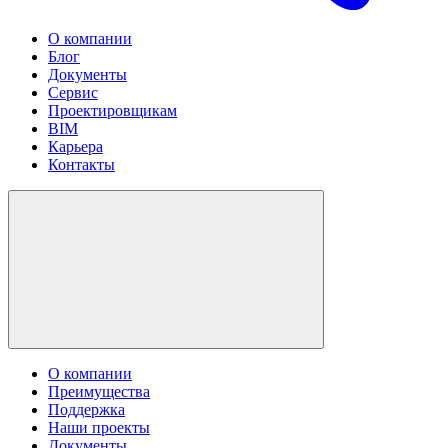
О компании
Блог
Документы
Сервис
Проектировщикам
BIM
Карьера
Контакты
О компании
Преимущества
Поддержка
Наши проекты
Документы