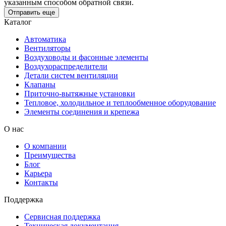
указанным способом обратной связи.
Отправить еще
Каталог
Автоматика
Вентиляторы
Воздуховоды и фасонные элементы
Воздухораспределители
Детали систем вентиляции
Клапаны
Приточно-вытяжные установки
Тепловое, холодильное и теплообменное оборудование
Элементы соединения и крепежа
О нас
О компании
Преимущества
Блог
Карьера
Контакты
Поддержка
Сервисная поддержка
Техническая документация