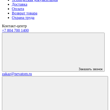
Доставка
Оплата
Возврат товара
Охрана труда
Контакт-центр
+7 804 700 1400
Заказать звонок
zakaz@nevatom.ru