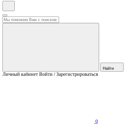
Найти
Личный кабинет
Войти / Зарегистрироваться
0