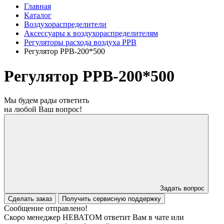
Главная
Каталог
Воздухораспределители
Аксессуары к воздухораспределителям
Регуляторы расхода воздуха РРВ
Регулятор РРВ-200*500
Регулятор РРВ-200*500
Мы будем рады ответить
на любой Ваш вопрос!
Задать вопрос
Сделать заказ
Получить сервисную поддержку
Сообщение отправлено!
Скоро менеджер НЕВАТОМ ответит Вам в чате или