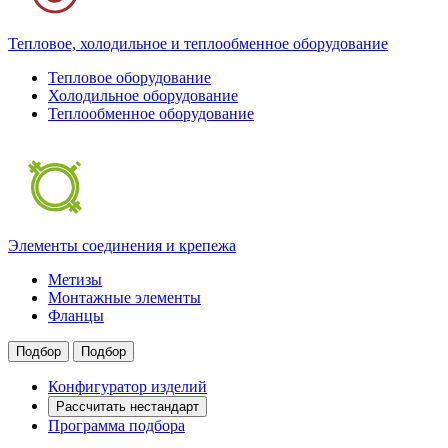
Тепловое, холодильное и теплообменное оборудование
Тепловое оборудование
Холодильное оборудование
Теплообменное оборудование
Элементы соединения и крепежа
Метизы
Монтажные элементы
Фланцы
Подбор
Подбор
Конфигуратор изделий
Рассчитать нестандарт
Программа подбора