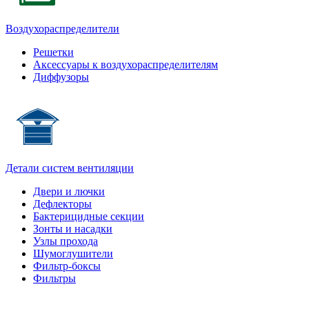
Воздухораспределители
Решетки
Аксессуары к воздухораспределителям
Диффузоры
Детали систем вентиляции
Двери и лючки
Дефлекторы
Бактерицидные секции
Зонты и насадки
Узлы прохода
Шумоглушители
Фильтр-боксы
Фильтры