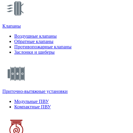
Клапаны
Воздушные клапаны
Обратные клапаны
Противопожарные клапаны
Заслонки и шиберы
Приточно-вытяжные установки
Модульные ПВУ
Компактные ПВУ