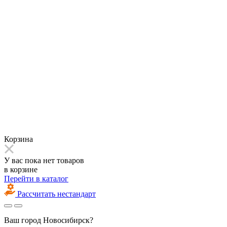
Корзина
У вас пока нет товаров
в корзине
Перейти в каталог
Рассчитать нестандарт
Ваш город
Новосибирск?