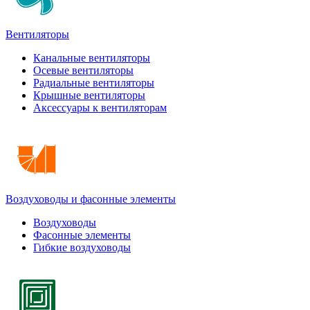
Вентиляторы
Канальные вентиляторы
Осевые вентиляторы
Радиальные вентиляторы
Крышные вентиляторы
Аксессуары к вентиляторам
Воздуховоды и фасонные элементы
Воздуховоды
Фасонные элементы
Гибкие воздуховоды