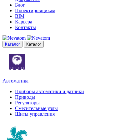
Блог
Проектировщикам
BIM
Карьера
Контакты
Каталог
Каталог
Автоматика
Приборы автоматики и датчики
Приводы
Регуляторы
Смесительные узлы
Щиты управления