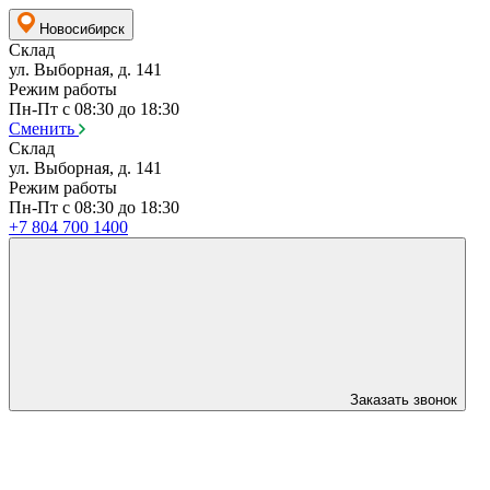
Новосибирск
Склад
ул. Выборная, д. 141
Режим работы
Пн-Пт с 08:30 до 18:30
Сменить
Склад
ул. Выборная, д. 141
Режим работы
Пн-Пт с 08:30 до 18:30
+7 804 700 1400
Заказать звонок