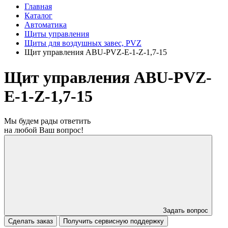
Главная
Каталог
Автоматика
Щиты управления
Щиты для воздушных завес, PVZ
Щит управления ABU-PVZ-E-1-Z-1,7-15
Щит управления ABU-PVZ-
E-1-Z-1,7-15
Мы будем рады ответить
на любой Ваш вопрос!
Задать вопрос
Сделать заказ
Получить сервисную поддержку