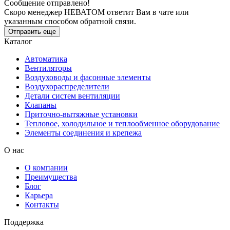
Сообщение отправлено!
Скоро менеджер НЕВАТОМ ответит Вам в чате или
указанным способом обратной связи.
Отправить еще
Каталог
Автоматика
Вентиляторы
Воздуховоды и фасонные элементы
Воздухораспределители
Детали систем вентиляции
Клапаны
Приточно-вытяжные установки
Тепловое, холодильное и теплообменное оборудование
Элементы соединения и крепежа
О нас
О компании
Преимущества
Блог
Карьера
Контакты
Поддержка