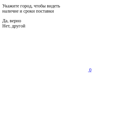
Укажите город, чтобы видеть
наличие и сроки поставки
Да, верно
Нет, другой
0