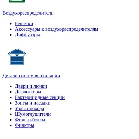
Воздухораспределители
Решетки
Аксессуары к воздухораспределителям
Диффузоры
Детали систем вентиляции
Двери и лючки
Дефлекторы
Бактерицидные секции
Зонты и насадки
Узлы прохода
Шумоглушители
Фильтр-боксы
Фильтры