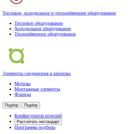
Тепловое, холодильное и теплообменное оборудование
Тепловое оборудование
Холодильное оборудование
Теплообменное оборудование
Элементы соединения и крепежа
Метизы
Монтажные элементы
Фланцы
Подбор
Подбор
Конфигуратор изделий
Рассчитать нестандарт
Программа подбора