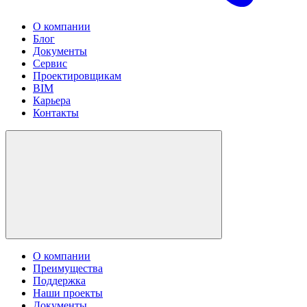
О компании
Блог
Документы
Сервис
Проектировщикам
BIM
Карьера
Контакты
О компании
Преимущества
Поддержка
Наши проекты
Документы