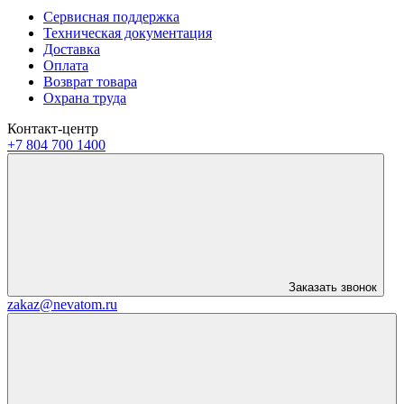
Сервисная поддержка
Техническая документация
Доставка
Оплата
Возврат товара
Охрана труда
Контакт-центр
+7 804 700 1400
Заказать звонок
zakaz@nevatom.ru