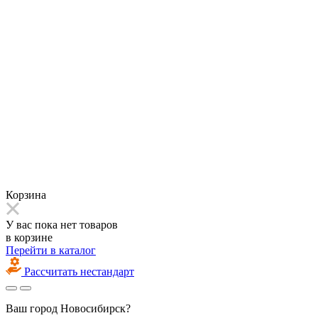
Корзина
У вас пока нет товаров
в корзине
Перейти в каталог
Рассчитать нестандарт
Ваш город
Новосибирск?