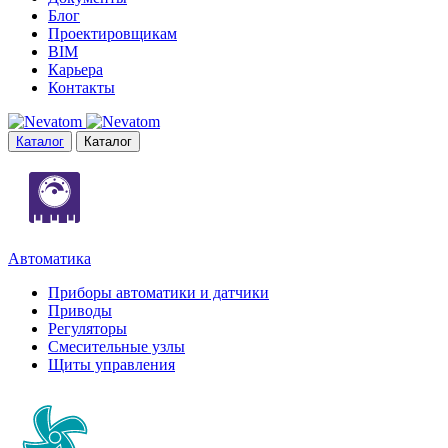
Блог
Проектировщикам
BIM
Карьера
Контакты
Каталог
Каталог
Автоматика
Приборы автоматики и датчики
Приводы
Регуляторы
Смесительные узлы
Щиты управления