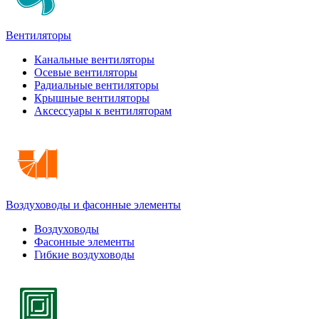
Вентиляторы
Канальные вентиляторы
Осевые вентиляторы
Радиальные вентиляторы
Крышные вентиляторы
Аксессуары к вентиляторам
Воздуховоды и фасонные элементы
Воздуховоды
Фасонные элементы
Гибкие воздуховоды