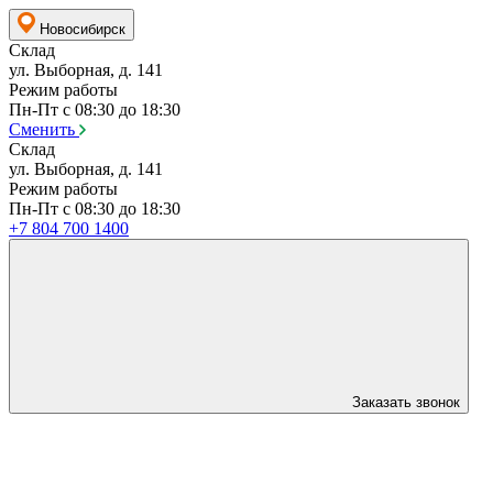
Новосибирск
Склад
ул. Выборная, д. 141
Режим работы
Пн-Пт с 08:30 до 18:30
Сменить
Склад
ул. Выборная, д. 141
Режим работы
Пн-Пт с 08:30 до 18:30
+7 804 700 1400
Заказать звонок