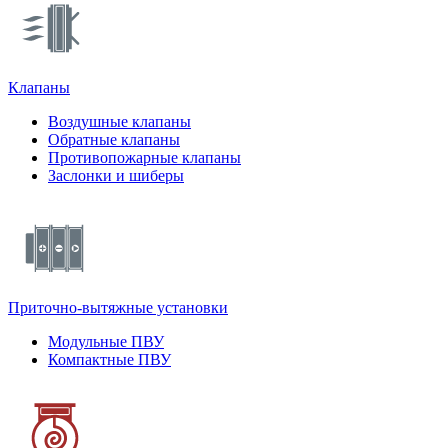
Клапаны
Воздушные клапаны
Обратные клапаны
Противопожарные клапаны
Заслонки и шиберы
Приточно-вытяжные установки
Модульные ПВУ
Компактные ПВУ