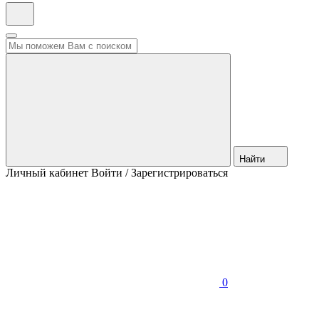
Найти
Личный кабинет
Войти / Зарегистрироваться
0