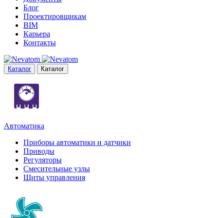
Блог
Проектировщикам
BIM
Карьера
Контакты
Каталог
Каталог
Автоматика
Приборы автоматики и датчики
Приводы
Регуляторы
Смесительные узлы
Щиты управления