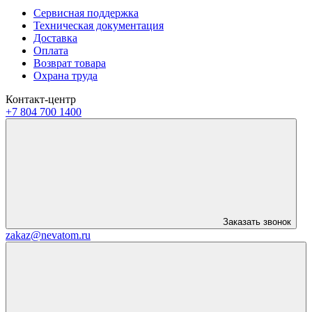
Сервисная поддержка
Техническая документация
Доставка
Оплата
Возврат товара
Охрана труда
Контакт-центр
+7 804 700 1400
Заказать звонок
zakaz@nevatom.ru