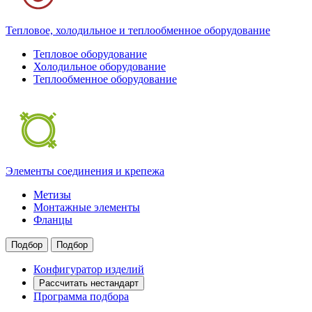
Тепловое, холодильное и теплообменное оборудование
Тепловое оборудование
Холодильное оборудование
Теплообменное оборудование
Элементы соединения и крепежа
Метизы
Монтажные элементы
Фланцы
Подбор
Подбор
Конфигуратор изделий
Рассчитать нестандарт
Программа подбора