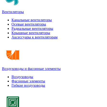
Вентиляторы
Канальные вентиляторы
Осевые вентиляторы
Радиальные вентиляторы
Крышные вентиляторы
Аксессуары к вентиляторам
Воздуховоды и фасонные элементы
Воздуховоды
Фасонные элементы
Гибкие воздуховоды