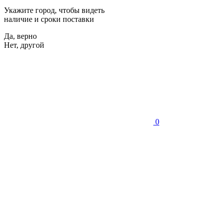
Укажите город, чтобы видеть
наличие и сроки поставки
Да, верно
Нет, другой
0