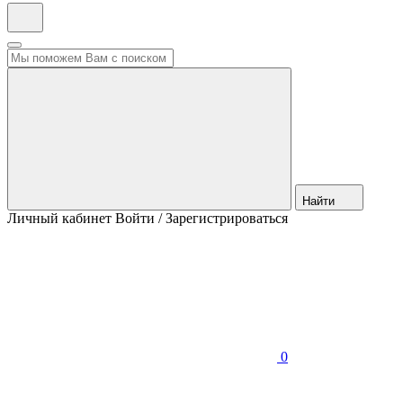
Найти
Личный кабинет
Войти / Зарегистрироваться
0