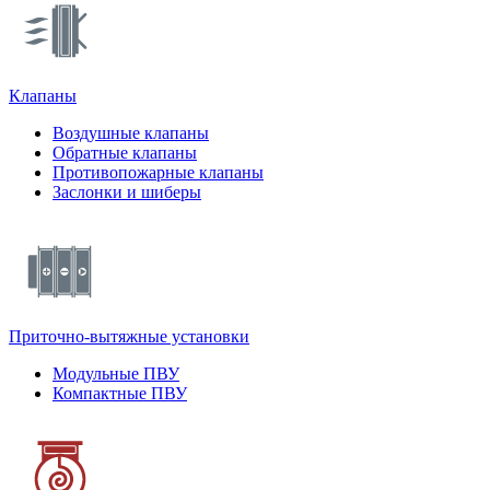
Клапаны
Воздушные клапаны
Обратные клапаны
Противопожарные клапаны
Заслонки и шиберы
Приточно-вытяжные установки
Модульные ПВУ
Компактные ПВУ