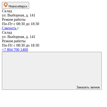
Новосибирск
Склад
ул. Выборная, д. 141
Режим работы
Пн-Пт с 08:30 до 18:30
Сменить
Склад
ул. Выборная, д. 141
Режим работы
Пн-Пт с 08:30 до 18:30
+7 804 700 1400
Заказать звонок