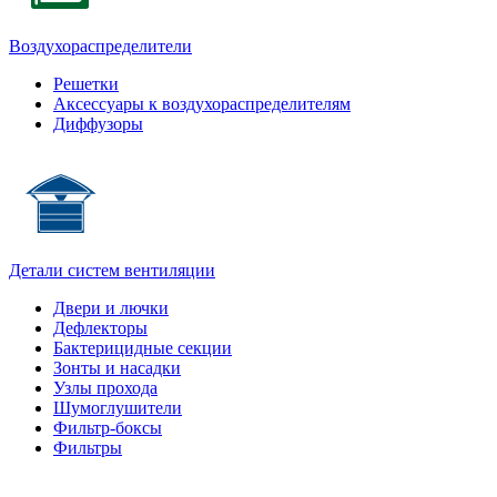
Воздухораспределители
Решетки
Аксессуары к воздухораспределителям
Диффузоры
Детали систем вентиляции
Двери и лючки
Дефлекторы
Бактерицидные секции
Зонты и насадки
Узлы прохода
Шумоглушители
Фильтр-боксы
Фильтры