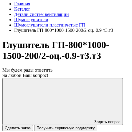
Главная
Каталог
Детали систем вентиляции
Шумоглушители
Шумоглушители пластинчатые ГП
Глушитель ГП-800*1000-1500-200/2-оц.-0.9-т3.т3
Глушитель ГП-800*1000-
1500-200/2-оц.-0.9-т3.т3
Мы будем рады ответить
на любой Ваш вопрос!
Задать вопрос
Сделать заказ
Получить сервисную поддержку