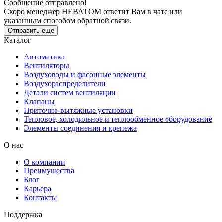
Сообщение отправлено!
Скоро менеджер НЕВАТОМ ответит Вам в чате или
указанным способом обратной связи.
Отправить еще
Каталог
Автоматика
Вентиляторы
Воздуховоды и фасонные элементы
Воздухораспределители
Детали систем вентиляции
Клапаны
Приточно-вытяжные установки
Тепловое, холодильное и теплообменное оборудование
Элементы соединения и крепежа
О нас
О компании
Преимущества
Блог
Карьера
Контакты
Поддержка