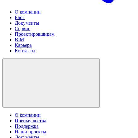
О компании
Блог
Документы
Сервис
Проектировщикам
BIM
Карьера
Контакты
О компании
Преимущества
Поддержка
Наши проекты
Документы