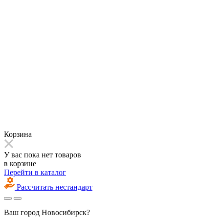
Корзина
У вас пока нет товаров
в корзине
Перейти в каталог
Рассчитать нестандарт
Ваш город
Новосибирск?