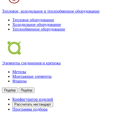
Тепловое, холодильное и теплообменное оборудование
Тепловое оборудование
Холодильное оборудование
Теплообменное оборудование
Элементы соединения и крепежа
Метизы
Монтажные элементы
Фланцы
Подбор
Подбор
Конфигуратор изделий
Рассчитать нестандарт
Программа подбора