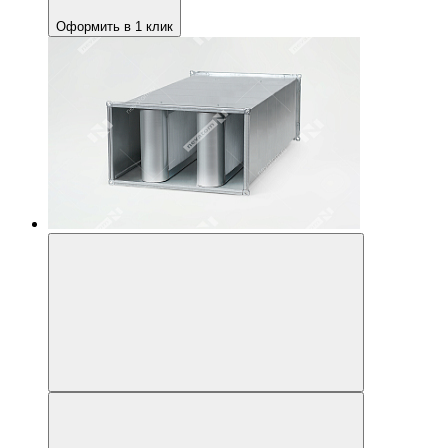
Оформить в 1 клик