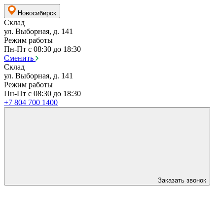
Новосибирск
Склад
ул. Выборная, д. 141
Режим работы
Пн-Пт с 08:30 до 18:30
Сменить
Склад
ул. Выборная, д. 141
Режим работы
Пн-Пт с 08:30 до 18:30
+7 804 700 1400
Заказать звонок