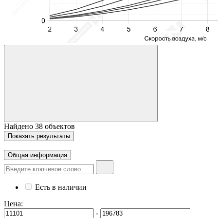
Найдено
38
объектов
Показать
результаты
Общая информация
Есть в наличии
Цена:
-