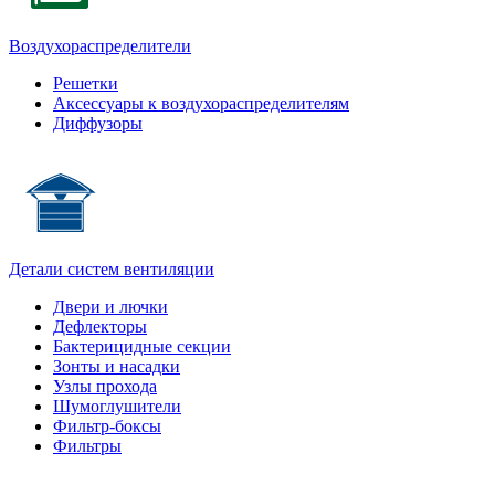
Воздухораспределители
Решетки
Аксессуары к воздухораспределителям
Диффузоры
Детали систем вентиляции
Двери и лючки
Дефлекторы
Бактерицидные секции
Зонты и насадки
Узлы прохода
Шумоглушители
Фильтр-боксы
Фильтры