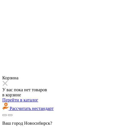
Корзина
У вас пока нет товаров
в корзине
Перейти в каталог
Рассчитать нестандарт
Ваш город
Новосибирск?