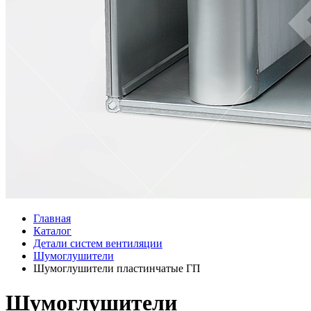
Главная
Каталог
Детали систем вентиляции
Шумоглушители
Шумоглушители пластинчатые ГП
Шумоглушители