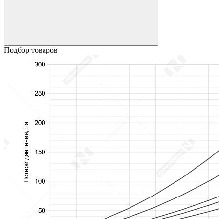
Подбор товаров