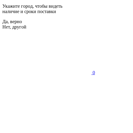
Укажите город, чтобы видеть
наличие и сроки поставки
Да, верно
Нет, другой
0