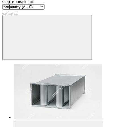
Сортировать по: