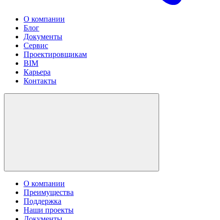
О компании
Блог
Документы
Сервис
Проектировщикам
BIM
Карьера
Контакты
О компании
Преимущества
Поддержка
Наши проекты
Документы