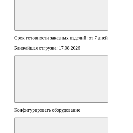
Срок готовности заказных изделий: от
7 дней
Ближайшая отгрузка:
17.08.2026
Конфигурировать оборудование