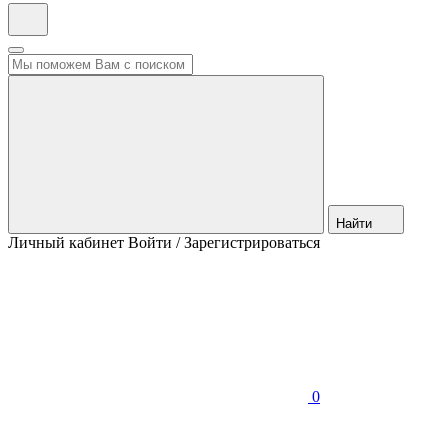
Найти
Личный кабинет
Войти / Зарегистрироваться
0