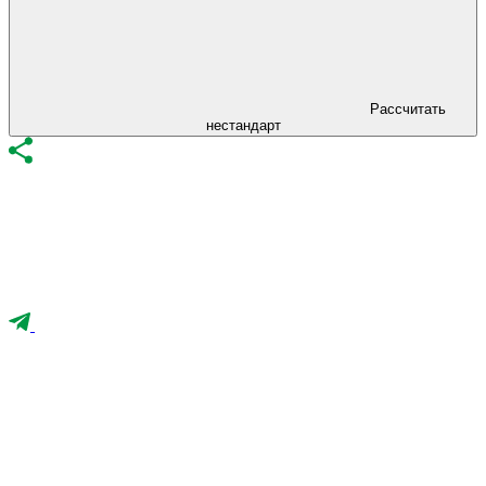
Рассчитать
нестандарт