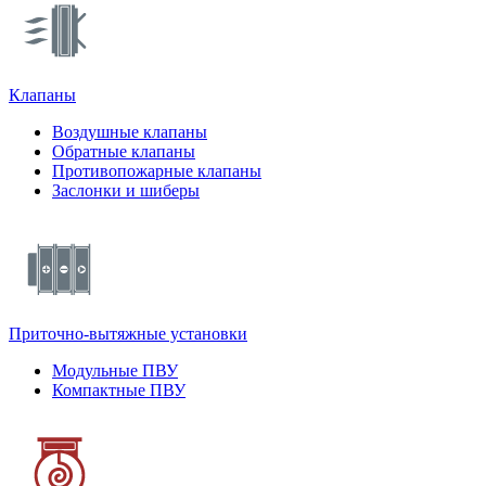
Клапаны
Воздушные клапаны
Обратные клапаны
Противопожарные клапаны
Заслонки и шиберы
Приточно-вытяжные установки
Модульные ПВУ
Компактные ПВУ