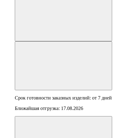
Срок готовности заказных изделий: от
7 дней
Ближайшая отгрузка:
17.08.2026