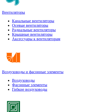
Вентиляторы
Канальные вентиляторы
Осевые вентиляторы
Радиальные вентиляторы
Крышные вентиляторы
Аксессуары к вентиляторам
Воздуховоды и фасонные элементы
Воздуховоды
Фасонные элементы
Гибкие воздуховоды