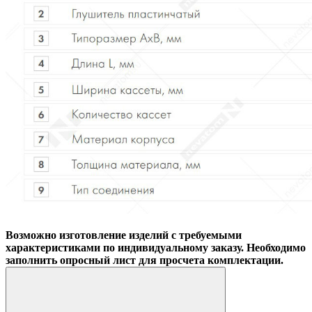
Возможно изготовление изделий с требуемыми
характеристиками по индивидуальному заказу. Необходимо
заполнить опросный лист для просчета комплектации.