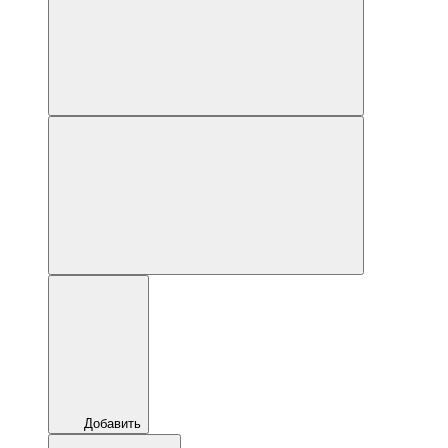
Добавить