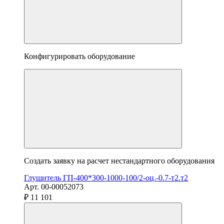
Конфигурировать оборудование
Создать заявку на расчет нестандартного оборудования
Глушитель ГП-400*300-1000-100/2-оц.-0.7-т2.т2
Арт. 00-00052073
₽ 11 101