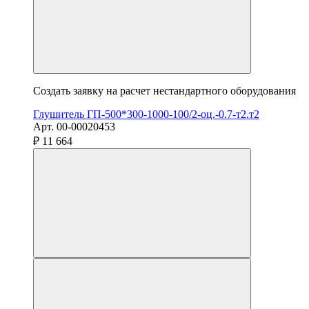
Создать заявку на расчет нестандартного оборудования
Глушитель ГП-500*300-1000-100/2-оц.-0.7-т2.т2
Арт. 00-00020453
₽ 11 664