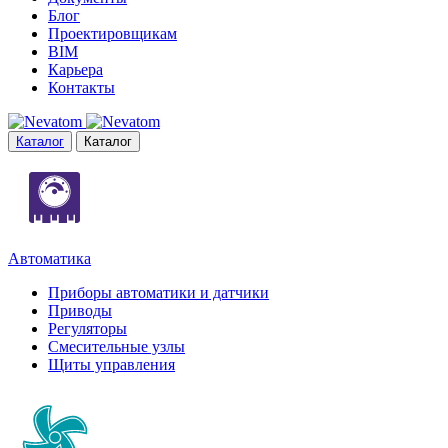
Блог
Проектировщикам
BIM
Карьера
Контакты
Каталог
Каталог
Автоматика
Приборы автоматики и датчики
Приводы
Регуляторы
Смесительные узлы
Щиты управления