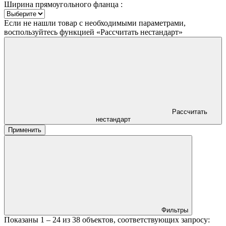
Ширина прямоугольного фланца :
Если не нашли товар с необходимыми параметрами,
воспользуйтесь функцией «Рассчитать нестандарт»
Рассчитать
нестандарт
Применить
Фильтры
Показаны
1 – 24
из
38
объектов, соответствующих запросу: