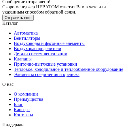
Сообщение отправлено!
Скоро менеджер НЕВАТОМ ответит Вам в чате или
указанным способом обратной связи.
Отправить еще
Каталог
Автоматика
Вентиляторы
Воздуховоды и фасонные элементы
Воздухораспределители
Детали систем вентиляции
Клапаны
Приточно-вытяжные установки
Тепловое, холодильное и теплообменное оборудование
Элементы соединения и крепежа
О нас
О компании
Преимущества
Блог
Карьера
Контакты
Поддержка