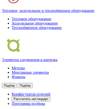
Тепловое, холодильное и теплообменное оборудование
Тепловое оборудование
Холодильное оборудование
Теплообменное оборудование
Элементы соединения и крепежа
Метизы
Монтажные элементы
Фланцы
Подбор
Подбор
Конфигуратор изделий
Рассчитать нестандарт
Программа подбора