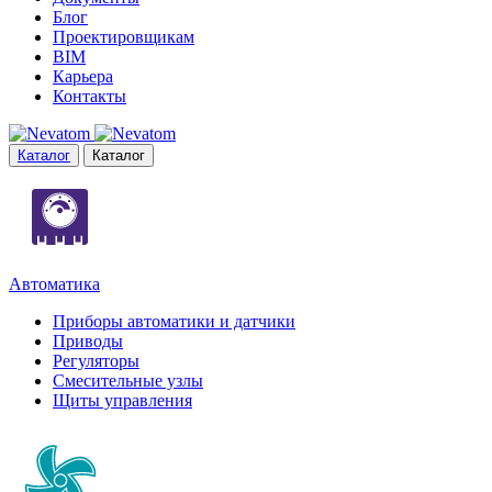
Блог
Проектировщикам
BIM
Карьера
Контакты
Каталог
Каталог
Автоматика
Приборы автоматики и датчики
Приводы
Регуляторы
Смесительные узлы
Щиты управления