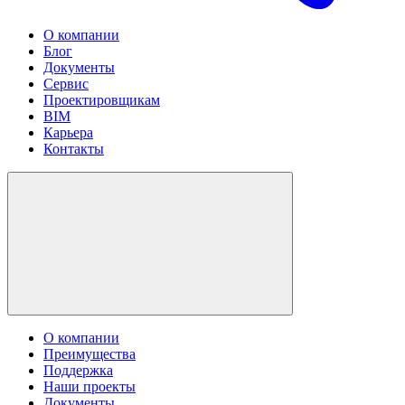
О компании
Блог
Документы
Сервис
Проектировщикам
BIM
Карьера
Контакты
О компании
Преимущества
Поддержка
Наши проекты
Документы