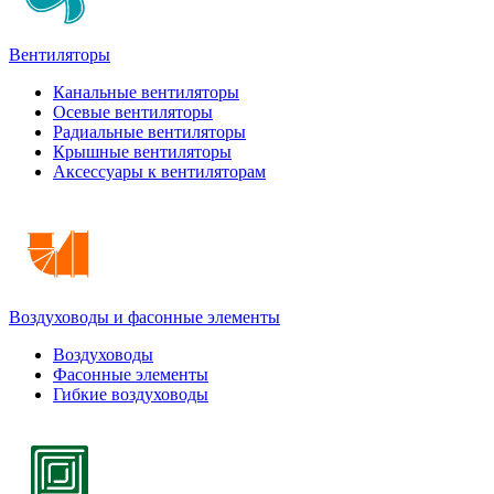
Вентиляторы
Канальные вентиляторы
Осевые вентиляторы
Радиальные вентиляторы
Крышные вентиляторы
Аксессуары к вентиляторам
Воздуховоды и фасонные элементы
Воздуховоды
Фасонные элементы
Гибкие воздуховоды