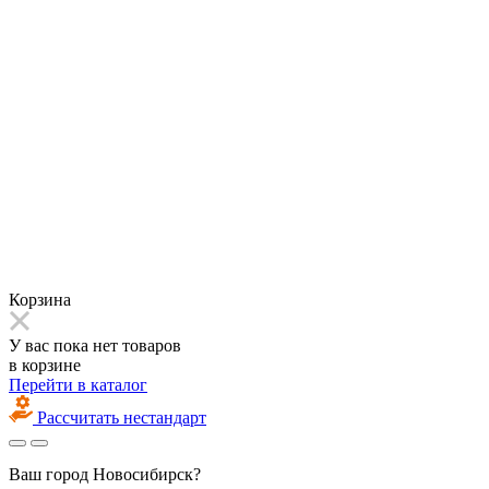
Корзина
У вас пока нет товаров
в корзине
Перейти в каталог
Рассчитать нестандарт
Ваш город
Новосибирск?