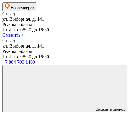
Новосибирск
Склад
ул. Выборная, д. 141
Режим работы
Пн-Пт с 08:30 до 18:30
Сменить
Склад
ул. Выборная, д. 141
Режим работы
Пн-Пт с 08:30 до 18:30
+7 804 700 1400
Заказать звонок