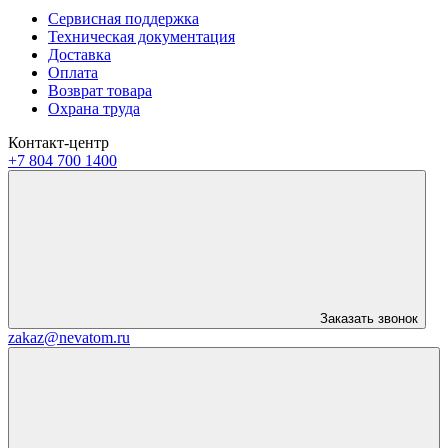
Сервисная поддержка
Техническая документация
Доставка
Оплата
Возврат товара
Охрана труда
Контакт-центр
+7 804 700 1400
Заказать звонок
zakaz@nevatom.ru