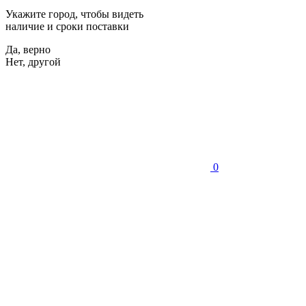
Укажите город, чтобы видеть
наличие и сроки поставки
Да, верно
Нет, другой
0