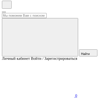
Найти
Личный кабинет
Войти / Зарегистрироваться
0