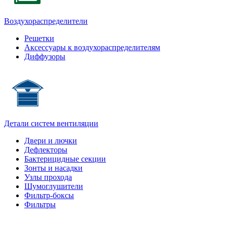
Воздухораспределители
Решетки
Аксессуары к воздухораспределителям
Диффузоры
Детали систем вентиляции
Двери и лючки
Дефлекторы
Бактерицидные секции
Зонты и насадки
Узлы прохода
Шумоглушители
Фильтр-боксы
Фильтры