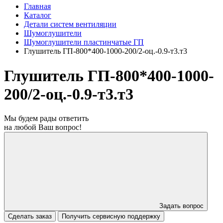
Главная
Каталог
Детали систем вентиляции
Шумоглушители
Шумоглушители пластинчатые ГП
Глушитель ГП-800*400-1000-200/2-оц.-0.9-т3.т3
Глушитель ГП-800*400-1000-
200/2-оц.-0.9-т3.т3
Мы будем рады ответить
на любой Ваш вопрос!
Задать вопрос
Сделать заказ
Получить сервисную поддержку