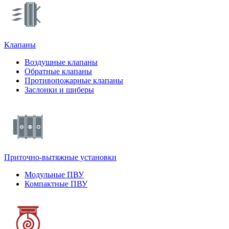
Клапаны
Воздушные клапаны
Обратные клапаны
Противопожарные клапаны
Заслонки и шиберы
Приточно-вытяжные установки
Модульные ПВУ
Компактные ПВУ