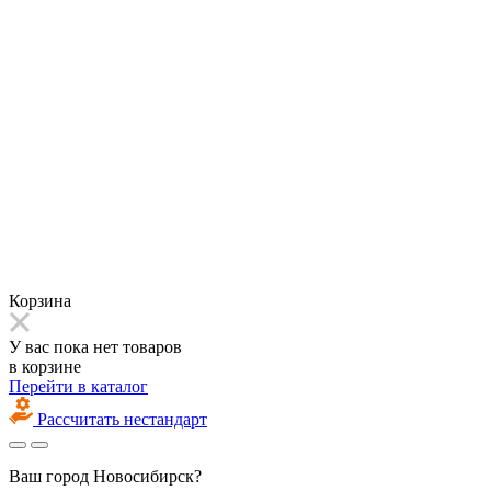
Корзина
У вас пока нет товаров
в корзине
Перейти в каталог
Рассчитать нестандарт
Ваш город
Новосибирск?