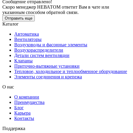
Сообщение отправлено!
Скоро менеджер НЕВАТОМ ответит Вам в чате или
указанным способом обратной связи.
Отправить еще
Каталог
Автоматика
Вентиляторы
Воздуховоды и фасонные элементы
Воздухораспределители
Детали систем вентиляции
Клапаны
Приточно-вытяжные установки
Тепловое, холодильное и теплообменное оборудование
Элементы соединения и крепежа
О нас
О компании
Преимущества
Блог
Карьера
Контакты
Поддержка