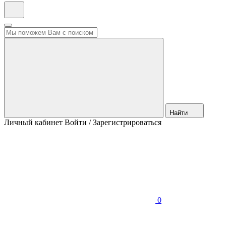
Найти
Личный кабинет
Войти / Зарегистрироваться
0