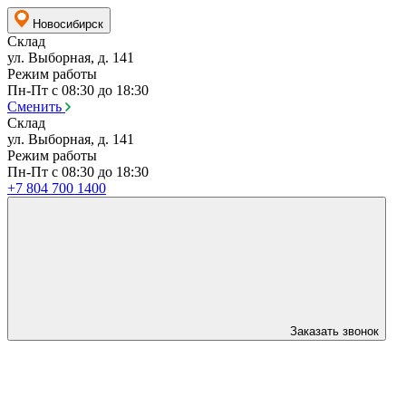
Новосибирск
Склад
ул. Выборная, д. 141
Режим работы
Пн-Пт с 08:30 до 18:30
Сменить
Склад
ул. Выборная, д. 141
Режим работы
Пн-Пт с 08:30 до 18:30
+7 804 700 1400
Заказать звонок