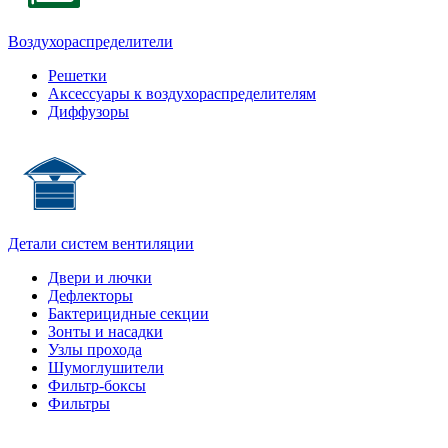
Воздухораспределители
Решетки
Аксессуары к воздухораспределителям
Диффузоры
Детали систем вентиляции
Двери и лючки
Дефлекторы
Бактерицидные секции
Зонты и насадки
Узлы прохода
Шумоглушители
Фильтр-боксы
Фильтры