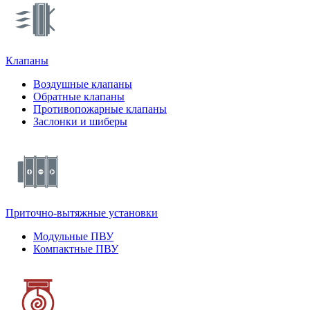
Клапаны
Воздушные клапаны
Обратные клапаны
Противопожарные клапаны
Заслонки и шиберы
Приточно-вытяжные установки
Модульные ПВУ
Компактные ПВУ