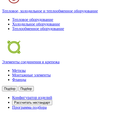
Тепловое, холодильное и теплообменное оборудование
Тепловое оборудование
Холодильное оборудование
Теплообменное оборудование
Элементы соединения и крепежа
Метизы
Монтажные элементы
Фланцы
Подбор
Подбор
Конфигуратор изделий
Рассчитать нестандарт
Программа подбора