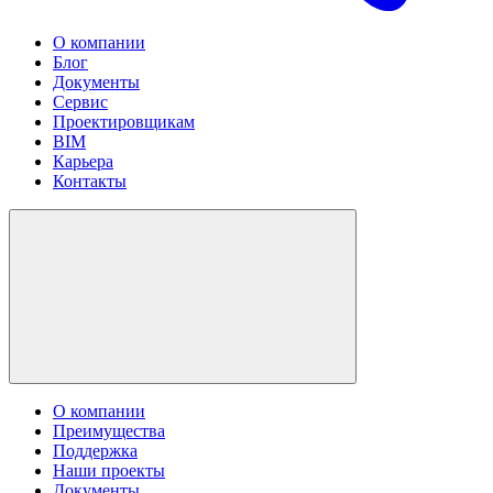
О компании
Блог
Документы
Сервис
Проектировщикам
BIM
Карьера
Контакты
О компании
Преимущества
Поддержка
Наши проекты
Документы