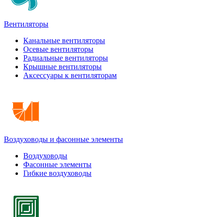
Вентиляторы
Канальные вентиляторы
Осевые вентиляторы
Радиальные вентиляторы
Крышные вентиляторы
Аксессуары к вентиляторам
Воздуховоды и фасонные элементы
Воздуховоды
Фасонные элементы
Гибкие воздуховоды