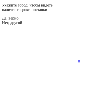
Укажите город, чтобы видеть
наличие и сроки поставки
Да, верно
Нет, другой
0