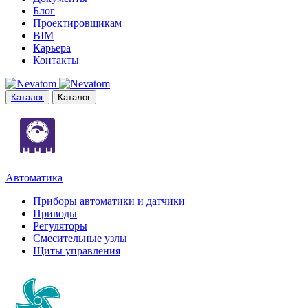
Блог
Проектировщикам
BIM
Карьера
Контакты
Каталог
Каталог
Автоматика
Приборы автоматики и датчики
Приводы
Регуляторы
Смесительные узлы
Щиты управления