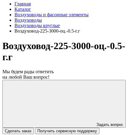
Главная
Каталог
Воздуховоды и фасонные элементы
Воздуховоды
Воздуховоды круглые
Воздуховод-225-3000-оц.-0.5-г.г
Воздуховод-225-3000-оц.-0.5-
г.г
Мы будем рады ответить
на любой Ваш вопрос!
Задать вопрос
Сделать заказ
Получить сервисную поддержку