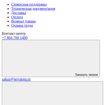
Сервисная поддержка
Техническая документация
Доставка
Оплата
Возврат товара
Охрана труда
Контакт-центр
+7 804 700 1400
Заказать звонок
zakaz@nevatom.ru