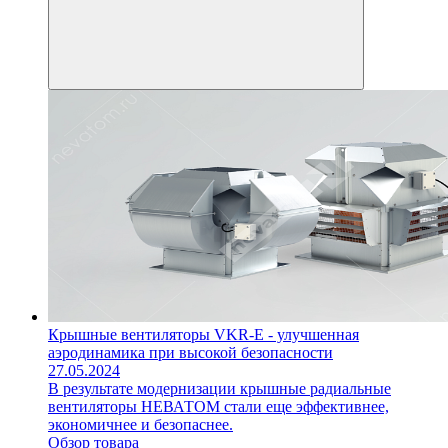
Крышные вентиляторы VKR-E - улучшенная
аэродинамика при высокой безопасности
27.05.2024
В результате модернизации крышные радиальные
вентиляторы НЕВАТОМ стали еще эффективнее,
экономичнее и безопаснее.
Обзор товара