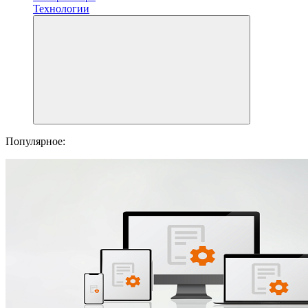
Технологии
Популярное: