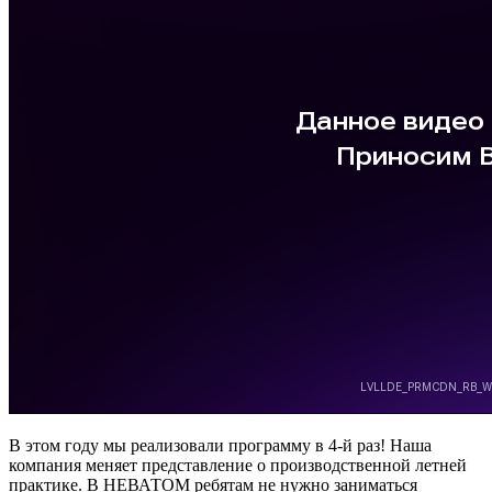
В этом году мы реализовали программу в 4-й раз! Наша
компания меняет представление о производственной летней
практике. В НЕВАТОМ ребятам не нужно заниматься