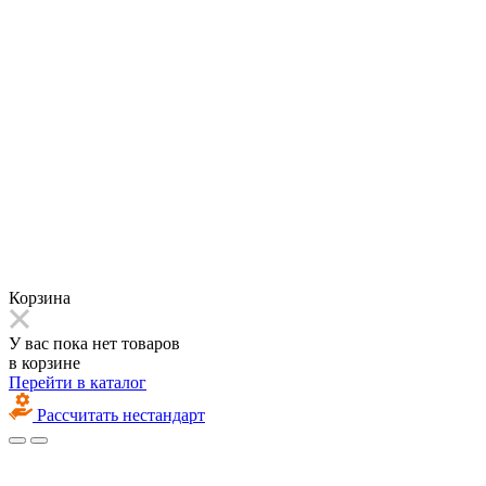
Корзина
У вас пока нет товаров
в корзине
Перейти в каталог
Рассчитать нестандарт