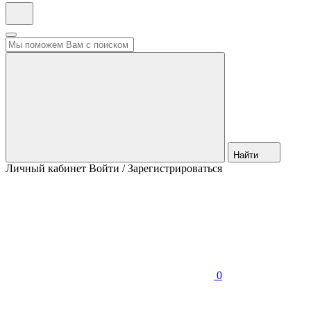
Найти
Личный кабинет
Войти / Зарегистрироваться
0