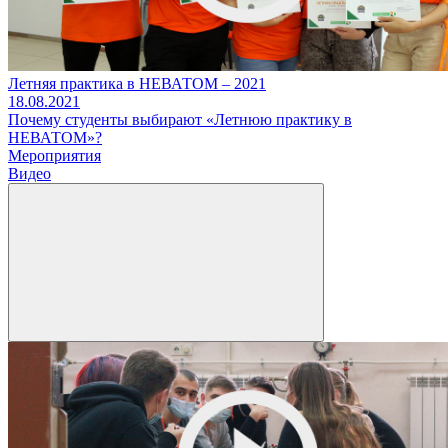
Летняя практика в НЕВАТОМ – 2021
18.08.2021
Почему студенты выбирают «Летнюю практику в
НЕВАТОМ»?
Мероприятия
Видео