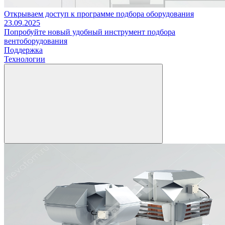
Открываем доступ к программе подбора оборудования
23.09.2025
Попробуйте новый удобный инструмент подбора
вентоборудования
Поддержка
Технологии