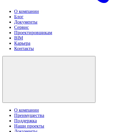
О компании
Блог
Документы
Сервис
Проектировщикам
BIM
Карьера
Контакты
О компании
Преимущества
Поддержка
Наши проекты
Документы