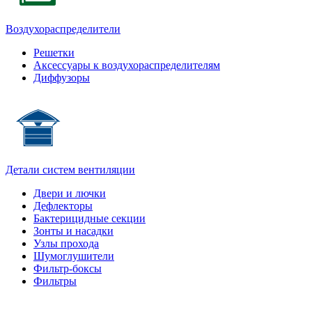
Воздухораспределители
Решетки
Аксессуары к воздухораспределителям
Диффузоры
Детали систем вентиляции
Двери и лючки
Дефлекторы
Бактерицидные секции
Зонты и насадки
Узлы прохода
Шумоглушители
Фильтр-боксы
Фильтры