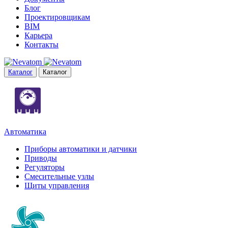
Блог
Проектировщикам
BIM
Карьера
Контакты
Каталог
Каталог
Автоматика
Приборы автоматики и датчики
Приводы
Регуляторы
Смесительные узлы
Щиты управления