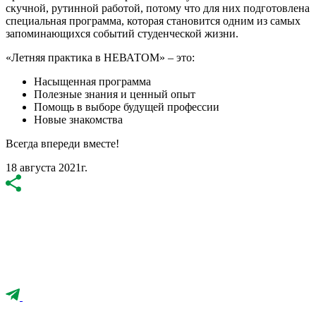
скучной, рутинной работой, потому что для них подготовлена
специальная программа, которая становится одним из самых
запоминающихся событий студенческой жизни.
«Летняя практика в НЕВАТОМ» – это:
Насыщенная программа
Полезные знания и ценный опыт
Помощь в выборе будущей профессии
Новые знакомства
Всегда впереди вместе!
18 августа 2021г.