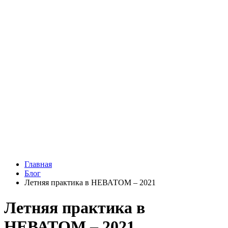
Главная
Блог
Летняя практика в НЕВАТОМ – 2021
Летняя практика в
НЕВАТОМ – 2021