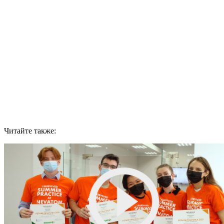
Читайте также: