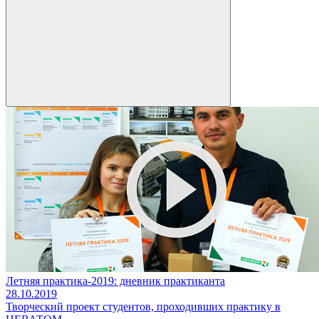
Летняя практика-2019: дневник практиканта
28.10.2019
Творческий проект студентов, проходивших практику в