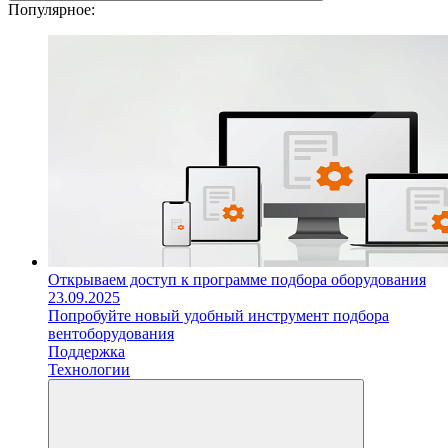
Популярное:
Открываем доступ к программе подбора оборудования
23.09.2025
Попробуйте новый удобный инструмент подбора
вентоборудования
Поддержка
Технологии