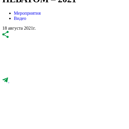
Мероприятия
Видео
18 августа 2021г.