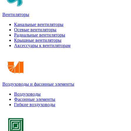
Вентиляторы
Канальные вентиляторы
Осевые вентиляторы
Радиальные вентиляторы
Крышные вентиляторы
Аксессуары к вентиляторам
Воздуховоды и фасонные элементы
Воздуховоды
Фасонные элементы
Гибкие воздуховоды