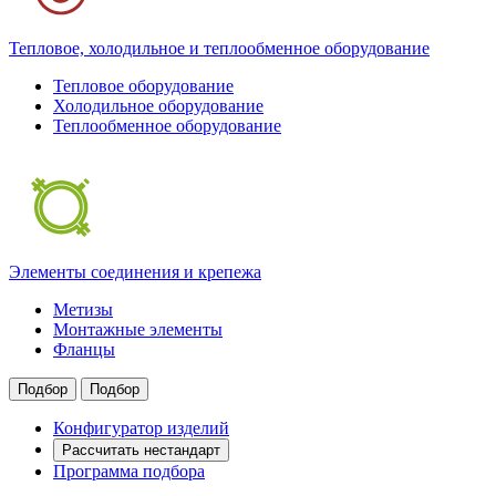
Тепловое, холодильное и теплообменное оборудование
Тепловое оборудование
Холодильное оборудование
Теплообменное оборудование
Элементы соединения и крепежа
Метизы
Монтажные элементы
Фланцы
Подбор
Подбор
Конфигуратор изделий
Рассчитать нестандарт
Программа подбора