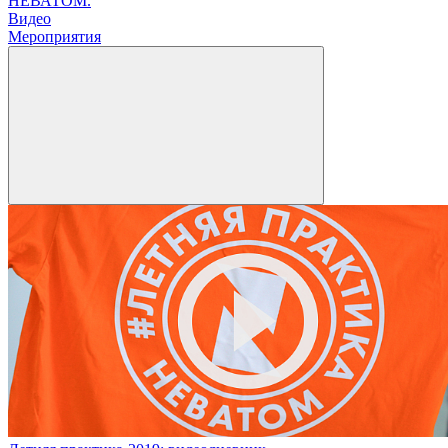
НЕВАТОМ.
Видео
Мероприятия