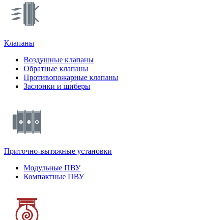
Клапаны
Воздушные клапаны
Обратные клапаны
Противопожарные клапаны
Заслонки и шиберы
Приточно-вытяжные установки
Модульные ПВУ
Компактные ПВУ