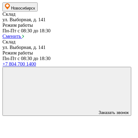
Новосибирск
Склад
ул. Выборная, д. 141
Режим работы
Пн-Пт с 08:30 до 18:30
Сменить
Склад
ул. Выборная, д. 141
Режим работы
Пн-Пт с 08:30 до 18:30
+7 804 700 1400
Заказать звонок