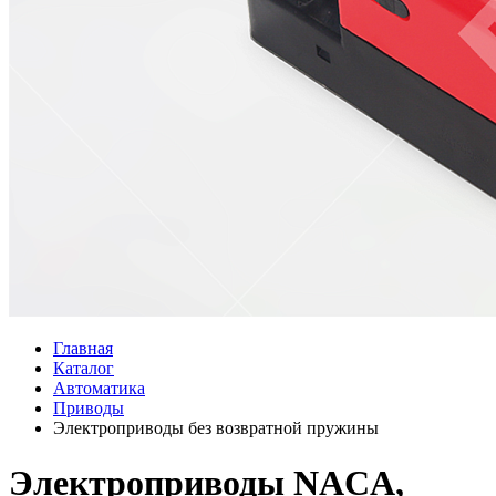
Главная
Каталог
Автоматика
Приводы
Электроприводы без возвратной пружины
Электроприводы NACA,