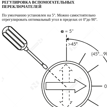
РЕГУЛИРОВКА ВСПОМОГАТЕЛЬНЫХ
ПЕРЕКЛЮЧАТЕЛЕЙ
По умолчанию установлен на 5°. Можно самостоятельно
отрегулировать оптимальный угол в пределах от 0°до 90°.