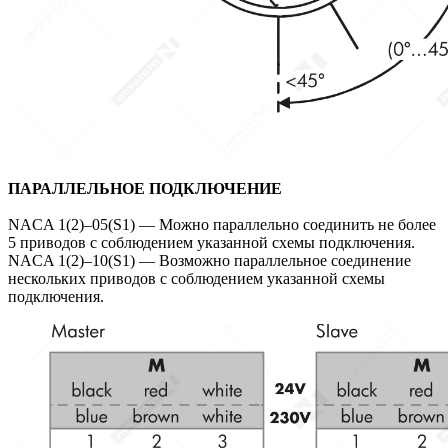
ПАРАЛЛЕЛЬНОЕ ПОДКЛЮЧЕНИЕ
NACA 1(2)–05(S1) — Можно параллельно соединить не более
5 приводов с соблюдением указанной схемы подключения.
NACA 1(2)–10(S1) — Возможно параллельное соединение
нескольких приводов с соблюдением указанной схемы
подключения.