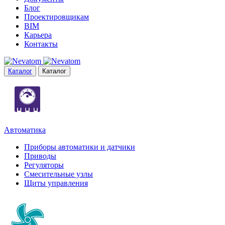
Блог
Проектировщикам
BIM
Карьера
Контакты
Каталог
Каталог
Автоматика
Приборы автоматики и датчики
Приводы
Регуляторы
Смесительные узлы
Щиты управления