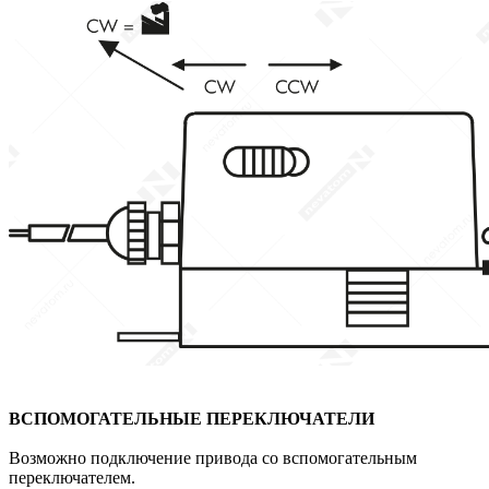
ВСПОМОГАТЕЛЬНЫЕ ПЕРЕКЛЮЧАТЕЛИ
Возможно подключение привода со вспомогательным
переключателем.