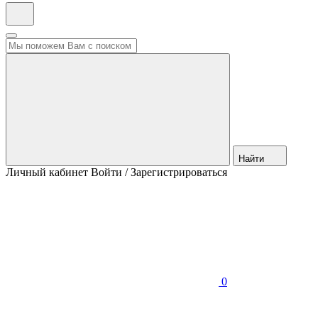
Найти
Личный кабинет
Войти / Зарегистрироваться
0