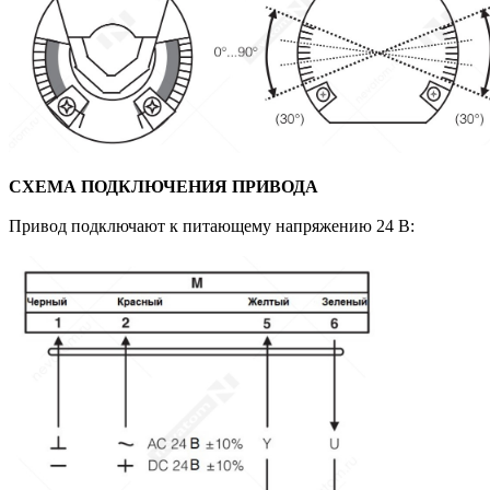
СХЕМА ПОДКЛЮЧЕНИЯ ПРИВОДА
Привод подключают к питающему напряжению 24 В: