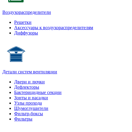
Воздухораспределители
Решетки
Аксессуары к воздухораспределителям
Диффузоры
Детали систем вентиляции
Двери и лючки
Дефлекторы
Бактерицидные секции
Зонты и насадки
Узлы прохода
Шумоглушители
Фильтр-боксы
Фильтры