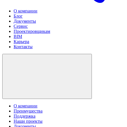
О компании
Блог
Документы
Сервис
Проектировщикам
BIM
Карьера
Контакты
О компании
Преимущества
Поддержка
Наши проекты
Документы