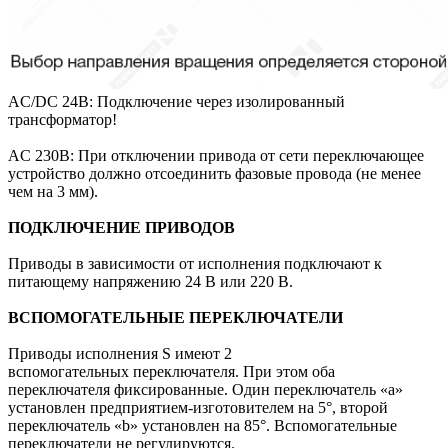
AC/DC 24В: Подключение через изолированный
трансформатор!
AC 230В: При отключении привода от сети переключающее
устройство должно отсоединить фазовые провода (не менее
чем на 3 мм).
ПОДКЛЮЧЕНИЕ ПРИВОДОВ
Приводы в зависимости от исполнения подключают к
питающему напряжению 24 В или 220 В.
ВСПОМОГАТЕЛЬНЫЕ ПЕРЕКЛЮЧАТЕЛИ
Приводы исполнения S имеют 2
вспомогательных переключателя. При этом оба
переключателя фиксированные. Один переключатель «a»
установлен предприятием-изготовителем на 5°, второй
переключатель «b» установлен на 85°. Вспомогательные
переключатели не регулируются.