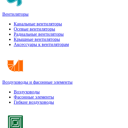
Вентиляторы
Канальные вентиляторы
Осевые вентиляторы
Радиальные вентиляторы
Крышные вентиляторы
Аксессуары к вентиляторам
Воздуховоды и фасонные элементы
Воздуховоды
Фасонные элементы
Гибкие воздуховоды