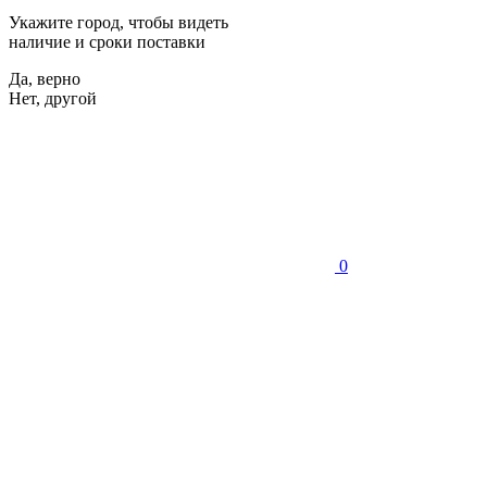
Укажите город, чтобы видеть
наличие и сроки поставки
Да, верно
Нет, другой
0