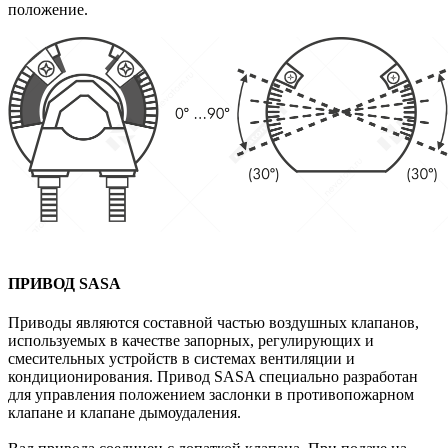
положение.
ПРИВОД SASA
Приводы являются составной частью воздушных клапанов,
используемых в качестве запорных, регулирующих и
смесительных устройств в системах вентиляции и
кондиционирования. Привод SASA специально разработан
для управления положением заслонки в противопожарном
клапане и клапане дымоудаления.