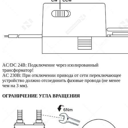
AC/DC 24В: Подключение через изолированный
трансформатор!
AC 230В: При отключении привода от сети переключающее
устройство должно отсоединить фазовые провода (не менее
чем на 3 мм).
ОГРАНИЧЕНИЕ УГЛА ВРАЩЕНИЯ