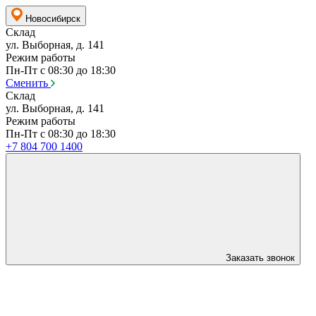
Новосибирск
Склад
ул. Выборная, д. 141
Режим работы
Пн-Пт с 08:30 до 18:30
Сменить
Склад
ул. Выборная, д. 141
Режим работы
Пн-Пт с 08:30 до 18:30
+7 804 700 1400
Заказать звонок