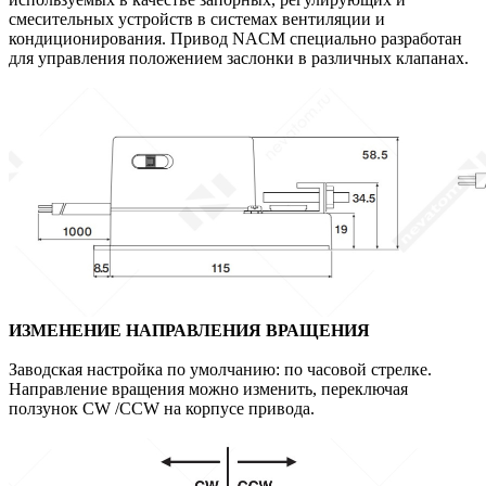
смесительных устройств в системах вентиляции и
кондиционирования. Привод NACM специально разработан
для управления положением заслонки в различных клапанах
.
ИЗМЕНЕНИЕ НАПРАВЛЕНИЯ ВРАЩЕНИЯ
Заводская настройка по умолчанию: по часовой стрелке.
Направление вращения можно изменить, переключая
ползунок CW /CCW на корпусе привода.