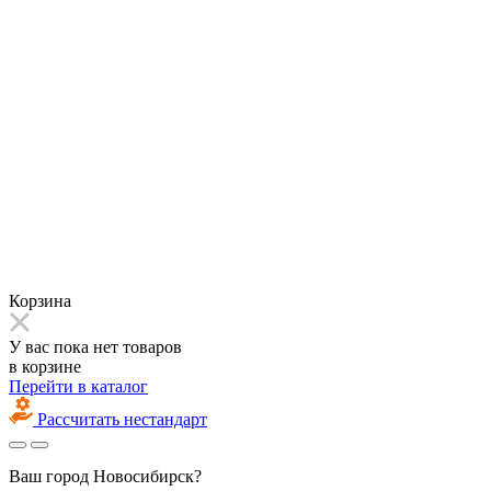
Корзина
У вас пока нет товаров
в корзине
Перейти в каталог
Рассчитать нестандарт
Ваш город
Новосибирск?