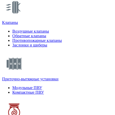
Клапаны
Воздушные клапаны
Обратные клапаны
Противопожарные клапаны
Заслонки и шиберы
Приточно-вытяжные установки
Модульные ПВУ
Компактные ПВУ