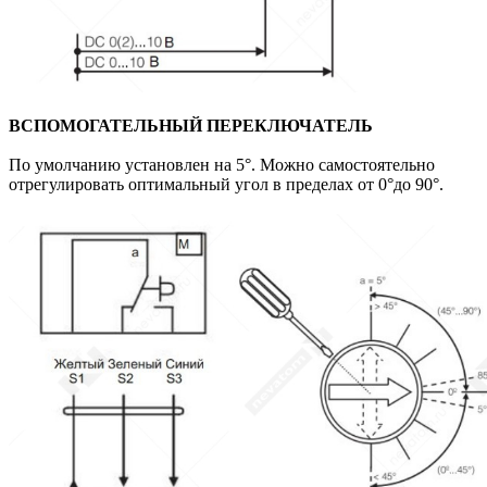
ВСПОМОГАТЕЛЬНЫЙ ПЕРЕКЛЮЧАТЕЛЬ
По умолчанию установлен на 5°. Можно самостоятельно
отрегулировать оптимальный угол в пределах от 0°до 90°.