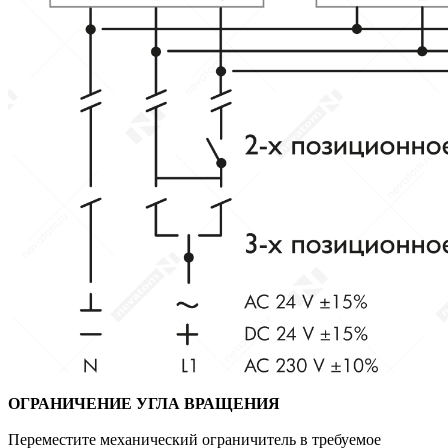
ОГРАНИЧЕНИЕ УГЛА ВРАЩЕНИЯ
Переместите механический ограничитель в требуемое