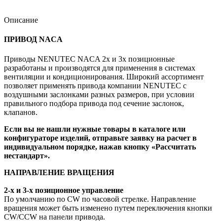
Описание
ПРИВОД NACA
Приводы NENUTEC NACA 2х и 3х позиционные
разработаны и производятся для применения в системах
вентиляции и кондиционирования. Широкий ассортимент
позволяет применять привода компании NENUTEC с
воздушными заслонками разных размеров, при условии
правильного подбора привода под сечение заслонок,
клапанов.
Если вы не нашли нужные товары в каталоге или
конфигураторе изделий, отправьте заявку на расчет в
индивидуальном порядке, нажав кнопку «Рассчитать
нестандарт».
НАПРАВЛЕНИЕ ВРАЩЕНИЯ
2-х и 3-х позиционное управление
По умолчанию по CW по часовой стрелке. Направление
вращения может быть изменено путем переключения кнопки
CW/CCW на панели привода.