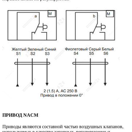
ПРИВОД NACM
Приводы являются составной частью воздушных клапанов,
используемых в качестве запорных, регулирующих и