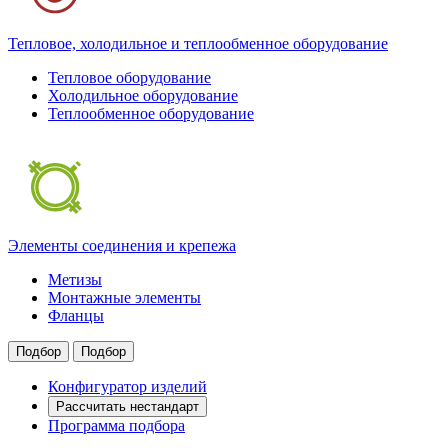
Тепловое, холодильное и теплообменное оборудование
Тепловое оборудование
Холодильное оборудование
Теплообменное оборудование
Элементы соединения и крепежа
Метизы
Монтажные элементы
Фланцы
Подбор
Подбор
Конфигуратор изделий
Рассчитать нестандарт
Программа подбора