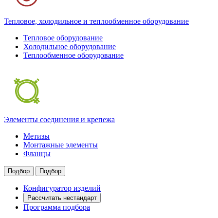
Тепловое, холодильное и теплообменное оборудование
Тепловое оборудование
Холодильное оборудование
Теплообменное оборудование
Элементы соединения и крепежа
Метизы
Монтажные элементы
Фланцы
Подбор
Подбор
Конфигуратор изделий
Рассчитать нестандарт
Программа подбора