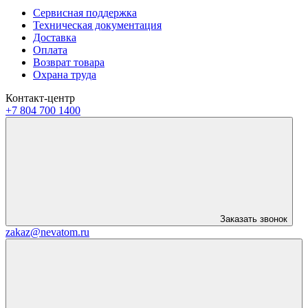
Сервисная поддержка
Техническая документация
Доставка
Оплата
Возврат товара
Охрана труда
Контакт-центр
+7 804 700 1400
Заказать звонок
zakaz@nevatom.ru