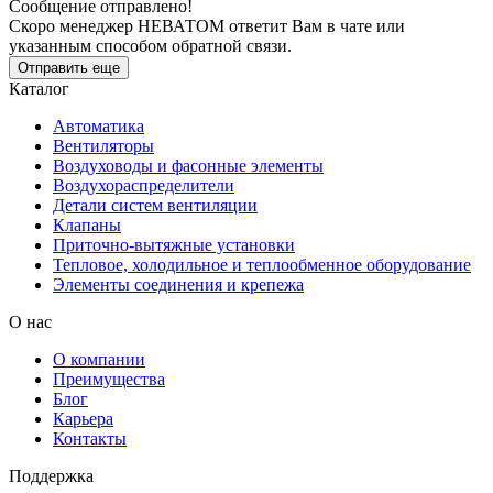
Сообщение отправлено!
Скоро менеджер НЕВАТОМ ответит Вам в чате или
указанным способом обратной связи.
Отправить еще
Каталог
Автоматика
Вентиляторы
Воздуховоды и фасонные элементы
Воздухораспределители
Детали систем вентиляции
Клапаны
Приточно-вытяжные установки
Тепловое, холодильное и теплообменное оборудование
Элементы соединения и крепежа
О нас
О компании
Преимущества
Блог
Карьера
Контакты
Поддержка