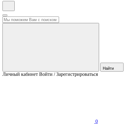
Найти
Личный кабинет
Войти / Зарегистрироваться
0