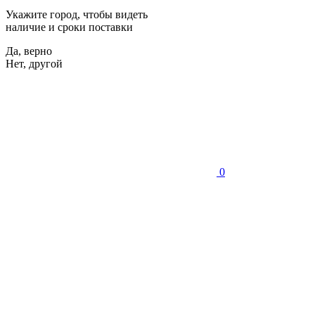
Укажите город, чтобы видеть
наличие и сроки поставки
Да, верно
Нет, другой
0