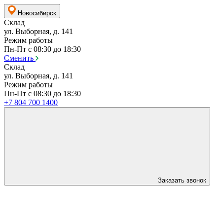
Новосибирск
Склад
ул. Выборная, д. 141
Режим работы
Пн-Пт с 08:30 до 18:30
Сменить
Склад
ул. Выборная, д. 141
Режим работы
Пн-Пт с 08:30 до 18:30
+7 804 700 1400
Заказать звонок