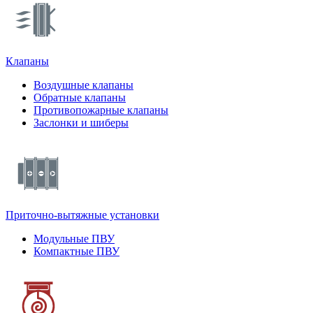
Клапаны
Воздушные клапаны
Обратные клапаны
Противопожарные клапаны
Заслонки и шиберы
Приточно-вытяжные установки
Модульные ПВУ
Компактные ПВУ