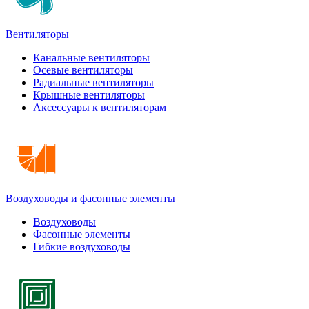
Вентиляторы
Канальные вентиляторы
Осевые вентиляторы
Радиальные вентиляторы
Крышные вентиляторы
Аксессуары к вентиляторам
Воздуховоды и фасонные элементы
Воздуховоды
Фасонные элементы
Гибкие воздуховоды