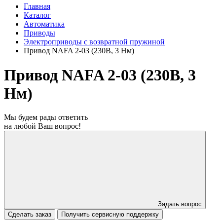
Главная
Каталог
Автоматика
Приводы
Электроприводы с возвратной пружиной
Привод NAFA 2-03 (230В, 3 Нм)
Привод NAFA 2-03 (230В, 3
Нм)
Мы будем рады ответить
на любой Ваш вопрос!
Задать вопрос
Сделать заказ
Получить сервисную поддержку