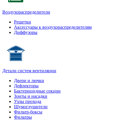
Воздухораспределители
Решетки
Аксессуары к воздухораспределителям
Диффузоры
Детали систем вентиляции
Двери и лючки
Дефлекторы
Бактерицидные секции
Зонты и насадки
Узлы прохода
Шумоглушители
Фильтр-боксы
Фильтры