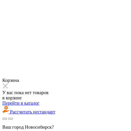
Корзина
У вас пока нет товаров
в корзине
Перейти в каталог
Рассчитать нестандарт
Ваш город
Новосибирск?