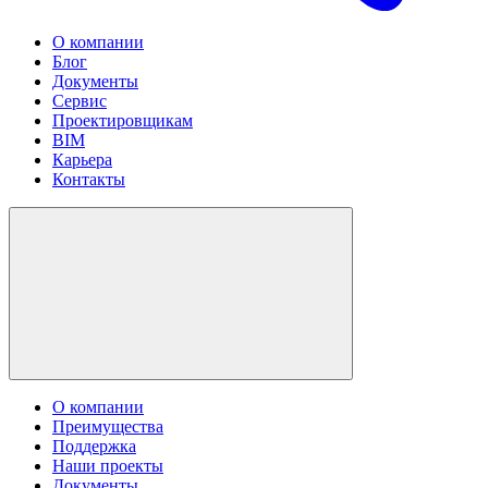
О компании
Блог
Документы
Сервис
Проектировщикам
BIM
Карьера
Контакты
О компании
Преимущества
Поддержка
Наши проекты
Документы