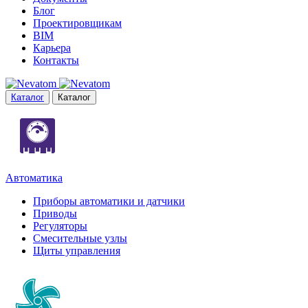
Блог
Проектировщикам
BIM
Карьера
Контакты
Каталог
Каталог
Автоматика
Приборы автоматики и датчики
Приводы
Регуляторы
Смесительные узлы
Щиты управления