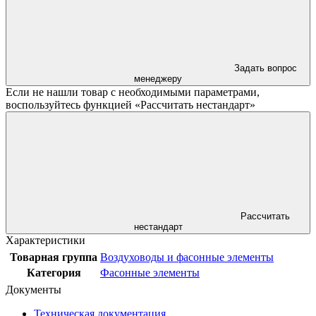
Задать вопрос
менеджеру
Если не нашли товар с необходимыми параметрами,
воспользуйтесь функцией «Рассчитать нестандарт»
Рассчитать
нестандарт
Характеристики
Товарная группа
Воздуховоды и фасонные элементы
Категория
Фасонные элементы
Документы
Техническая документация