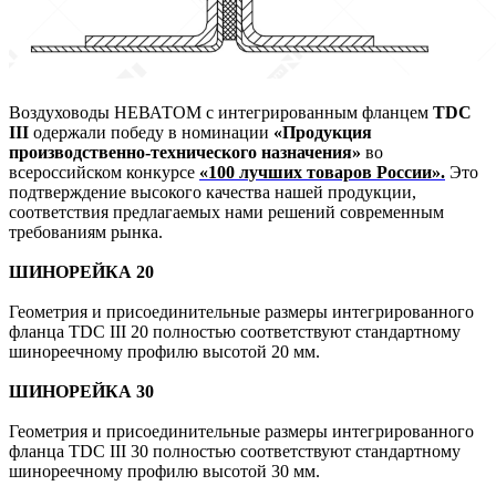
Воздуховоды НЕВАТОМ с интегрированным фланцем
TDC
III
одержали победу в номинации
«Продукция
производственно-технического назначения»
во
всероссийском конкурсе
«100 лучших товаров России»
.
Это
подтверждение высокого качества нашей продукции,
соответствия предлагаемых нами решений современным
требованиям рынка.
ШИНОРЕЙКА 20
Геометрия и присоединительные размеры интегрированного
фланца TDC III 20 полностью соответствуют стандартному
шинореечному профилю высотой 20 мм.
ШИНОРЕЙКА 30
Геометрия и присоединительные размеры интегрированного
фланца TDC III 30 полностью соответствуют стандартному
шинореечному профилю высотой 30 мм.