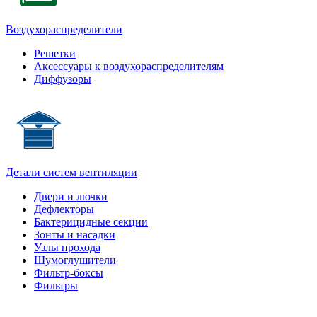
Воздухораспределители
Решетки
Аксессуары к воздухораспределителям
Диффузоры
Детали систем вентиляции
Двери и лючки
Дефлекторы
Бактерицидные секции
Зонты и насадки
Узлы прохода
Шумоглушители
Фильтр-боксы
Фильтры