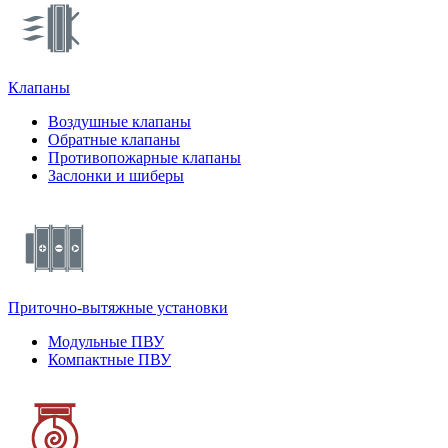
Клапаны
Воздушные клапаны
Обратные клапаны
Противопожарные клапаны
Заслонки и шиберы
Приточно-вытяжные установки
Модульные ПВУ
Компактные ПВУ