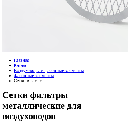
Главная
Каталог
Воздуховоды и фасонные элементы
Фасонные элементы
Сетки в рамке
Сетки фильтры
металлические для
воздуховодов