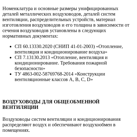
Номенклатура и основные размеры унифицированных
деталей металлических воздуховодов, деталей систем
вентиляции, распределительных устройств, материал
изготовления воздуховодов и его толщина в зависимости от
сечения воздуховодов установлены в следующих
нормативных документах:
СП 60.13330.2020 (СНИП 41-01-2003) «Отопление,
вентиляция и кондиционирование воздуха»
СП 7.13130.2013 «Отопление, вентиляция и
кондиционирование. Требования пожарной
безопасности»
ТУ 4863-002-58769768-2014 «Конструкции
вентиляционные классов A, B, C, D»
ВОЗДУХОВОДЫ ДЛЯ ОБЩЕОБМЕННОЙ
ВЕНТИЛЯЦИИ
Воздуховоды систем вентиляции и кондиционирования
распределяют воздух и обеспечивают воздухообмен в
помещениях.