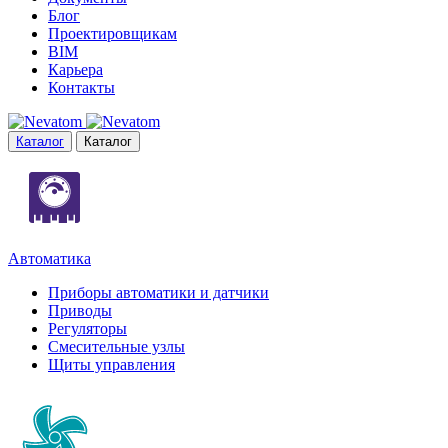
Блог
Проектировщикам
BIM
Карьера
Контакты
Каталог
Каталог
Автоматика
Приборы автоматики и датчики
Приводы
Регуляторы
Смесительные узлы
Щиты управления