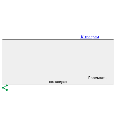
К товарам
Рассчитать
нестандарт