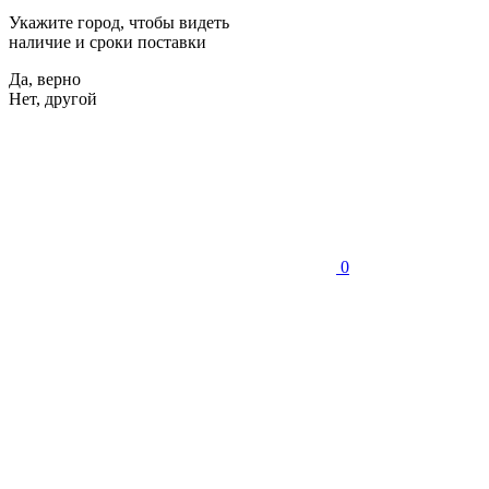
Укажите город, чтобы видеть
наличие и сроки поставки
Да, верно
Нет, другой
0