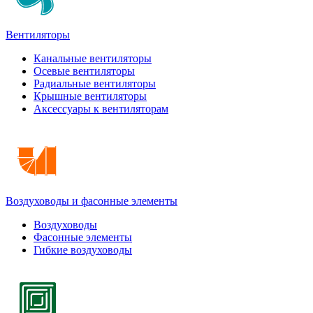
Вентиляторы
Канальные вентиляторы
Осевые вентиляторы
Радиальные вентиляторы
Крышные вентиляторы
Аксессуары к вентиляторам
Воздуховоды и фасонные элементы
Воздуховоды
Фасонные элементы
Гибкие воздуховоды