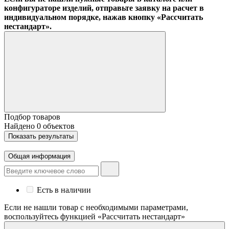
конфигураторе изделий, отправьте заявку на расчет в
индивидуальном порядке, нажав кнопку «Рассчитать
нестандарт».
Подбор товаров
Найдено
0
объектов
Показать
результаты
Общая информация
Есть в наличии
Если не нашли товар с необходимыми параметрами,
воспользуйтесь функцией «Рассчитать нестандарт»