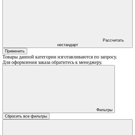
Рассчитать
нестандарт
Применить
Товары данной категории изготавливаются по запросу.
Для оформления заказа обратитесь к менеджеру.
Фильтры
Сбросить все фильтры