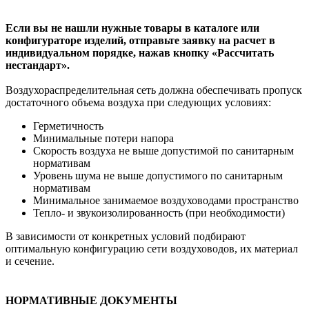
Если вы не нашли нужные товары в каталоге или
конфигураторе изделий, отправьте заявку на расчет в
индивидуальном порядке, нажав кнопку «Рассчитать
нестандарт».
Воздухораспределительная сеть должна обеспечивать пропуск
достаточного объема воздуха при следующих условиях:
Герметичность
Минимальные потери напора
Скорость воздуха не выше допустимой по санитарным
нормативам
Уровень шума не выше допустимого по санитарным
нормативам
Минимальное занимаемое воздуховодами пространство
Тепло- и звукоизолированность (при необходимости)
В зависимости от конкретных условий подбирают
оптимальную конфигурацию сети воздуховодов, их материал
и сечение.
НОРМАТИВНЫЕ ДОКУМЕНТЫ