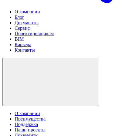
О компании
Блог
Документы
Сервис
Проектировщикам
BIM
Карьера
Контакты
О компании
Преимущества
Поддержка
Наши проекты
Документы