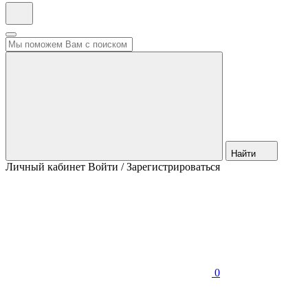
Найти
Личный кабинет
Войти / Зарегистрироваться
0