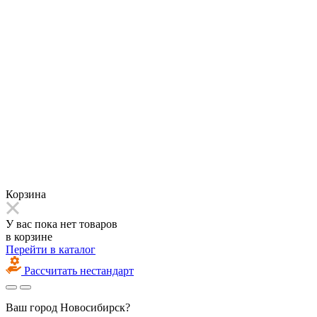
Корзина
У вас пока нет товаров
в корзине
Перейти в каталог
Рассчитать нестандарт
Ваш город
Новосибирск?