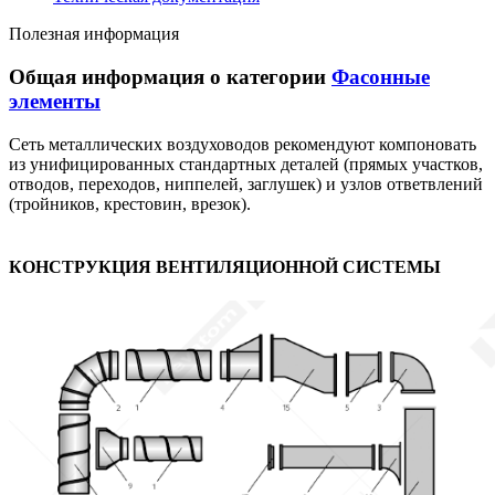
Полезная информация
Общая информация о категории
Фасонные
элементы
Сеть металлических воздуховодов рекомендуют компоновать
из унифицированных стандартных деталей (прямых участков,
отводов, переходов, ниппелей, заглушек) и узлов ответвлений
(тройников, крестовин, врезок).
КОНСТРУКЦИЯ ВЕНТИЛЯЦИОННОЙ СИСТЕМЫ