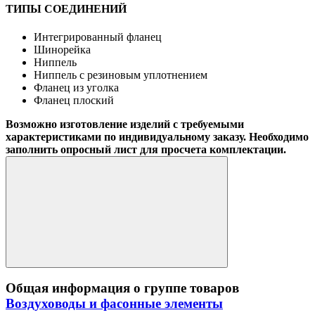
ТИПЫ СОЕДИНЕНИЙ
Интегрированный фланец
Шинорейка
Ниппель
Ниппель с резиновым уплотнением
Фланец из уголка
Фланец плоский
Возможно изготовление изделий с требуемыми
характеристиками по индивидуальному заказу. Необходимо
заполнить опросный лист для просчета комплектации.
Общая информация о группе товаров
Воздуховоды и фасонные элементы