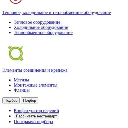
Тепловое, холодильное и теплообменное оборудование
Тепловое оборудование
Холодильное оборудование
Теплообменное оборудование
Элементы соединения и крепежа
Метизы
Монтажные элементы
Фланцы
Подбор
Подбор
Конфигуратор изделий
Рассчитать нестандарт
Программа подбора