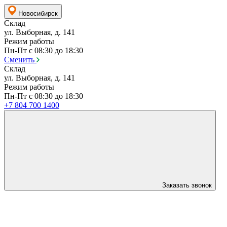
Новосибирск
Склад
ул. Выборная, д. 141
Режим работы
Пн-Пт с 08:30 до 18:30
Сменить
Склад
ул. Выборная, д. 141
Режим работы
Пн-Пт с 08:30 до 18:30
+7 804 700 1400
Заказать звонок