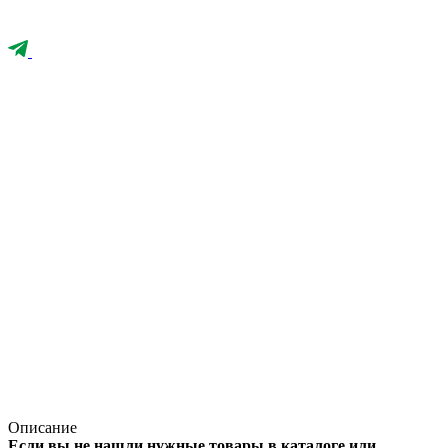
Описание
Если вы не нашли нужные товары в каталоге или