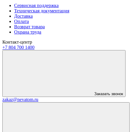
Сервисная поддержка
Техническая документация
Доставка
Оплата
Возврат товара
Охрана труда
Контакт-центр
+7 804 700 1400
Заказать звонок
zakaz@nevatom.ru