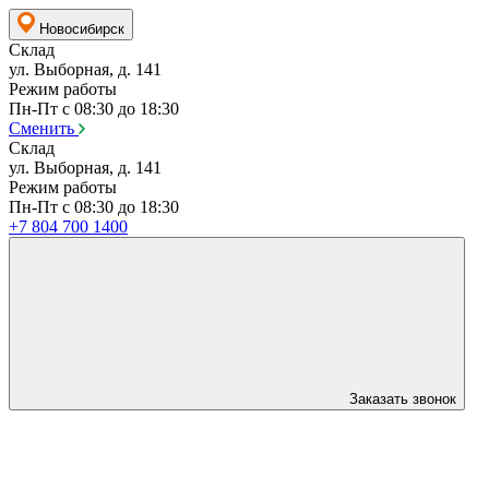
Новосибирск
Склад
ул. Выборная, д. 141
Режим работы
Пн-Пт с 08:30 до 18:30
Сменить
Склад
ул. Выборная, д. 141
Режим работы
Пн-Пт с 08:30 до 18:30
+7 804 700 1400
Заказать звонок