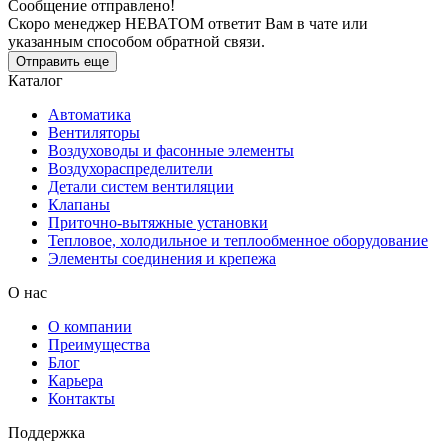
Сообщение отправлено!
Скоро менеджер НЕВАТОМ ответит Вам в чате или
указанным способом обратной связи.
Отправить еще
Каталог
Автоматика
Вентиляторы
Воздуховоды и фасонные элементы
Воздухораспределители
Детали систем вентиляции
Клапаны
Приточно-вытяжные установки
Тепловое, холодильное и теплообменное оборудование
Элементы соединения и крепежа
О нас
О компании
Преимущества
Блог
Карьера
Контакты
Поддержка