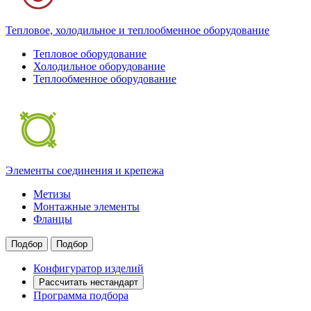
Тепловое, холодильное и теплообменное оборудование
Тепловое оборудование
Холодильное оборудование
Теплообменное оборудование
Элементы соединения и крепежа
Метизы
Монтажные элементы
Фланцы
Подбор
Подбор
Конфигуратор изделий
Рассчитать нестандарт
Программа подбора