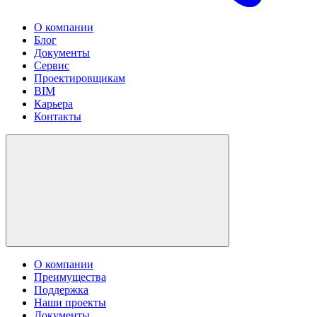
О компании
Блог
Документы
Сервис
Проектировщикам
BIM
Карьера
Контакты
О компании
Преимущества
Поддержка
Наши проекты
Документы