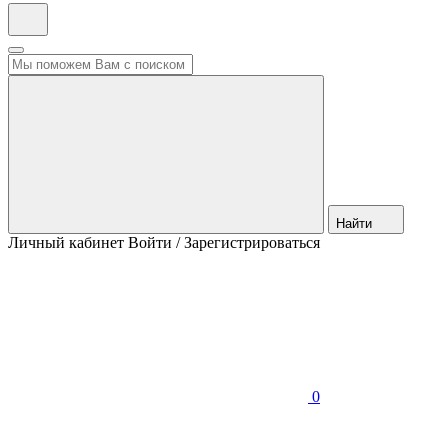
Найти
Личный кабинет
Войти / Зарегистрироваться
0