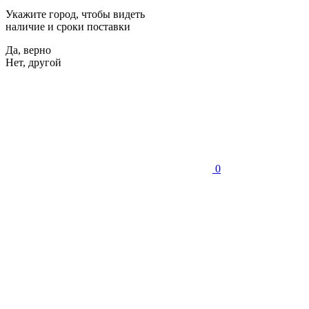
Укажите город, чтобы видеть
наличие и сроки поставки
Да, верно
Нет, другой
0