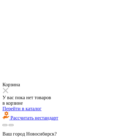
Корзина
У вас пока нет товаров
в корзине
Перейти в каталог
Рассчитать нестандарт
Ваш город
Новосибирск?