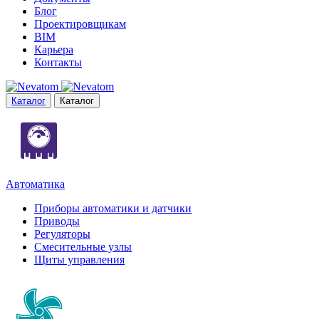
Блог
Проектировщикам
BIM
Карьера
Контакты
Каталог
Каталог
Автоматика
Приборы автоматики и датчики
Приводы
Регуляторы
Смесительные узлы
Щиты управления