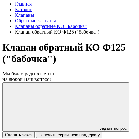
Главная
Каталог
Клапаны
Обратные клапаны
Клапаны обратные KO "Бабочка"
Клапан обратный КО Ф125 ("бабочка")
Клапан обратный КО Ф125
("бабочка")
Мы будем рады ответить
на любой Ваш вопрос!
Задать вопрос
Сделать заказ
Получить сервисную поддержку