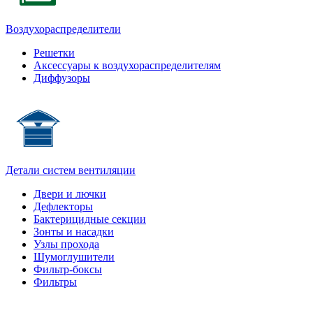
Воздухораспределители
Решетки
Аксессуары к воздухораспределителям
Диффузоры
Детали систем вентиляции
Двери и лючки
Дефлекторы
Бактерицидные секции
Зонты и насадки
Узлы прохода
Шумоглушители
Фильтр-боксы
Фильтры