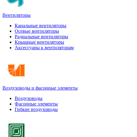
Вентиляторы
Канальные вентиляторы
Осевые вентиляторы
Радиальные вентиляторы
Крышные вентиляторы
Аксессуары к вентиляторам
Воздуховоды и фасонные элементы
Воздуховоды
Фасонные элементы
Гибкие воздуховоды