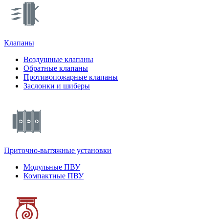
Клапаны
Воздушные клапаны
Обратные клапаны
Противопожарные клапаны
Заслонки и шиберы
Приточно-вытяжные установки
Модульные ПВУ
Компактные ПВУ