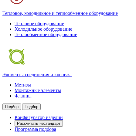
Тепловое, холодильное и теплообменное оборудование
Тепловое оборудование
Холодильное оборудование
Теплообменное оборудование
Элементы соединения и крепежа
Метизы
Монтажные элементы
Фланцы
Подбор
Подбор
Конфигуратор изделий
Рассчитать нестандарт
Программа подбора