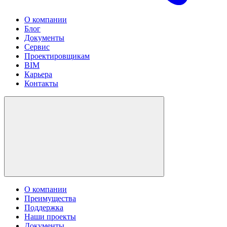
О компании
Блог
Документы
Сервис
Проектировщикам
BIM
Карьера
Контакты
О компании
Преимущества
Поддержка
Наши проекты
Документы