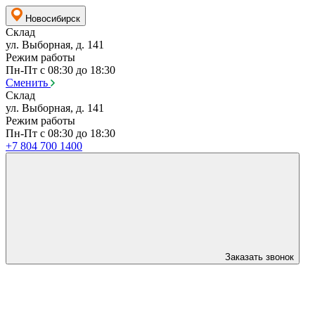
Новосибирск
Склад
ул. Выборная, д. 141
Режим работы
Пн-Пт с 08:30 до 18:30
Сменить
Склад
ул. Выборная, д. 141
Режим работы
Пн-Пт с 08:30 до 18:30
+7 804 700 1400
Заказать звонок