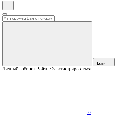
Найти
Личный кабинет
Войти / Зарегистрироваться
0