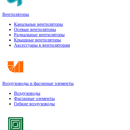
Вентиляторы
Канальные вентиляторы
Осевые вентиляторы
Радиальные вентиляторы
Крышные вентиляторы
Аксессуары к вентиляторам
Воздуховоды и фасонные элементы
Воздуховоды
Фасонные элементы
Гибкие воздуховоды