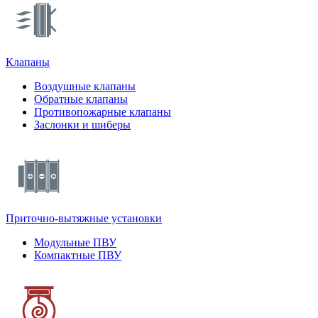
Клапаны
Воздушные клапаны
Обратные клапаны
Противопожарные клапаны
Заслонки и шиберы
Приточно-вытяжные установки
Модульные ПВУ
Компактные ПВУ