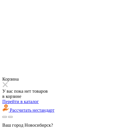
Корзина
У вас пока нет товаров
в корзине
Перейти в каталог
Рассчитать нестандарт
Ваш город
Новосибирск?