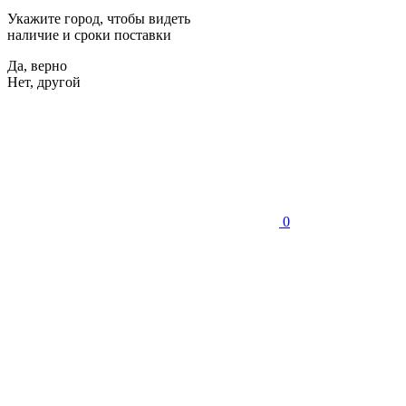
Укажите город, чтобы видеть
наличие и сроки поставки
Да, верно
Нет, другой
0