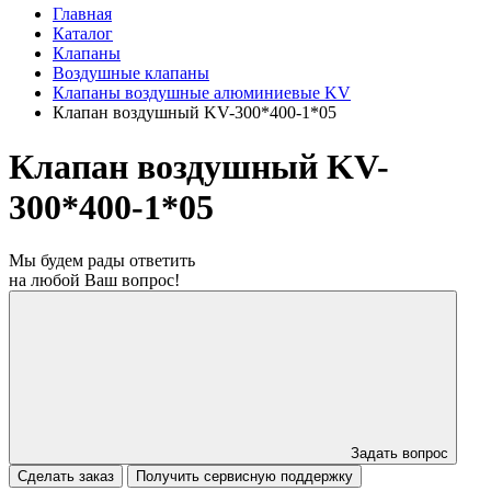
Главная
Каталог
Клапаны
Воздушные клапаны
Клапаны воздушные алюминиевые KV
Клапан воздушный KV-300*400-1*05
Клапан воздушный KV-
300*400-1*05
Мы будем рады ответить
на любой Ваш вопрос!
Задать вопрос
Сделать заказ
Получить сервисную поддержку