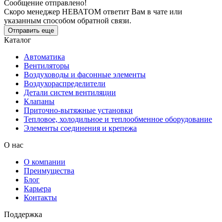
Сообщение отправлено!
Скоро менеджер НЕВАТОМ ответит Вам в чате или
указанным способом обратной связи.
Отправить еще
Каталог
Автоматика
Вентиляторы
Воздуховоды и фасонные элементы
Воздухораспределители
Детали систем вентиляции
Клапаны
Приточно-вытяжные установки
Тепловое, холодильное и теплообменное оборудование
Элементы соединения и крепежа
О нас
О компании
Преимущества
Блог
Карьера
Контакты
Поддержка