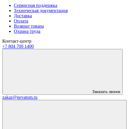
Сервисная поддержка
Техническая документация
Доставка
Оплата
Возврат товара
Охрана труда
Контакт-центр
+7 804 700 1400
Заказать звонок
zakaz@nevatom.ru