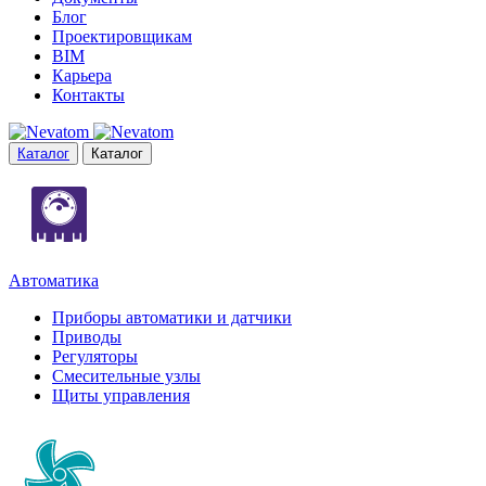
Блог
Проектировщикам
BIM
Карьера
Контакты
Каталог
Каталог
Автоматика
Приборы автоматики и датчики
Приводы
Регуляторы
Смесительные узлы
Щиты управления