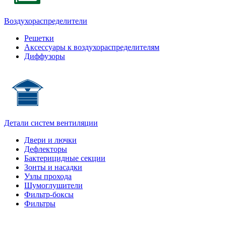
Воздухораспределители
Решетки
Аксессуары к воздухораспределителям
Диффузоры
Детали систем вентиляции
Двери и лючки
Дефлекторы
Бактерицидные секции
Зонты и насадки
Узлы прохода
Шумоглушители
Фильтр-боксы
Фильтры