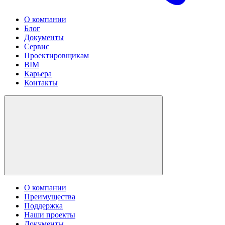
О компании
Блог
Документы
Сервис
Проектировщикам
BIM
Карьера
Контакты
О компании
Преимущества
Поддержка
Наши проекты
Документы