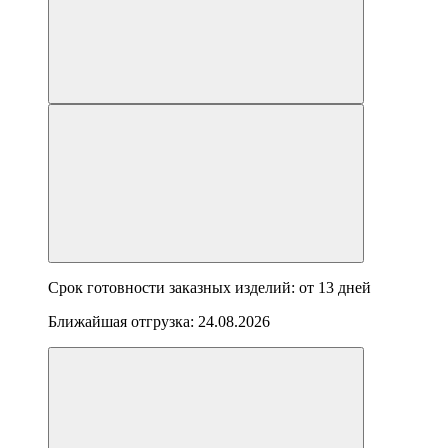
Срок готовности заказных изделий: от
13 дней
Ближайшая отгрузка:
24.08.2026