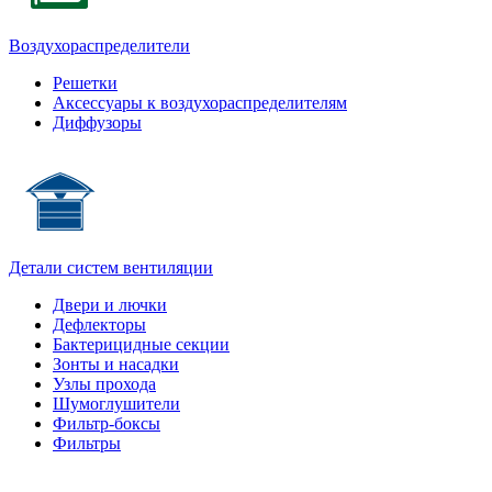
Воздухораспределители
Решетки
Аксессуары к воздухораспределителям
Диффузоры
Детали систем вентиляции
Двери и лючки
Дефлекторы
Бактерицидные секции
Зонты и насадки
Узлы прохода
Шумоглушители
Фильтр-боксы
Фильтры