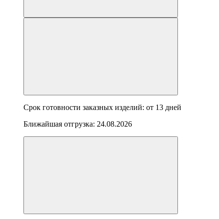
Срок готовности заказных изделий: от
13 дней
Ближайшая отгрузка:
24.08.2026