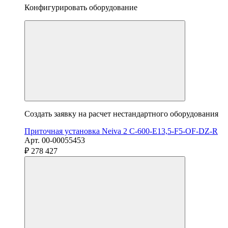
Конфигурировать оборудование
Создать заявку на расчет нестандартного оборудования
Приточная установка Neiva 2 C-600-E13,5-F5-OF-DZ-R
Арт. 00-00055453
₽ 278 427