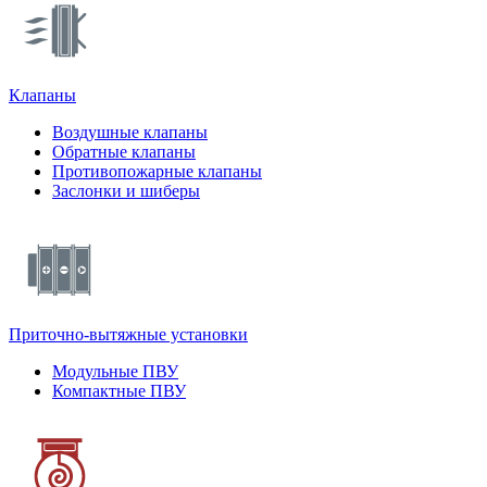
Клапаны
Воздушные клапаны
Обратные клапаны
Противопожарные клапаны
Заслонки и шиберы
Приточно-вытяжные установки
Модульные ПВУ
Компактные ПВУ