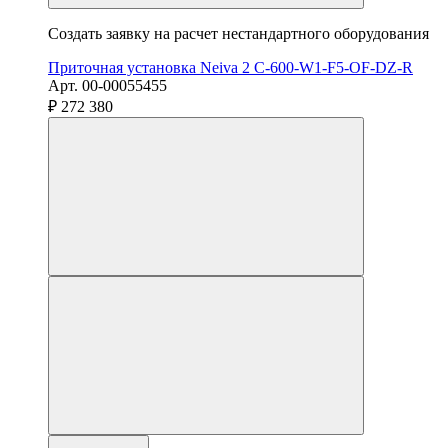
Создать заявку на расчет нестандартного оборудования
Приточная установка Neiva 2 C-600-W1-F5-OF-DZ-R
Арт. 00-00055455
₽ 272 380