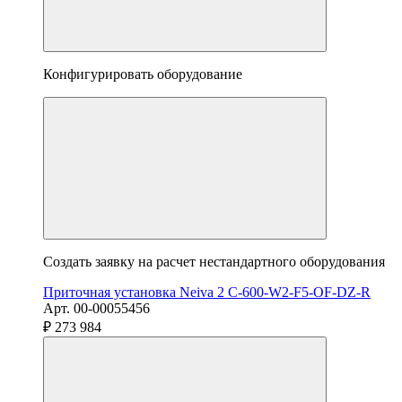
Конфигурировать оборудование
Создать заявку на расчет нестандартного оборудования
Приточная установка Neiva 2 C-600-W2-F5-OF-DZ-R
Арт. 00-00055456
₽ 273 984