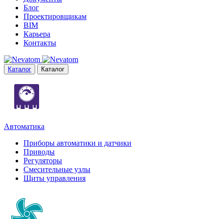
Блог
Проектировщикам
BIM
Карьера
Контакты
Каталог
Каталог
Автоматика
Приборы автоматики и датчики
Приводы
Регуляторы
Смесительные узлы
Щиты управления