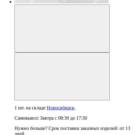
1 шт.
на складе
Новосибирск
.
Самовывоз:
Завтра
с
08:30
до
17:30
Нужно больше? Срок поставки заказных изделий: от
13
дней