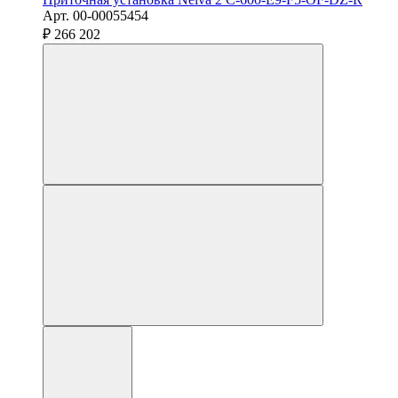
Арт. 00-00055454
₽ 266 202