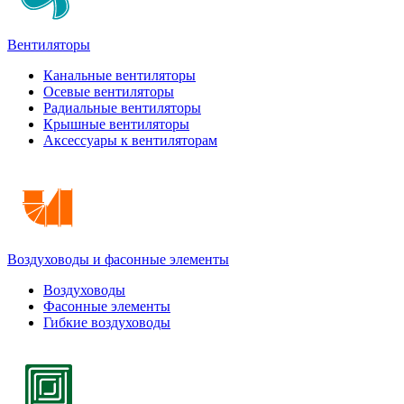
Вентиляторы
Канальные вентиляторы
Осевые вентиляторы
Радиальные вентиляторы
Крышные вентиляторы
Аксессуары к вентиляторам
Воздуховоды и фасонные элементы
Воздуховоды
Фасонные элементы
Гибкие воздуховоды