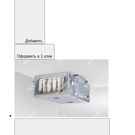
Добавить
Оформить в 1 клик