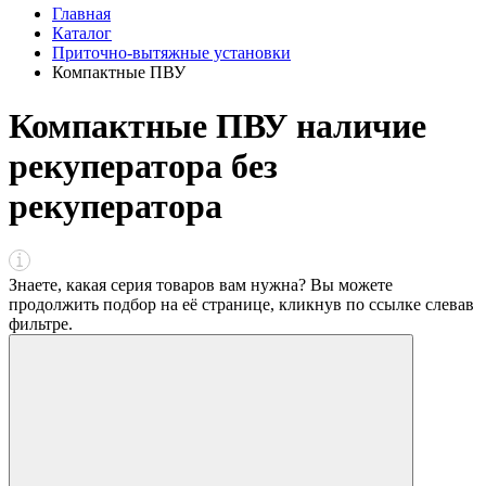
Главная
Каталог
Приточно-вытяжные установки
Компактные ПВУ
Компактные ПВУ наличие
рекуператора без
рекуператора
Знаете, какая серия товаров вам нужна? Вы можете
продолжить подбор на её странице, кликнув по ссылке
слева
в
фильтре
.