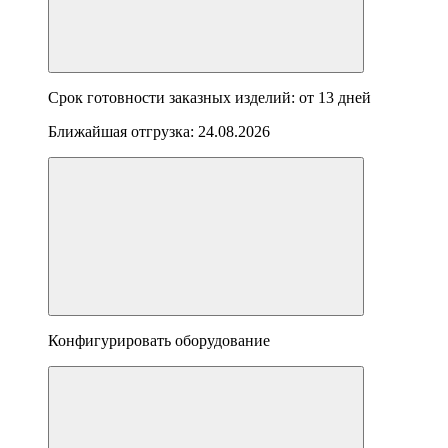
Срок готовности заказных изделий: от
13 дней
Ближайшая отгрузка:
24.08.2026
Конфигурировать оборудование