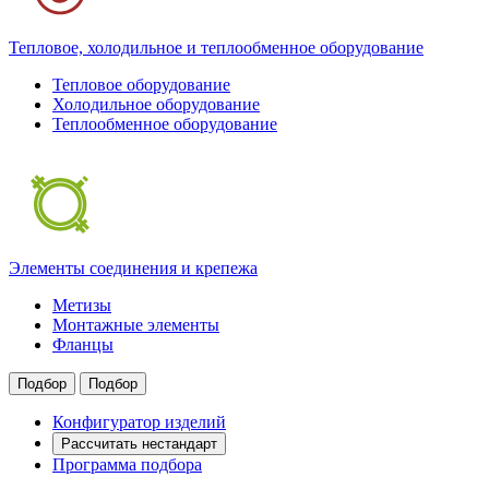
Тепловое, холодильное и теплообменное оборудование
Тепловое оборудование
Холодильное оборудование
Теплообменное оборудование
Элементы соединения и крепежа
Метизы
Монтажные элементы
Фланцы
Подбор
Подбор
Конфигуратор изделий
Рассчитать нестандарт
Программа подбора