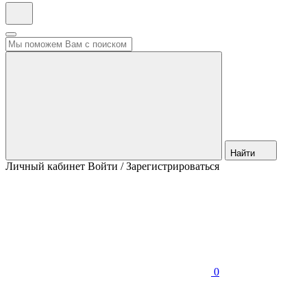
Найти
Личный кабинет
Войти / Зарегистрироваться
0