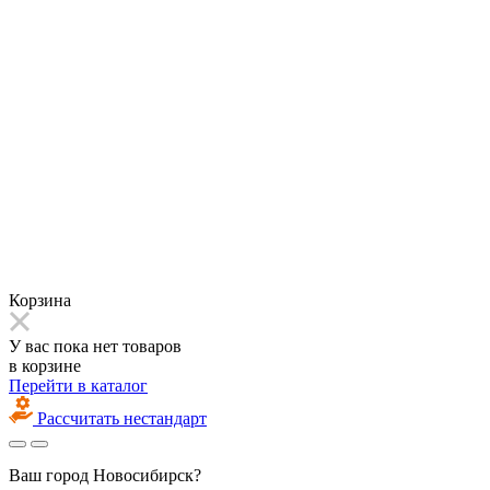
Корзина
У вас пока нет товаров
в корзине
Перейти в каталог
Рассчитать нестандарт
Ваш город
Новосибирск?