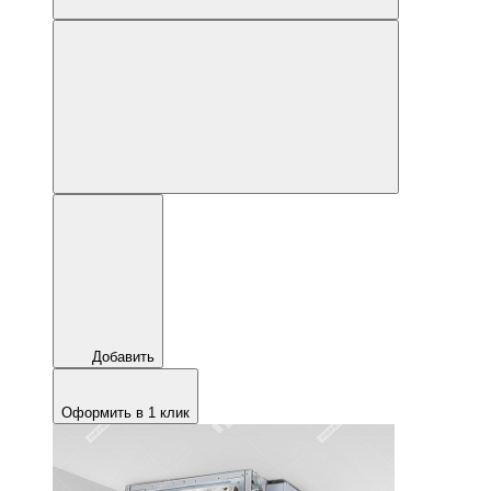
Добавить
Оформить в 1 клик