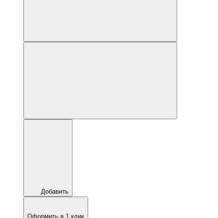
Добавить
Оформить в 1 клик