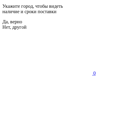
Укажите город, чтобы видеть
наличие и сроки поставки
Да, верно
Нет, другой
0