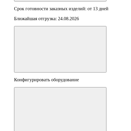
Срок готовности заказных изделий: от
13 дней
Ближайшая отгрузка:
24.08.2026
Конфигурировать оборудование