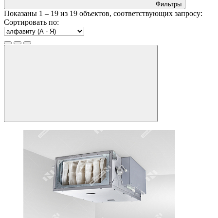
Фильтры
Показаны
1 – 19
из
19
объектов, соответствующих запросу:
Сортировать по: