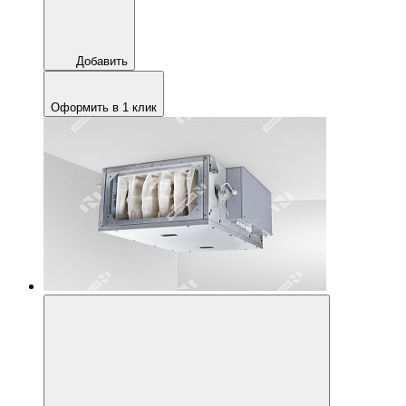
Добавить
Оформить в 1 клик