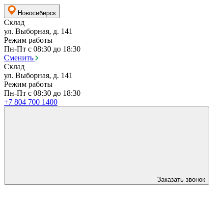
Новосибирск
Склад
ул. Выборная, д. 141
Режим работы
Пн-Пт с 08:30 до 18:30
Сменить
Склад
ул. Выборная, д. 141
Режим работы
Пн-Пт с 08:30 до 18:30
+7 804 700 1400
Заказать звонок