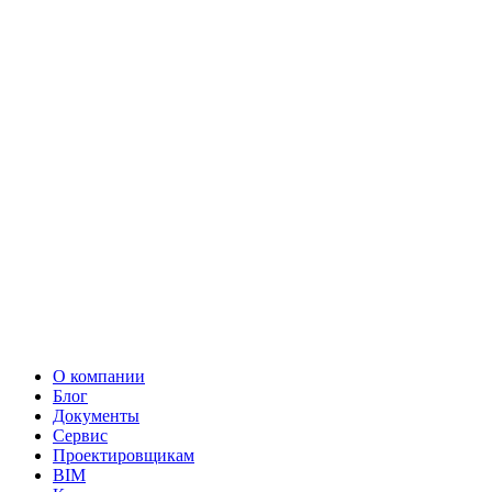
О компании
Блог
Документы
Сервис
Проектировщикам
BIM