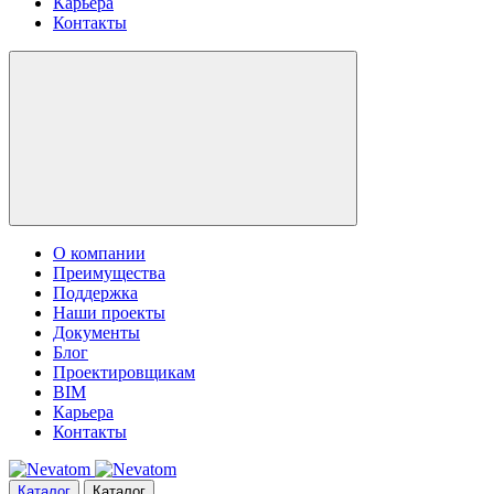
Карьера
Контакты
О компании
Преимущества
Поддержка
Наши проекты
Документы
Блог
Проектировщикам
BIM
Карьера
Контакты
Каталог
Каталог