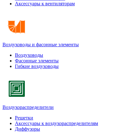
Аксессуары к вентиляторам
Воздуховоды и фасонные элементы
Воздуховоды
Фасонные элементы
Гибкие воздуховоды
Воздухораспределители
Решетки
Аксессуары к воздухораспределителям
Диффузоры