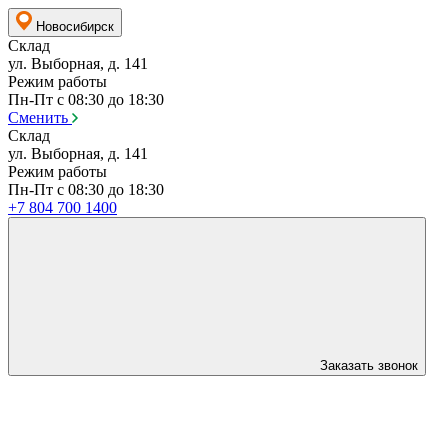
Новосибирск
Склад
ул. Выборная, д. 141
Режим работы
Пн-Пт с 08:30 до 18:30
Сменить
Склад
ул. Выборная, д. 141
Режим работы
Пн-Пт с 08:30 до 18:30
+7 804 700 1400
Заказать звонок