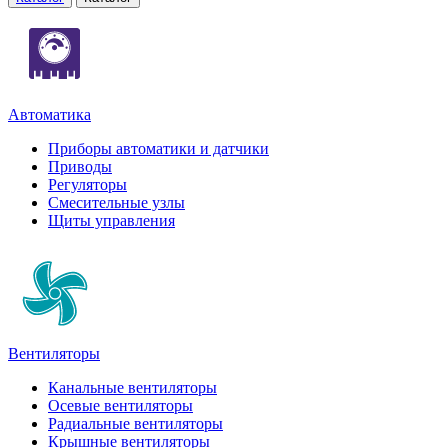
Автоматика
Приборы автоматики и датчики
Приводы
Регуляторы
Смесительные узлы
Щиты управления
Вентиляторы
Канальные вентиляторы
Осевые вентиляторы
Радиальные вентиляторы
Крышные вентиляторы