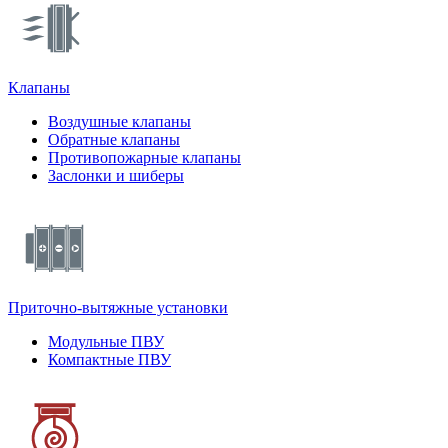
Клапаны
Воздушные клапаны
Обратные клапаны
Противопожарные клапаны
Заслонки и шиберы
Приточно-вытяжные установки
Модульные ПВУ
Компактные ПВУ