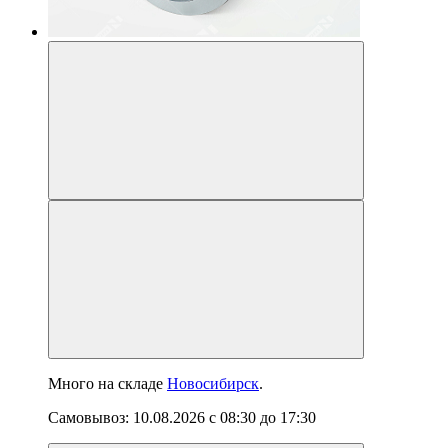
Много
на складе
Новосибирск
.
Самовывоз:
10.08.2026
с
08:30
до
17:30