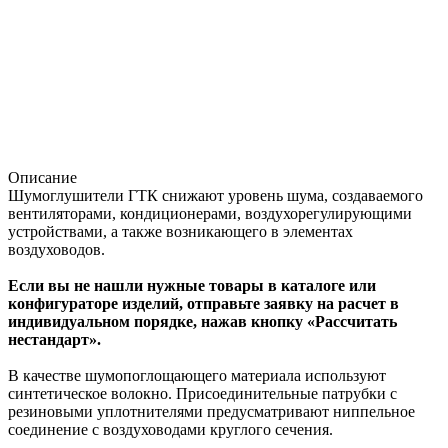
Описание
Шумоглушители ГТК снижают уровень шума, создаваемого
вентиляторами, кондиционерами, воздухорегулирующими
устройствами, а также возникающего в элементах
воздуховодов.
Если вы не нашли нужные товары в каталоге или
конфигураторе изделий, отправьте заявку на расчет в
индивидуальном порядке, нажав кнопку «Рассчитать
нестандарт».
В качестве шумопоглощающего материала используют
синтетическое волокно. Присоединительные патрубки с
резиновыми уплотнителями предусматривают ниппельное
соединение с воздуховодами круглого сечения.