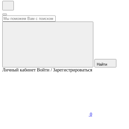
Найти
Личный кабинет
Войти / Зарегистрироваться
0