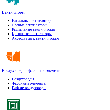
Вентиляторы
Канальные вентиляторы
Осевые вентиляторы
Радиальные вентиляторы
Крышные вентиляторы
Аксессуары к вентиляторам
Воздуховоды и фасонные элементы
Воздуховоды
Фасонные элементы
Гибкие воздуховоды