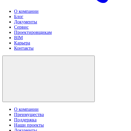
О компании
Блог
Документы
Сервис
Проектировщикам
BIM
Карьера
Контакты
О компании
Преимущества
Поддержка
Наши проекты
Документы