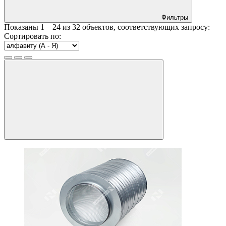
Фильтры
Показаны
1 – 24
из
32
объектов, соответствующих запросу:
Сортировать по: