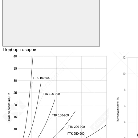
Подбор товаров