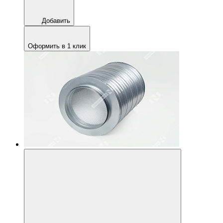
Добавить
Оформить в 1 клик