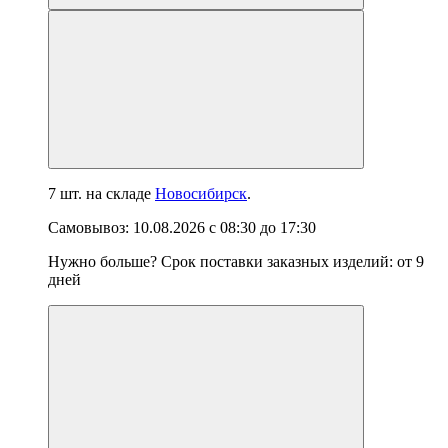
7 шт.
на складе
Новосибирск
.
Самовывоз:
10.08.2026
с
08:30
до
17:30
Нужно больше? Срок поставки заказных изделий: от
9
дней