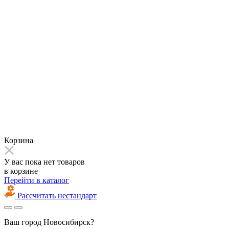
Корзина
У вас пока нет товаров
в корзине
Перейти в каталог
Рассчитать нестандарт
Ваш город
Новосибирск?