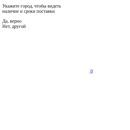
Укажите город, чтобы видеть
наличие и сроки поставки
Да, верно
Нет, другой
0