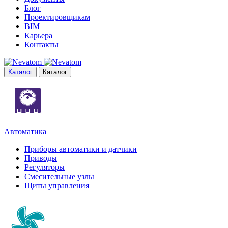
Блог
Проектировщикам
BIM
Карьера
Контакты
Каталог
Каталог
Автоматика
Приборы автоматики и датчики
Приводы
Регуляторы
Смесительные узлы
Щиты управления