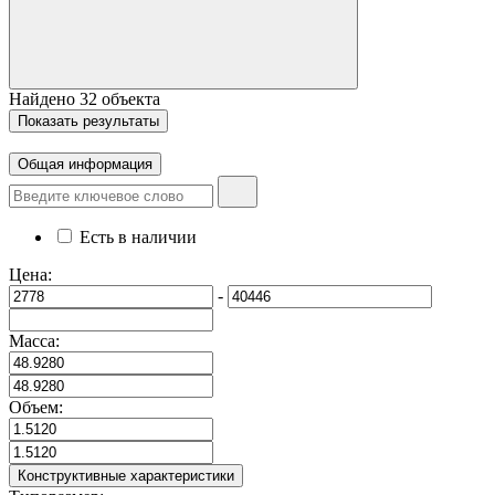
Найдено
32
объекта
Показать
результаты
Общая информация
Есть в наличии
Цена:
-
Масса:
Объем:
Конструктивные характеристики