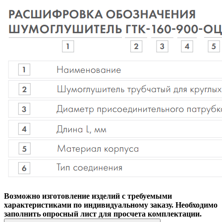
Возможно изготовление изделий с требуемыми
характеристиками по индивидуальному заказу. Необходимо
заполнить опросный лист для просчета комплектации.