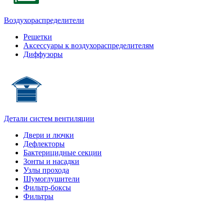
Воздухораспределители
Решетки
Аксессуары к воздухораспределителям
Диффузоры
Детали систем вентиляции
Двери и лючки
Дефлекторы
Бактерицидные секции
Зонты и насадки
Узлы прохода
Шумоглушители
Фильтр-боксы
Фильтры