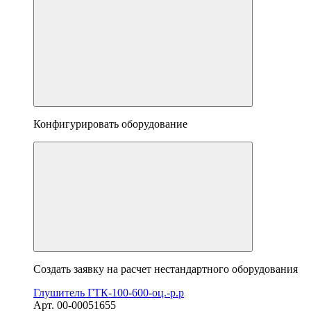
Конфигурировать оборудование
Создать заявку на расчет нестандартного оборудования
Глушитель ГТК-100-600-оц.-р.р
Арт. 00-00051655