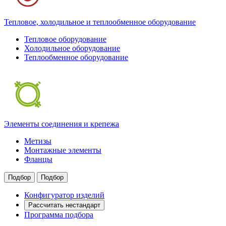
Тепловое, холодильное и теплообменное оборудование
Тепловое оборудование
Холодильное оборудование
Теплообменное оборудование
Элементы соединения и крепежа
Метизы
Монтажные элементы
Фланцы
Подбор
Подбор
Конфигуратор изделий
Рассчитать нестандарт
Программа подбора