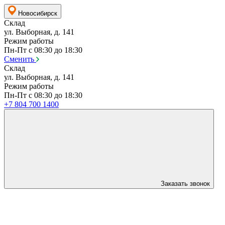
Новосибирск
Склад
ул. Выборная, д. 141
Режим работы
Пн-Пт с 08:30 до 18:30
Сменить
Склад
ул. Выборная, д. 141
Режим работы
Пн-Пт с 08:30 до 18:30
+7 804 700 1400
Заказать звонок