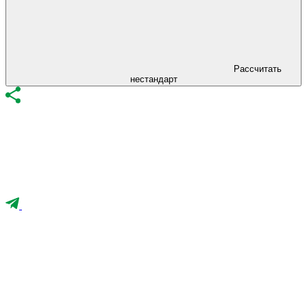
Рассчитать
нестандарт