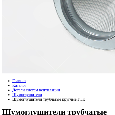
Главная
Каталог
Детали систем вентиляции
Шумоглушители
Шумоглушители трубчатые круглые ГТК
Шумоглушители трубчатые