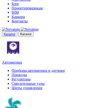
Блог
Проектировщикам
BIM
Карьера
Контакты
Каталог
Каталог
Автоматика
Приборы автоматики и датчики
Приводы
Регуляторы
Смесительные узлы
Щиты управления