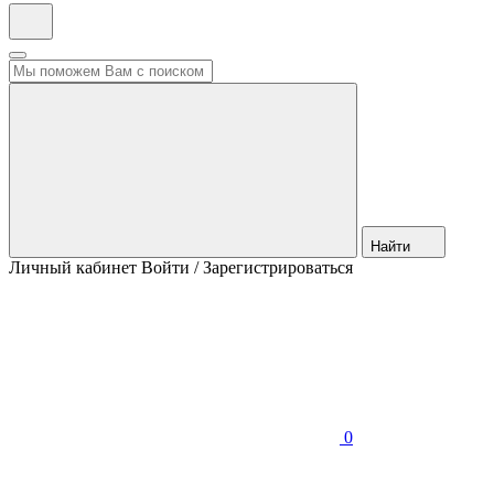
Найти
Личный кабинет
Войти / Зарегистрироваться
0