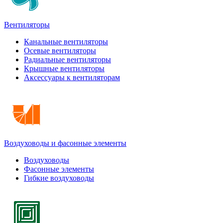
Вентиляторы
Канальные вентиляторы
Осевые вентиляторы
Радиальные вентиляторы
Крышные вентиляторы
Аксессуары к вентиляторам
Воздуховоды и фасонные элементы
Воздуховоды
Фасонные элементы
Гибкие воздуховоды