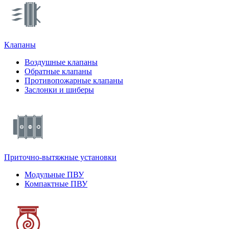
Клапаны
Воздушные клапаны
Обратные клапаны
Противопожарные клапаны
Заслонки и шиберы
Приточно-вытяжные установки
Модульные ПВУ
Компактные ПВУ