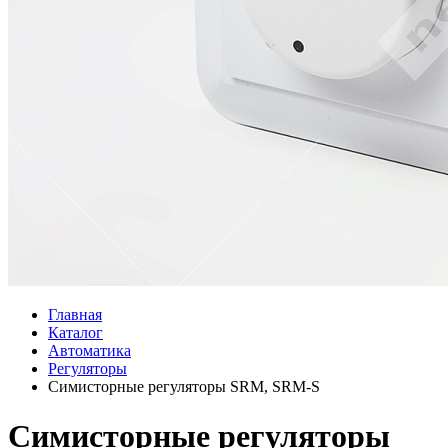
Главная
Каталог
Автоматика
Регуляторы
Симисторные регуляторы SRM, SRM-S
Симисторные регуляторы