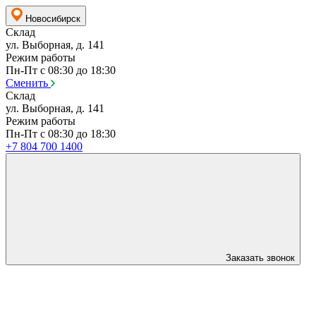
Новосибирск
Склад
ул. Выборная, д. 141
Режим работы
Пн-Пт с 08:30 до 18:30
Сменить
Склад
ул. Выборная, д. 141
Режим работы
Пн-Пт с 08:30 до 18:30
+7 804 700 1400
Заказать звонок