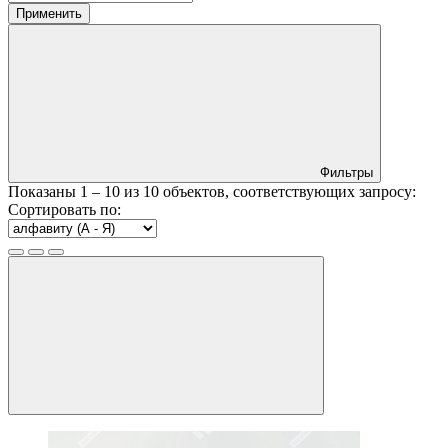
Применить
Фильтры
Показаны
1 – 10
из
10
объектов, соответствующих запросу:
Сортировать по: