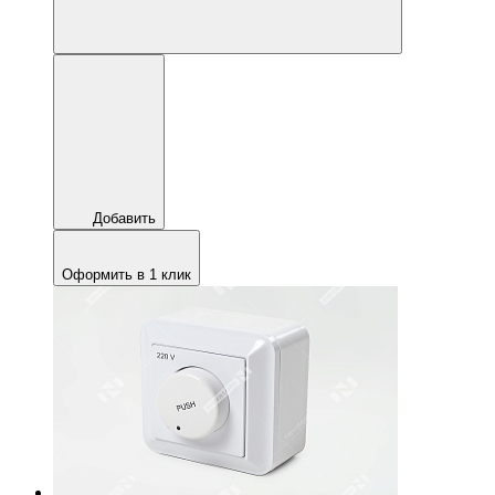
Добавить
Оформить в 1 клик