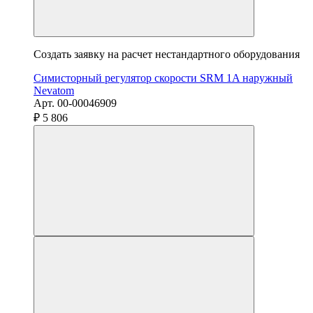
Создать заявку на расчет нестандартного оборудования
Симисторный регулятор скорости SRM 1A наружный
Nevatom
Арт. 00-00046909
₽ 5 806