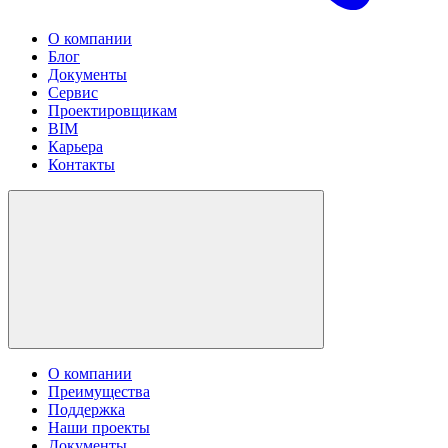
О компании
Блог
Документы
Сервис
Проектировщикам
BIM
Карьера
Контакты
О компании
Преимущества
Поддержка
Наши проекты
Документы