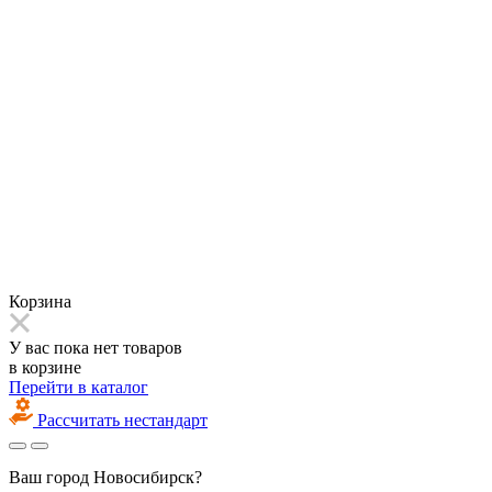
Корзина
У вас пока нет товаров
в корзине
Перейти в каталог
Рассчитать нестандарт
Ваш город
Новосибирск?