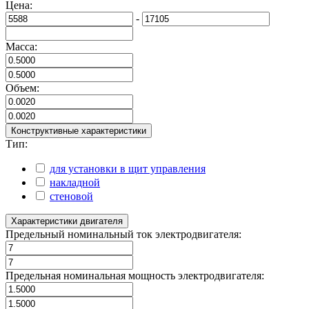
Цена:
-
Масса:
Объем:
Конструктивные характеристики
Тип:
для установки в щит управления
накладной
стеновой
Характеристики двигателя
Предельный номинальный ток электродвигателя:
Предельная номинальная мощность электродвигателя: