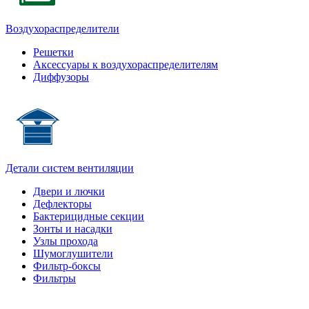
Воздухораспределители
Решетки
Аксессуары к воздухораспределителям
Диффузоры
Детали систем вентиляции
Двери и лючки
Дефлекторы
Бактерицидные секции
Зонты и насадки
Узлы прохода
Шумоглушители
Фильтр-боксы
Фильтры