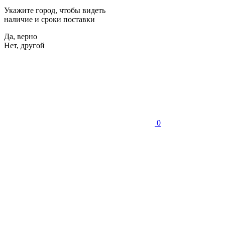
Укажите город, чтобы видеть
наличие и сроки поставки
Да, верно
Нет, другой
0