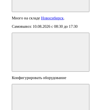
Много
на складе
Новосибирск
.
Самовывоз:
10.08.2026
с
08:30
до
17:30
Конфигурировать оборудование