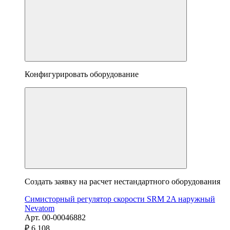
Конфигурировать оборудование
Создать заявку на расчет нестандартного оборудования
Симисторный регулятор скорости SRM 2A наружный
Nevatom
Арт. 00-00046882
₽ 6 108