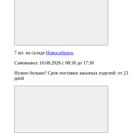
7 шт.
на складе
Новосибирск
.
Самовывоз:
10.08.2026
с
08:30
до
17:30
Нужно больше? Срок поставки заказных изделий: от
23
дней