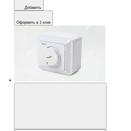
Добавить
Оформить в 1 клик