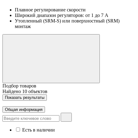
Плавное регулирование скорости
Широкий диапазон регуляторов: от 1 до 7 А
Утопленный (SRM-S) или поверхностный (SRM)
монтаж
Подбор товаров
Найдено
10
объектов
Показать
результаты
Общая информация
Есть в наличии