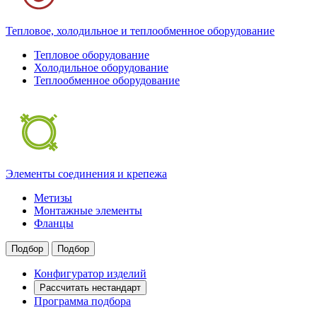
Тепловое, холодильное и теплообменное оборудование
Тепловое оборудование
Холодильное оборудование
Теплообменное оборудование
Элементы соединения и крепежа
Метизы
Монтажные элементы
Фланцы
Подбор
Подбор
Конфигуратор изделий
Рассчитать нестандарт
Программа подбора