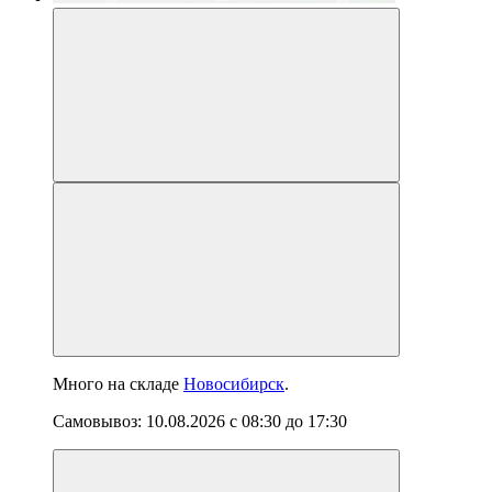
Много
на складе
Новосибирск
.
Самовывоз:
10.08.2026
с
08:30
до
17:30