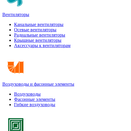
Вентиляторы
Канальные вентиляторы
Осевые вентиляторы
Радиальные вентиляторы
Крышные вентиляторы
Аксессуары к вентиляторам
Воздуховоды и фасонные элементы
Воздуховоды
Фасонные элементы
Гибкие воздуховоды