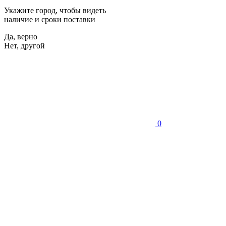
Укажите город, чтобы видеть
наличие и сроки поставки
Да, верно
Нет, другой
0