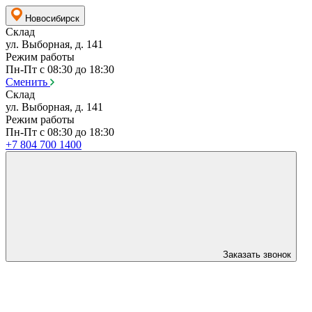
Новосибирск
Склад
ул. Выборная, д. 141
Режим работы
Пн-Пт с 08:30 до 18:30
Сменить
Склад
ул. Выборная, д. 141
Режим работы
Пн-Пт с 08:30 до 18:30
+7 804 700 1400
Заказать звонок