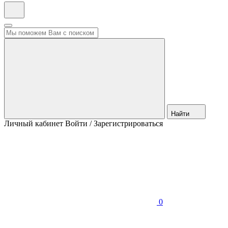
Найти
Личный кабинет
Войти / Зарегистрироваться
0