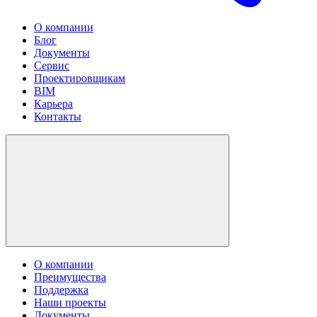
О компании
Блог
Документы
Сервис
Проектировщикам
BIM
Карьера
Контакты
О компании
Преимущества
Поддержка
Наши проекты
Документы