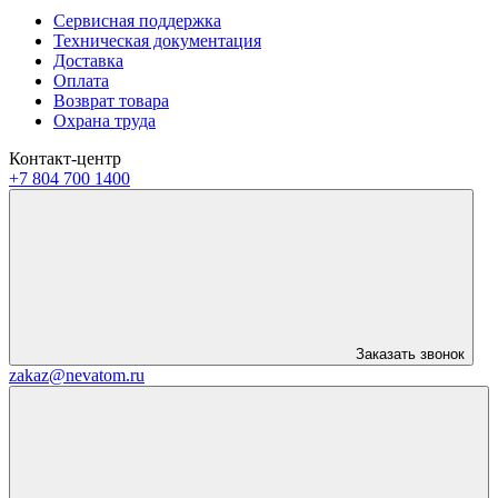
Сервисная поддержка
Техническая документация
Доставка
Оплата
Возврат товара
Охрана труда
Контакт-центр
+7 804 700 1400
Заказать звонок
zakaz@nevatom.ru