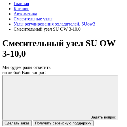
Главная
Каталог
Автоматика
Смесительные узлы
Узлы регулирования охладителей, SUow3
Смесительный узел SU OW 3-10,0
Смесительный узел SU OW
3-10,0
Мы будем рады ответить
на любой Ваш вопрос!
Задать вопрос
Сделать заказ
Получить сервисную поддержку