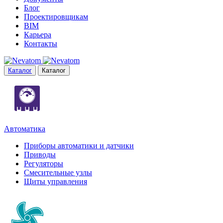
Блог
Проектировщикам
BIM
Карьера
Контакты
Каталог
Каталог
Автоматика
Приборы автоматики и датчики
Приводы
Регуляторы
Смесительные узлы
Щиты управления