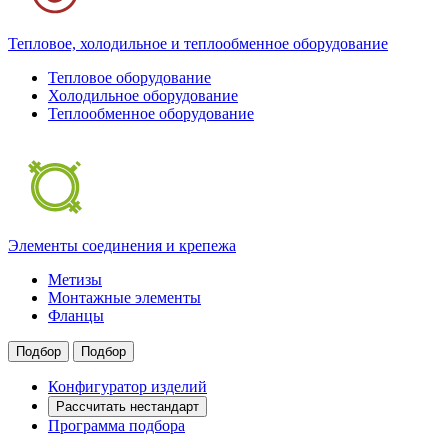
Тепловое, холодильное и теплообменное оборудование
Тепловое оборудование
Холодильное оборудование
Теплообменное оборудование
Элементы соединения и крепежа
Метизы
Монтажные элементы
Фланцы
Подбор
Подбор
Конфигуратор изделий
Рассчитать нестандарт
Программа подбора