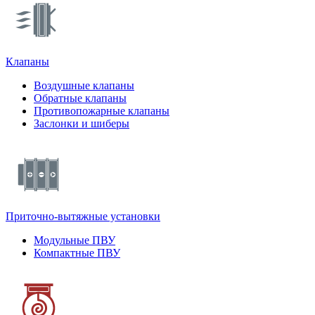
Клапаны
Воздушные клапаны
Обратные клапаны
Противопожарные клапаны
Заслонки и шиберы
Приточно-вытяжные установки
Модульные ПВУ
Компактные ПВУ