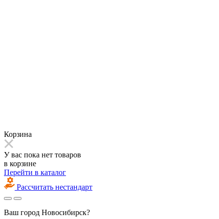
Корзина
У вас пока нет товаров
в корзине
Перейти в каталог
Рассчитать нестандарт
Ваш город
Новосибирск?