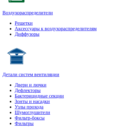
Воздухораспределители
Решетки
Аксессуары к воздухораспределителям
Диффузоры
Детали систем вентиляции
Двери и лючки
Дефлекторы
Бактерицидные секции
Зонты и насадки
Узлы прохода
Шумоглушители
Фильтр-боксы
Фильтры