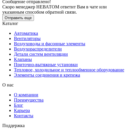
Сообщение отправлено!
Скоро менеджер НЕВАТОМ ответит Вам в чате или
указанным способом обратной связи.
Отправить еще
Каталог
Автоматика
Вентиляторы
Воздуховоды и фасонные элементы
Воздухораспределители
Детали систем вентиляции
Клапаны
Приточно-вытяжные установки
Тепловое, холодильное и теплообменное оборудование
Элементы соединения и крепежа
О нас
О компании
Преимущества
Блог
Карьера
Контакты
Поддержка