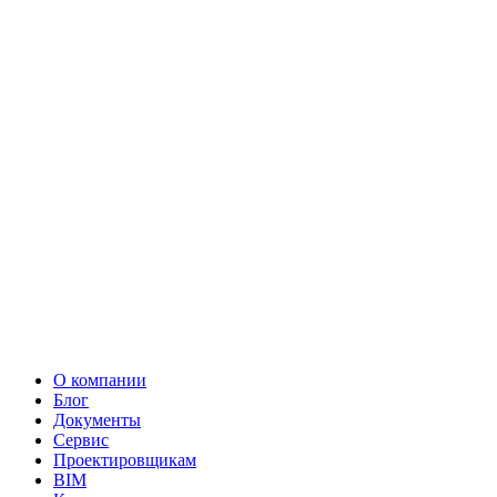
О компании
Блог
Документы
Сервис
Проектировщикам
BIM