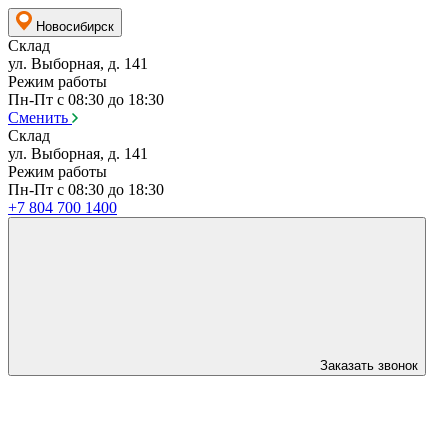
Новосибирск
Склад
ул. Выборная, д. 141
Режим работы
Пн-Пт с 08:30 до 18:30
Сменить
Склад
ул. Выборная, д. 141
Режим работы
Пн-Пт с 08:30 до 18:30
+7 804 700 1400
Заказать звонок