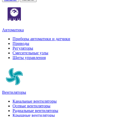
Автоматика
Приборы автоматики и датчики
Приводы
Регуляторы
Смесительные узлы
Щиты управления
Вентиляторы
Канальные вентиляторы
Осевые вентиляторы
Радиальные вентиляторы
Крышные вентиляторы