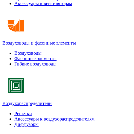
Аксессуары к вентиляторам
Воздуховоды и фасонные элементы
Воздуховоды
Фасонные элементы
Гибкие воздуховоды
Воздухораспределители
Решетки
Аксессуары к воздухораспределителям
Диффузоры