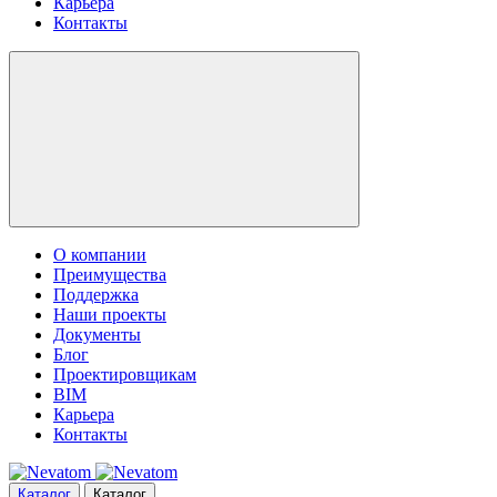
Карьера
Контакты
О компании
Преимущества
Поддержка
Наши проекты
Документы
Блог
Проектировщикам
BIM
Карьера
Контакты
Каталог
Каталог