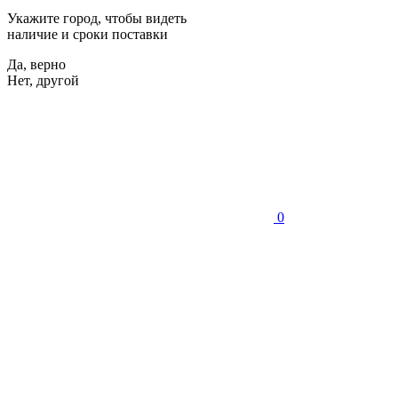
Укажите город, чтобы видеть
наличие и сроки поставки
Да, верно
Нет, другой
0