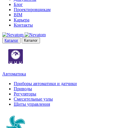
Блог
Проектировщикам
BIM
Карьера
Контакты
Каталог
Каталог
Автоматика
Приборы автоматики и датчики
Приводы
Регуляторы
Смесительные узлы
Щиты управления