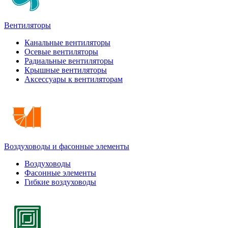
Вентиляторы
Канальные вентиляторы
Осевые вентиляторы
Радиальные вентиляторы
Крышные вентиляторы
Аксессуары к вентиляторам
Воздуховоды и фасонные элементы
Воздуховоды
Фасонные элементы
Гибкие воздуховоды