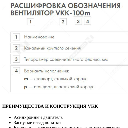
ПРЕИМУЩЕСТВА И КОНСТРУКЦИЯ VKK
Асинхронный двигатель
Загнутые назад лопатки
Встроенная термозащита двигателя с автоматическим