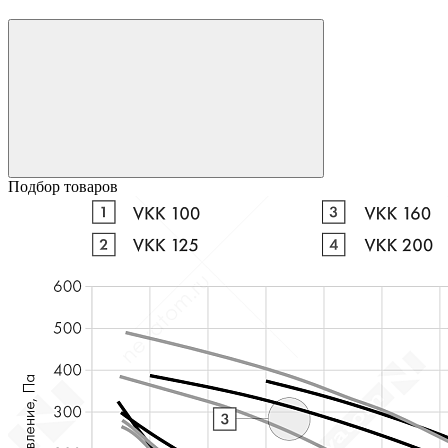
Подбор товаров