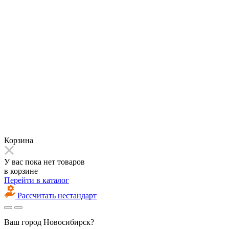
Корзина
У вас пока нет товаров
в корзине
Перейти в каталог
Рассчитать нестандарт
Ваш город
Новосибирск?