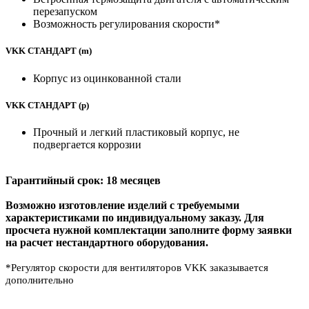
перезапуском
Возможность регулирования скорости*
VKK СТАНДАРТ (m)
Корпус из оцинкованной стали
VKK СТАНДАРТ (p)
Прочный и легкий пластиковый корпус, не
подвергается коррозии
Гарантийный срок:
18 месяцев
Возможно изготовление изделий с требуемыми
характеристиками по индивидуальному заказу. Для
просчета нужной комплектации заполните форму заявки
на расчет нестандартного оборудования.
*
Регулятор скорости для вентиляторов VKK заказывается
дополнительно