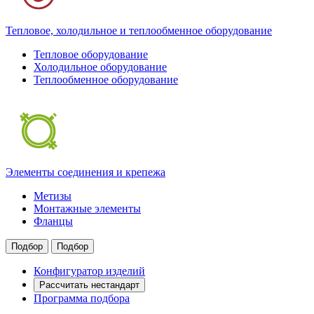
Тепловое, холодильное и теплообменное оборудование
Тепловое оборудование
Холодильное оборудование
Теплообменное оборудование
Элементы соединения и крепежа
Метизы
Монтажные элементы
Фланцы
Подбор
Подбор
Конфигуратор изделий
Рассчитать нестандарт
Программа подбора