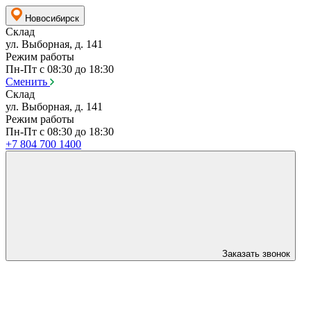
Новосибирск
Склад
ул. Выборная, д. 141
Режим работы
Пн-Пт с 08:30 до 18:30
Сменить
Склад
ул. Выборная, д. 141
Режим работы
Пн-Пт с 08:30 до 18:30
+7 804 700 1400
Заказать звонок