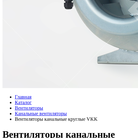
Главная
Каталог
Вентиляторы
Канальные вентиляторы
Вентиляторы канальные круглые VKK
Вентиляторы канальные