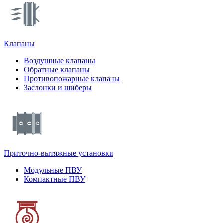
Клапаны
Воздушные клапаны
Обратные клапаны
Противопожарные клапаны
Заслонки и шиберы
Приточно-вытяжные установки
Модульные ПВУ
Компактные ПВУ