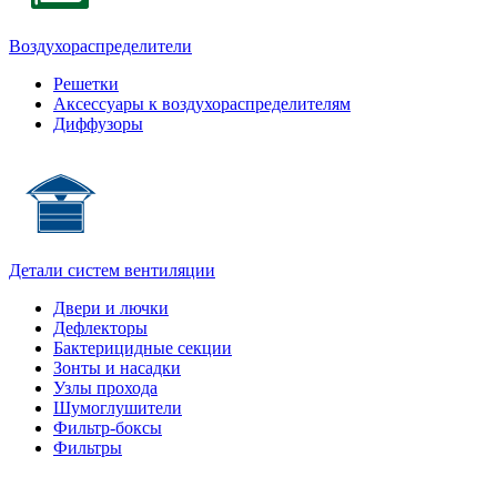
Воздухораспределители
Решетки
Аксессуары к воздухораспределителям
Диффузоры
Детали систем вентиляции
Двери и лючки
Дефлекторы
Бактерицидные секции
Зонты и насадки
Узлы прохода
Шумоглушители
Фильтр-боксы
Фильтры