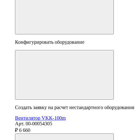
Конфигурировать оборудование
Создать заявку на расчет нестандартного оборудования
Вентилятор VKK-100m
Арт. 00-00054305
₽ 6 660