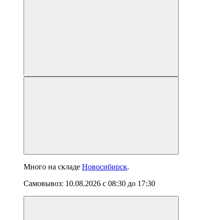
Много
на складе
Новосибирск
.
Самовывоз:
10.08.2026
с
08:30
до
17:30