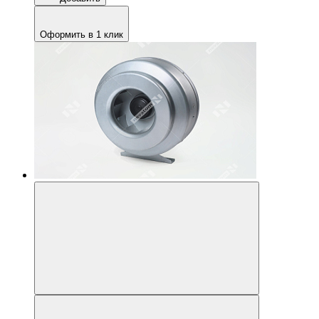
Оформить в 1 клик