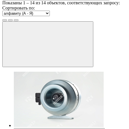
Показаны
1 – 14
из
14
объектов, соответствующих запросу:
Сортировать по: