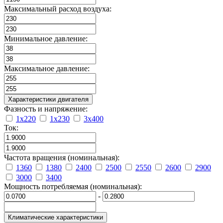
Максимальный расход воздуха:
Минимальное давление:
Максимальное давление:
Характеристики двигателя
Фазность и напряжение:
1x220
1x230
3x400
Ток:
Частота вращения (номинальная):
1360
1380
2400
2500
2550
2600
2900
3000
3400
Мощность потребляемая (номинальная):
-
Климатические характеристики