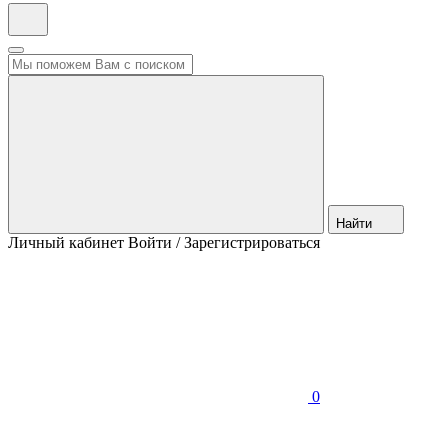
Найти
Личный кабинет
Войти / Зарегистрироваться
0