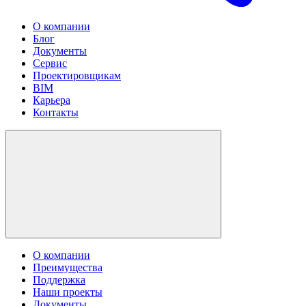
О компании
Блог
Документы
Сервис
Проектировщикам
BIM
Карьера
Контакты
О компании
Преимущества
Поддержка
Наши проекты
Документы