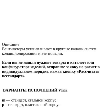
Описание
Вентиляторы устанавливают в круглые каналы систем
кондиционирования и вентиляции.
Если вы не нашли нужные товары в каталоге или
конфигураторе изделий, отправьте заявку на расчет в
индивидуальном порядке, нажав кнопку «Рассчитать
нестандарт».
ВАРИАНТЫ ИСПОЛНЕНИЙ VKK
m
— стандарт, стальной корпус
p
– стандарт, пластиковый корпус