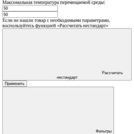
Максимальная температура перемещаемой среды:
Если не нашли товар с необходимыми параметрами,
воспользуйтесь функцией «Рассчитать нестандарт»
Рассчитать
нестандарт
Применить
Фильтры