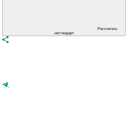
Рассчитать
нестандарт