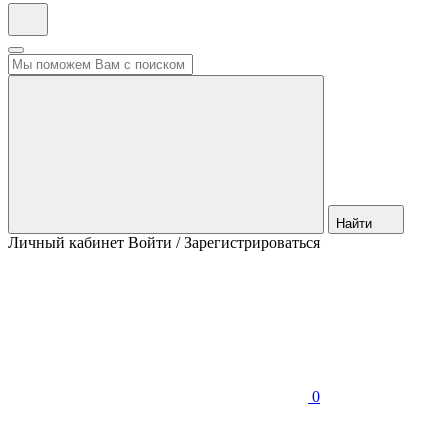
Найти
Личный кабинет
Войти / Зарегистрироваться
0