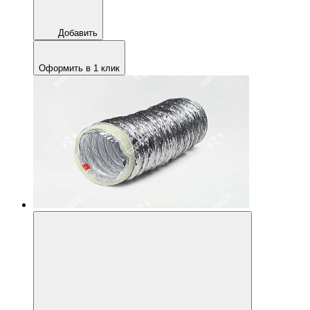
Добавить
Оформить в 1 клик