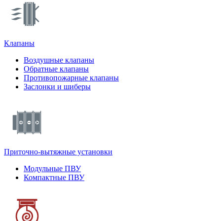
Клапаны
Воздушные клапаны
Обратные клапаны
Противопожарные клапаны
Заслонки и шиберы
Приточно-вытяжные установки
Модульные ПВУ
Компактные ПВУ