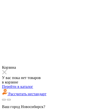
Корзина
У вас пока нет товаров
в корзине
Перейти в каталог
Рассчитать нестандарт
Ваш город
Новосибирск?