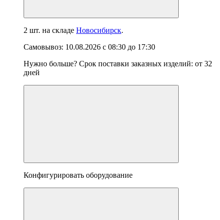
2 шт.
на складе
Новосибирск
.
Самовывоз:
10.08.2026
с
08:30
до
17:30
Нужно больше? Срок поставки заказных изделий: от
32
дней
Конфигурировать оборудование