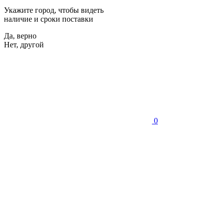
Укажите город, чтобы видеть
наличие и сроки поставки
Да, верно
Нет, другой
0