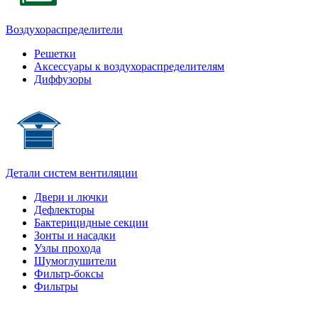
Воздухораспределители
Решетки
Аксессуары к воздухораспределителям
Диффузоры
Детали систем вентиляции
Двери и лючки
Дефлекторы
Бактерицидные секции
Зонты и насадки
Узлы прохода
Шумоглушители
Фильтр-боксы
Фильтры