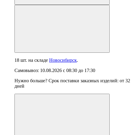
18 шт.
на складе
Новосибирск
.
Самовывоз:
10.08.2026
с
08:30
до
17:30
Нужно больше? Срок поставки заказных изделий: от
32
дней