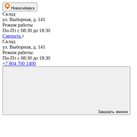
Новосибирск
Склад
ул. Выборная, д. 141
Режим работы
Пн-Пт с 08:30 до 18:30
Сменить
Склад
ул. Выборная, д. 141
Режим работы
Пн-Пт с 08:30 до 18:30
+7 804 700 1400
Заказать звонок