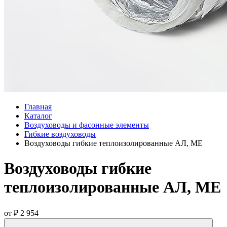
Главная
Каталог
Воздуховоды и фасонные элементы
Гибкие воздуховоды
Воздуховоды гибкие теплоизолированные АЛ, МЕ
Воздуховоды гибкие
теплоизолированные АЛ, МЕ
от
₽ 2 954