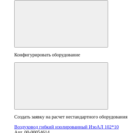
Конфигурировать оборудование
Создать заявку на расчет нестандартного оборудования
Воздуховод гибкий изолированный ИзоАЛ 102*10
Арт. 00-00054614