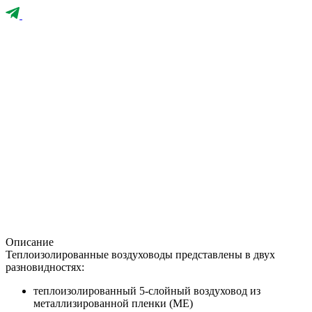
Описание
Теплоизолированные воздуховоды представлены в двух
разновидностях:
теплоизолированный 5-слойный воздуховод из
металлизированной пленки (МЕ)