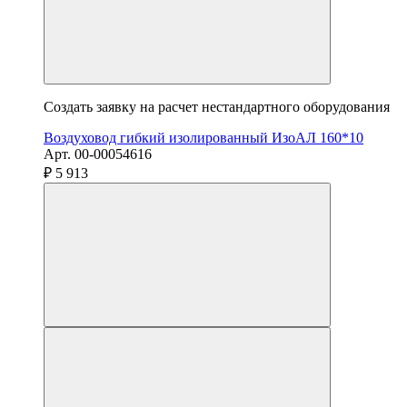
Создать заявку на расчет нестандартного оборудования
Воздуховод гибкий изолированный ИзоАЛ 160*10
Арт. 00-00054616
₽ 5 913