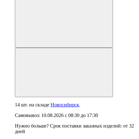
14 шт.
на складе
Новосибирск
.
Самовывоз:
10.08.2026
с
08:30
до
17:30
Нужно больше? Срок поставки заказных изделий: от
32
дней