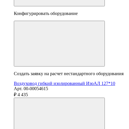
Конфигурировать оборудование
Создать заявку на расчет нестандартного оборудования
Воздуховод гибкий изолированный ИзоАЛ 127*10
Арт. 00-00054615
₽ 4 435