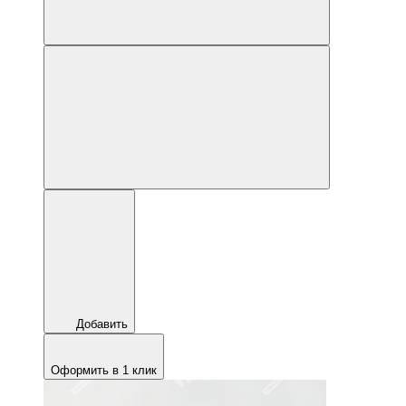
Добавить
Оформить в 1 клик