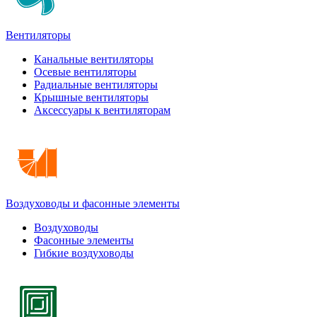
Вентиляторы
Канальные вентиляторы
Осевые вентиляторы
Радиальные вентиляторы
Крышные вентиляторы
Аксессуары к вентиляторам
Воздуховоды и фасонные элементы
Воздуховоды
Фасонные элементы
Гибкие воздуховоды