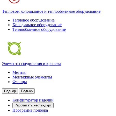
Тепловое, холодильное и теплообменное оборудование
Тепловое оборудование
Холодильное оборудование
Теплообменное оборудование
Элементы соединения и крепежа
Метизы
Монтажные элементы
Фланцы
Подбор
Подбор
Конфигуратор изделий
Рассчитать нестандарт
Программа подбора