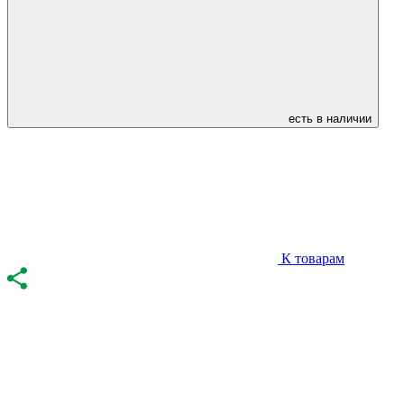
есть в наличии
К товарам