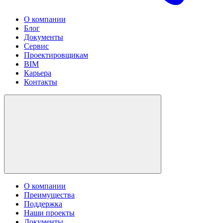
О компании
Блог
Документы
Сервис
Проектировщикам
BIM
Карьера
Контакты
О компании
Преимущества
Поддержка
Наши проекты
Документы