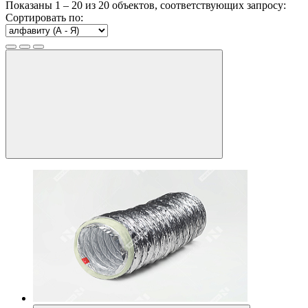
Показаны
1 – 20
из
20
объектов, соответствующих запросу:
Сортировать по: