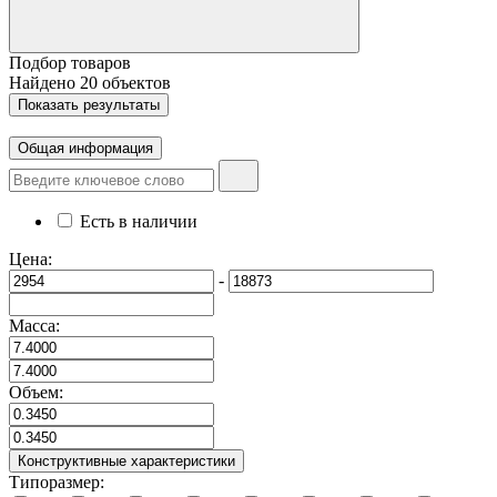
Подбор товаров
Найдено
20
объектов
Показать
результаты
Общая информация
Есть в наличии
Цена:
-
Масса:
Объем:
Конструктивные характеристики
Типоразмер: