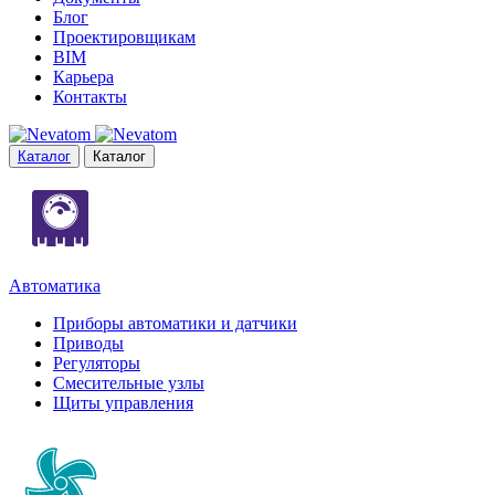
Блог
Проектировщикам
BIM
Карьера
Контакты
Каталог
Каталог
Автоматика
Приборы автоматики и датчики
Приводы
Регуляторы
Смесительные узлы
Щиты управления