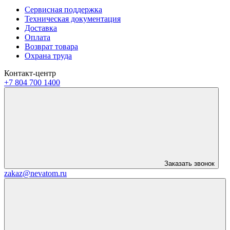
Сервисная поддержка
Техническая документация
Доставка
Оплата
Возврат товара
Охрана труда
Контакт-центр
+7 804 700 1400
Заказать звонок
zakaz@nevatom.ru