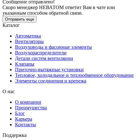
Сообщение отправлено!
Скоро менеджер НЕВАТОМ ответит Вам в чате или
указанным способом обратной связи.
Отправить еще
Каталог
Автоматика
Вентиляторы
Воздуховоды и фасонные элементы
Воздухораспределители
Детали систем вентиляции
Клапаны
Приточно-вытяжные установки
Тепловое, холодильное и теплообменное оборудование
Элементы соединения и крепежа
О нас
О компании
Преимущества
Блог
Карьера
Контакты
Поддержка