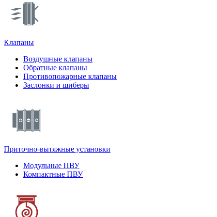
Клапаны
Воздушные клапаны
Обратные клапаны
Противопожарные клапаны
Заслонки и шиберы
Приточно-вытяжные установки
Модульные ПВУ
Компактные ПВУ