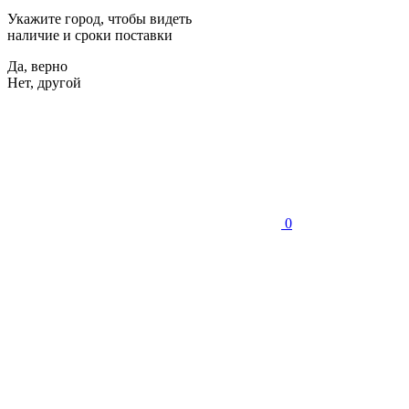
Укажите город, чтобы видеть
наличие и сроки поставки
Да, верно
Нет, другой
0