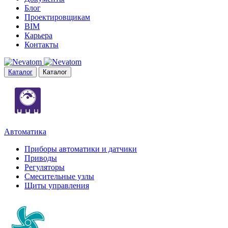
Блог
Проектировщикам
BIM
Карьера
Контакты
Каталог
Каталог
Автоматика
Приборы автоматики и датчики
Приводы
Регуляторы
Смесительные узлы
Щиты управления