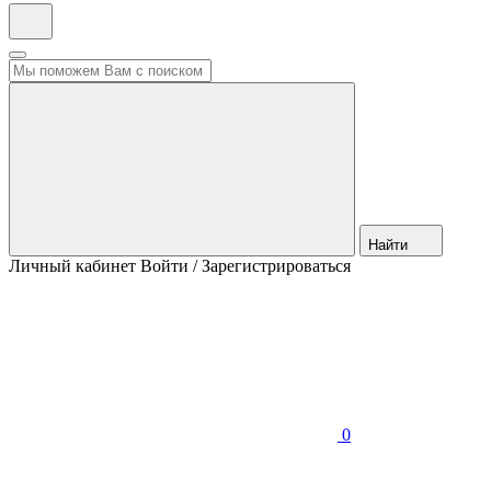
Найти
Личный кабинет
Войти / Зарегистрироваться
0