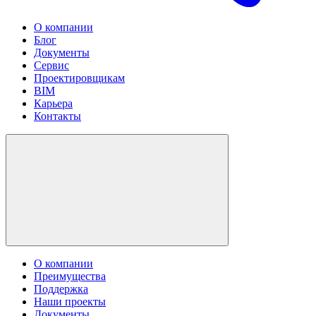
О компании
Блог
Документы
Сервис
Проектировщикам
BIM
Карьера
Контакты
О компании
Преимущества
Поддержка
Наши проекты
Документы