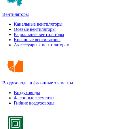
Вентиляторы
Канальные вентиляторы
Осевые вентиляторы
Радиальные вентиляторы
Крышные вентиляторы
Аксессуары к вентиляторам
Воздуховоды и фасонные элементы
Воздуховоды
Фасонные элементы
Гибкие воздуховоды