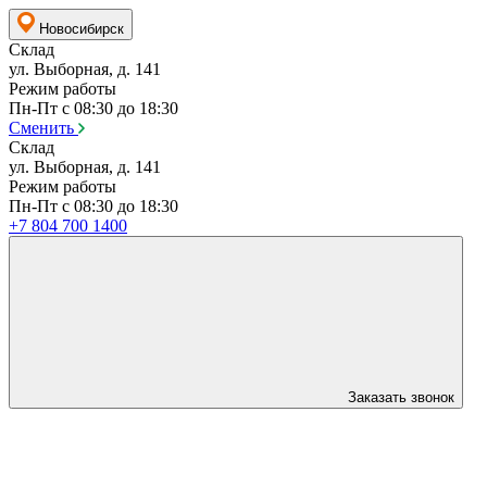
Новосибирск
Склад
ул. Выборная, д. 141
Режим работы
Пн-Пт с 08:30 до 18:30
Сменить
Склад
ул. Выборная, д. 141
Режим работы
Пн-Пт с 08:30 до 18:30
+7 804 700 1400
Заказать звонок