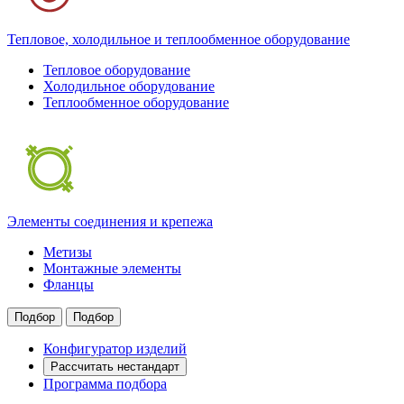
Тепловое, холодильное и теплообменное оборудование
Тепловое оборудование
Холодильное оборудование
Теплообменное оборудование
Элементы соединения и крепежа
Метизы
Монтажные элементы
Фланцы
Подбор
Подбор
Конфигуратор изделий
Рассчитать нестандарт
Программа подбора