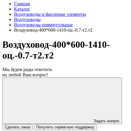
Главная
Каталог
Воздуховоды и фасонные элементы
Воздуховоды
Воздуховоды прямоугольные
Воздуховод-400*600-1410-оц.-0.7-т2.т2
Воздуховод-400*600-1410-
оц.-0.7-т2.т2
Мы будем рады ответить
на любой Ваш вопрос!
Задать вопрос
Сделать заказ
Получить сервисную поддержку