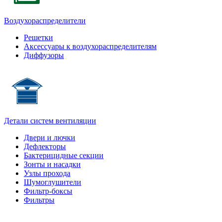
Воздухораспределители
Решетки
Аксессуары к воздухораспределителям
Диффузоры
Детали систем вентиляции
Двери и лючки
Дефлекторы
Бактерицидные секции
Зонты и насадки
Узлы прохода
Шумоглушители
Фильтр-боксы
Фильтры