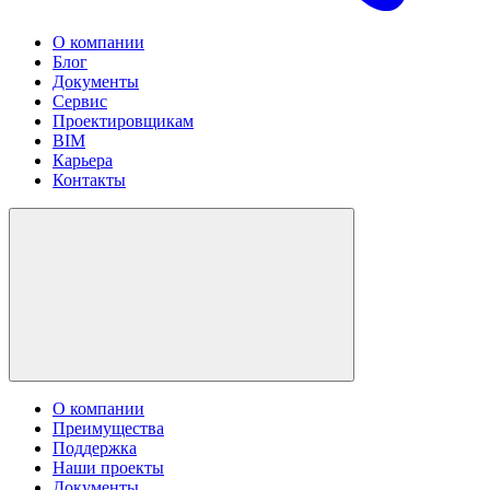
О компании
Блог
Документы
Сервис
Проектировщикам
BIM
Карьера
Контакты
О компании
Преимущества
Поддержка
Наши проекты
Документы