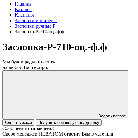
Главная
Каталог
Клапаны
Заслонки и шиберы
Заслонки ручные Р
Заслонка-Р-710-оц.-ф.ф
Заслонка-Р-710-оц.-ф.ф
Мы будем рады ответить
на любой Ваш вопрос!
Задать вопрос
Сделать заказ
Получить сервисную поддержку
Сообщение отправлено!
Скоро менеджер НЕВАТОМ ответит Вам в чате или