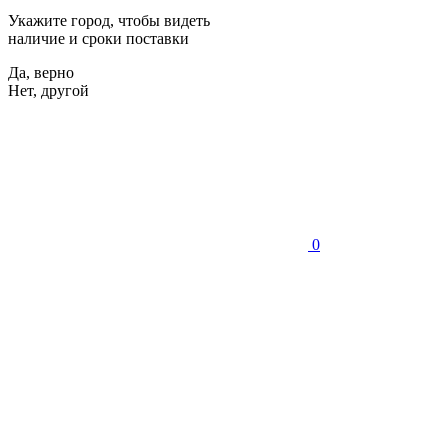
Укажите город, чтобы видеть
наличие и сроки поставки
Да, верно
Нет, другой
0