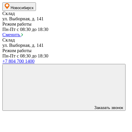
Новосибирск
Склад
ул. Выборная, д. 141
Режим работы
Пн-Пт с 08:30 до 18:30
Сменить
Склад
ул. Выборная, д. 141
Режим работы
Пн-Пт с 08:30 до 18:30
+7 804 700 1400
Заказать звонок