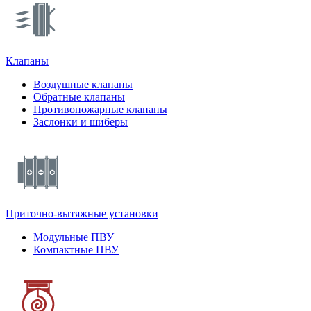
Клапаны
Воздушные клапаны
Обратные клапаны
Противопожарные клапаны
Заслонки и шиберы
Приточно-вытяжные установки
Модульные ПВУ
Компактные ПВУ