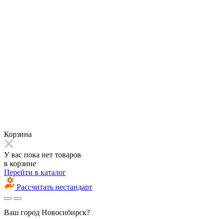
Корзина
У вас пока нет товаров
в корзине
Перейти в каталог
Рассчитать нестандарт
Ваш город
Новосибирск?