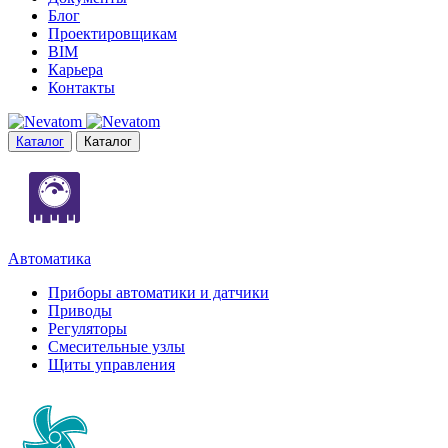
Блог
Проектировщикам
BIM
Карьера
Контакты
Каталог
Каталог
Автоматика
Приборы автоматики и датчики
Приводы
Регуляторы
Смесительные узлы
Щиты управления