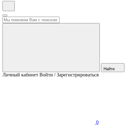
Найти
Личный кабинет
Войти / Зарегистрироваться
0