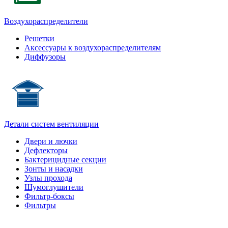
Воздухораспределители
Решетки
Аксессуары к воздухораспределителям
Диффузоры
Детали систем вентиляции
Двери и лючки
Дефлекторы
Бактерицидные секции
Зонты и насадки
Узлы прохода
Шумоглушители
Фильтр-боксы
Фильтры