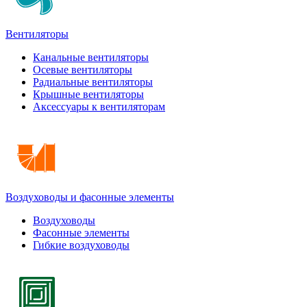
Вентиляторы
Канальные вентиляторы
Осевые вентиляторы
Радиальные вентиляторы
Крышные вентиляторы
Аксессуары к вентиляторам
Воздуховоды и фасонные элементы
Воздуховоды
Фасонные элементы
Гибкие воздуховоды