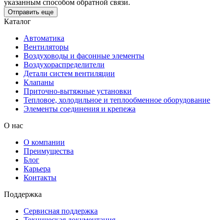
указанным способом обратной связи.
Отправить еще
Каталог
Автоматика
Вентиляторы
Воздуховоды и фасонные элементы
Воздухораспределители
Детали систем вентиляции
Клапаны
Приточно-вытяжные установки
Тепловое, холодильное и теплообменное оборудование
Элементы соединения и крепежа
О нас
О компании
Преимущества
Блог
Карьера
Контакты
Поддержка
Сервисная поддержка
Техническая документация