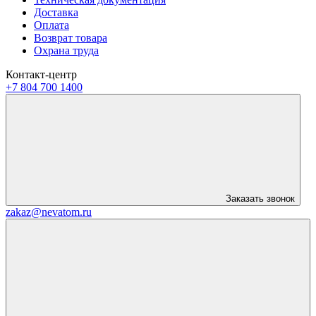
Доставка
Оплата
Возврат товара
Охрана труда
Контакт-центр
+7 804 700 1400
Заказать звонок
zakaz@nevatom.ru