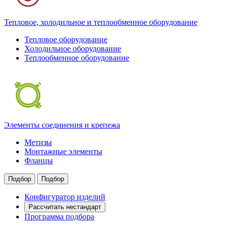
Тепловое, холодильное и теплообменное оборудование
Тепловое оборудование
Холодильное оборудование
Теплообменное оборудование
Элементы соединения и крепежа
Метизы
Монтажные элементы
Фланцы
Подбор
Подбор
Конфигуратор изделий
Рассчитать нестандарт
Программа подбора