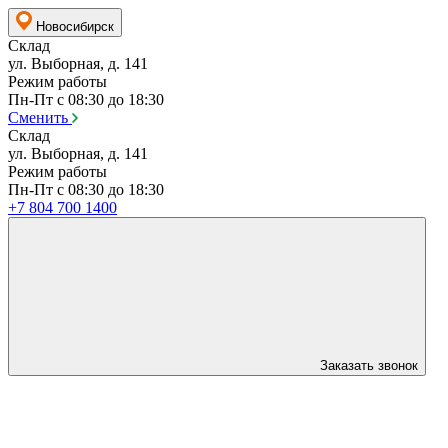
Новосибирск
Склад
ул. Выборная, д. 141
Режим работы
Пн-Пт с 08:30 до 18:30
Сменить
Склад
ул. Выборная, д. 141
Режим работы
Пн-Пт с 08:30 до 18:30
+7 804 700 1400
Заказать звонок