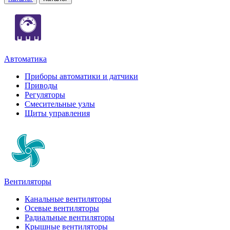
Автоматика
Приборы автоматики и датчики
Приводы
Регуляторы
Смесительные узлы
Щиты управления
Вентиляторы
Канальные вентиляторы
Осевые вентиляторы
Радиальные вентиляторы
Крышные вентиляторы