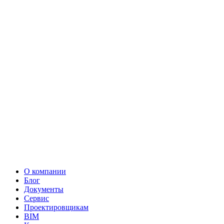
О компании
Блог
Документы
Сервис
Проектировщикам
BIM