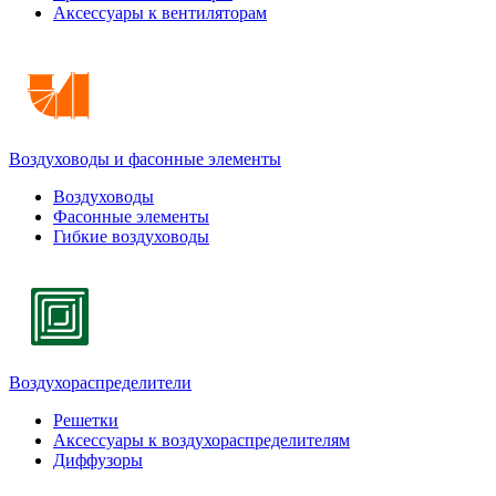
Аксессуары к вентиляторам
Воздуховоды и фасонные элементы
Воздуховоды
Фасонные элементы
Гибкие воздуховоды
Воздухораспределители
Решетки
Аксессуары к воздухораспределителям
Диффузоры