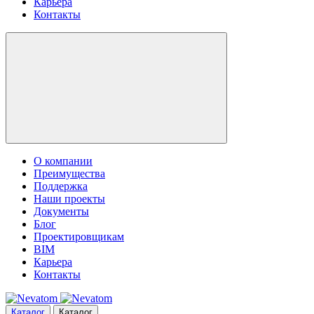
Карьера
Контакты
О компании
Преимущества
Поддержка
Наши проекты
Документы
Блог
Проектировщикам
BIM
Карьера
Контакты
Каталог
Каталог