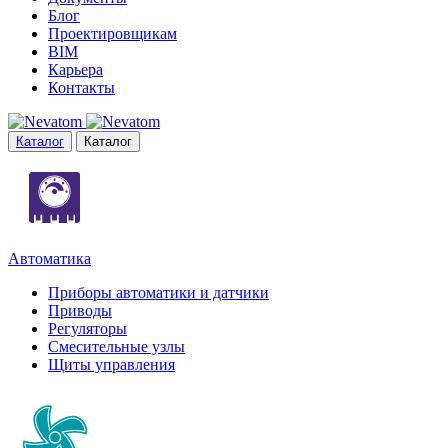
Блог
Проектировщикам
BIM
Карьера
Контакты
Каталог
Каталог
Автоматика
Приборы автоматики и датчики
Приводы
Регуляторы
Смесительные узлы
Щиты управления