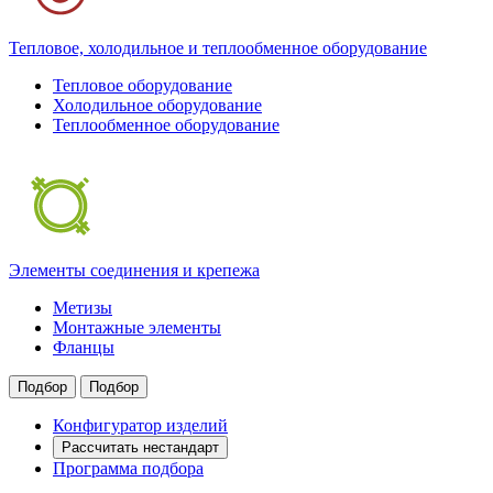
Тепловое, холодильное и теплообменное оборудование
Тепловое оборудование
Холодильное оборудование
Теплообменное оборудование
Элементы соединения и крепежа
Метизы
Монтажные элементы
Фланцы
Подбор
Подбор
Конфигуратор изделий
Рассчитать нестандарт
Программа подбора