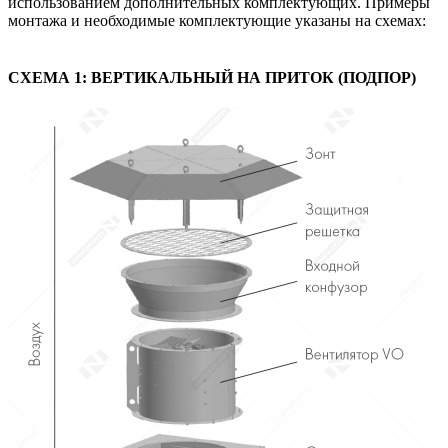
использованием дополнительных комплектующих. Примеры
монтажа и необходимые комплектующие указаны на схемах:
СХЕМА 1: ВЕРТИКАЛЬНЫЙ НА ПРИТОК (ПОДПОР)