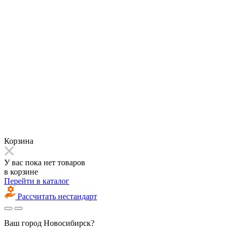
Корзина
У вас пока нет товаров
в корзине
Перейти в каталог
Рассчитать нестандарт
Ваш город
Новосибирск?