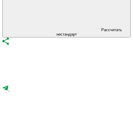
Рассчитать
нестандарт