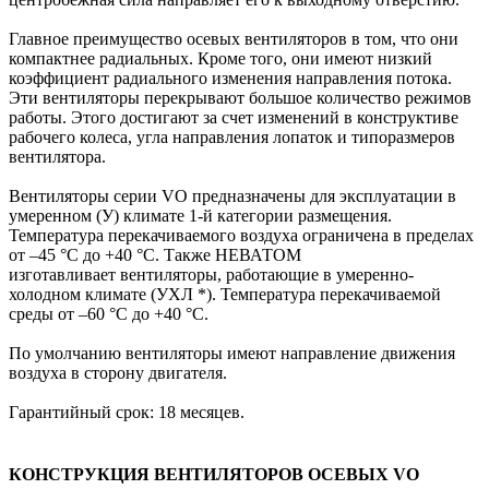
Главное преимущество осевых вентиляторов в том, что они
компактнее радиальных. Кроме того, они имеют низкий
коэффициент радиального изменения направления потока.
Эти вентиляторы перекрывают большое количество режимов
работы. Этого достигают за счет изменений в конструктиве
рабочего колеса, угла направления лопаток и типоразмеров
вентилятора.
Вентиляторы серии VO предназначены для эксплуатации в
умеренном (У) климате 1-й категории размещения.
Температура перекачиваемого воздуха ограничена в пределах
от –45 °С до +40 °С. Также НЕВАТОМ
изготавливает вентиляторы, работающие в умеренно-
холодном климате (УХЛ *). Температура перекачиваемой
среды от –60 °С до +40 °С.
По умолчанию вентиляторы имеют направление движения
воздуха в сторону двигателя.
Гарантийный срок: 18 месяцев.
КОНСТРУКЦИЯ ВЕНТИЛЯТОРОВ ОСЕВЫХ VO