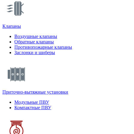
Клапаны
Воздушные клапаны
Обратные клапаны
Противопожарные клапаны
Заслонки и шиберы
Приточно-вытяжные установки
Модульные ПВУ
Компактные ПВУ