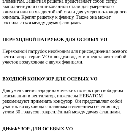
элементам. Защитная решетка представляет собой сетку,
выполненную из оцинкованной стали для умеренного
климата или из хладостойкой стали для умеренно-холодного
климата. Крепят решетку к фланцу. Также она может
располагаться между двумя фланцами.
ПЕРЕХОДНОЙ ПАТРУБОК ДЛЯ ОСЕВЫХ VO
Переходной патрубок необходим для присоединения осевого
вентилятора серии VO к воздуховодам и представляет собой
участок воздуховода с двумя фланцами.
ВХОДНОЙ КОНФУЗОР ДЛЯ ОСЕВЫХ VO
Для уменьшения аэродинамических потерь при свободном
всасывании в вентилятор, инженеры НЕВАТОМ
рекомендуют применять конфузор. Он представляет собой
участок воздуховода с плавным изменением сечения под
углом 30 градусов, закреплённый между двумя фланцами.
ДИФФУЗОР ДЛЯ ОСЕВЫХ VO