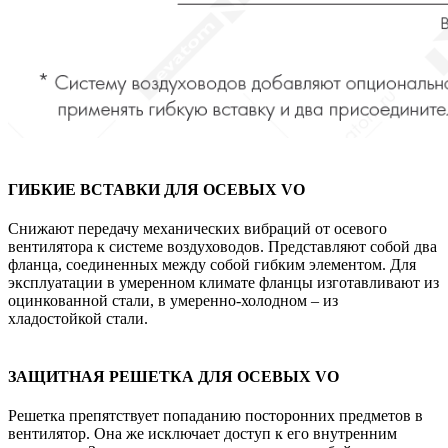
ГИБКИЕ ВСТАВКИ ДЛЯ ОСЕВЫХ VO
Снижают передачу механических вибраций от осевого
вентилятора к системе воздуховодов. Представляют собой два
фланца, соединенных между собой гибким элементом. Для
эксплуатации в умеренном климате фланцы изготавливают из
оцинкованной стали, в умеренно-холодном – из
хладостойкой стали.
ЗАЩИТНАЯ РЕШЕТКА ДЛЯ ОСЕВЫХ VO
Решетка препятствует попаданию посторонних предметов в
вентилятор. Она же исключает доступ к его внутренним