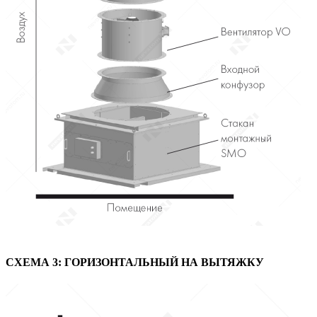
СХЕМА 3: ГОРИЗОНТАЛЬНЫЙ НА ВЫТЯЖКУ