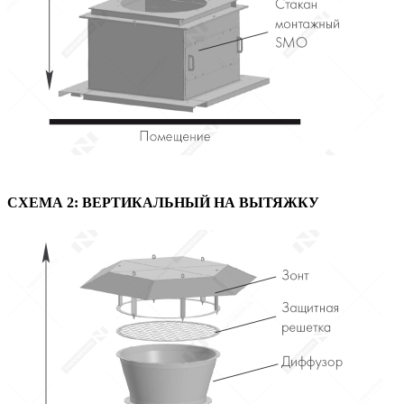
СХЕМА 2: ВЕРТИКАЛЬНЫЙ НА ВЫТЯЖКУ