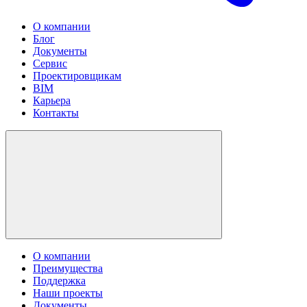
О компании
Блог
Документы
Сервис
Проектировщикам
BIM
Карьера
Контакты
О компании
Преимущества
Поддержка
Наши проекты
Документы