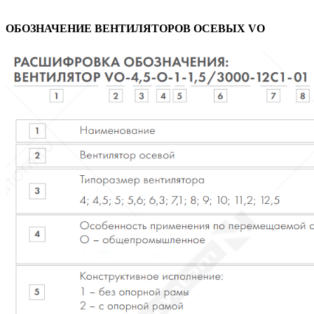
ОБОЗНАЧЕНИЕ ВЕНТИЛЯТОРОВ ОСЕВЫХ VO