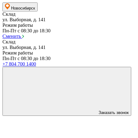
Новосибирск
Склад
ул. Выборная, д. 141
Режим работы
Пн-Пт с 08:30 до 18:30
Сменить
Склад
ул. Выборная, д. 141
Режим работы
Пн-Пт с 08:30 до 18:30
+7 804 700 1400
Заказать звонок