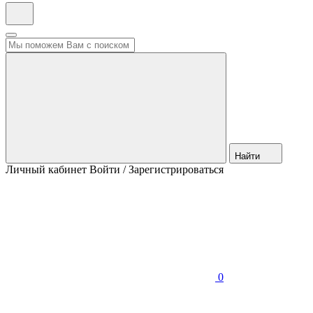
Найти
Личный кабинет
Войти / Зарегистрироваться
0