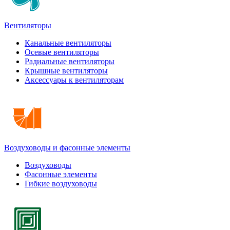
Вентиляторы
Канальные вентиляторы
Осевые вентиляторы
Радиальные вентиляторы
Крышные вентиляторы
Аксессуары к вентиляторам
Воздуховоды и фасонные элементы
Воздуховоды
Фасонные элементы
Гибкие воздуховоды