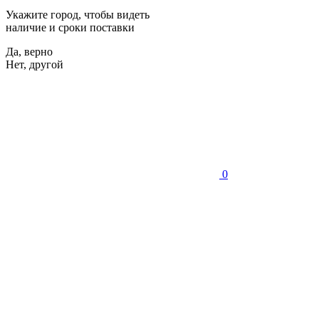
Укажите город, чтобы видеть
наличие и сроки поставки
Да, верно
Нет, другой
0