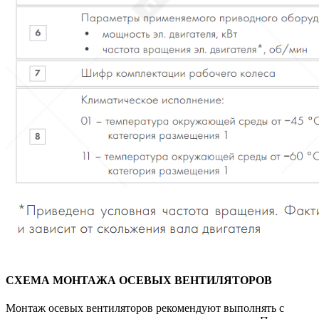
СХЕМА МОНТАЖА ОСЕВЫХ ВЕНТИЛЯТОРОВ
Монтаж осевых вентиляторов рекомендуют выполнять с