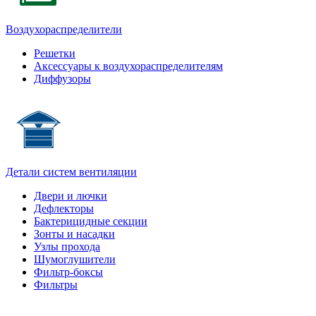
Воздухораспределители
Решетки
Аксессуары к воздухораспределителям
Диффузоры
Детали систем вентиляции
Двери и лючки
Дефлекторы
Бактерицидные секции
Зонты и насадки
Узлы прохода
Шумоглушители
Фильтр-боксы
Фильтры