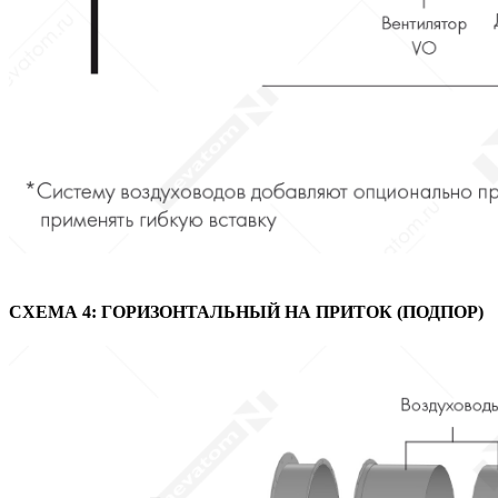
СХЕМА 4: ГОРИЗОНТАЛЬНЫЙ НА ПРИТОК (ПОДПОР)