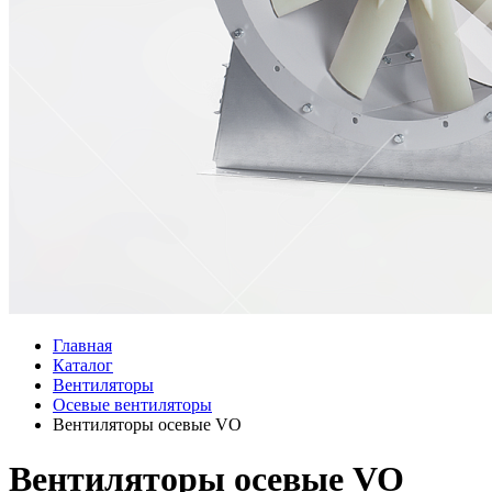
Главная
Каталог
Вентиляторы
Осевые вентиляторы
Вентиляторы осевые VO
Вентиляторы осевые VO