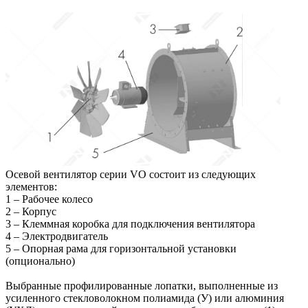
Осевой вентилятор серии VO состоит из следующих
элементов:
1 – Рабочее колесо
2 – Корпус
3 – Клеммная коробка для подключения вентилятора
4 – Электродвигатель
5 – Опорная рама для горизонтальной установки
(опционально)
Выбранные профилированные лопатки, выполненные из
усиленного стекловолокном полиамида (У) или алюминия