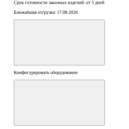
Срок готовности заказных изделий: от
5 дней
Ближайшая отгрузка:
17.08.2026
Конфигурировать оборудование