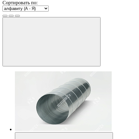
Сортировать по: