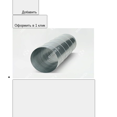
Добавить
Оформить в 1 клик