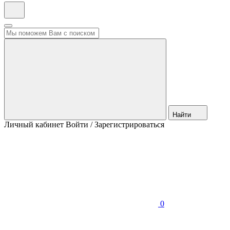
Найти
Личный кабинет
Войти / Зарегистрироваться
0