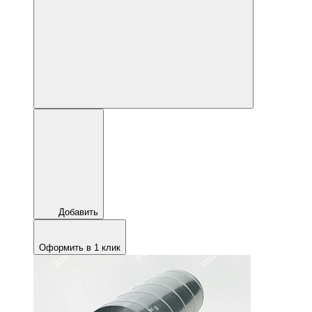
Добавить
Оформить в 1 клик