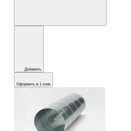
Добавить
Оформить в 1 клик