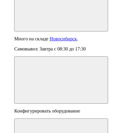
Много
на складе
Новосибирск
.
Самовывоз:
Завтра
с
08:30
до
17:30
Конфигурировать оборудование