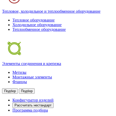
Тепловое, холодильное и теплообменное оборудование
Тепловое оборудование
Холодильное оборудование
Теплообменное оборудование
Элементы соединения и крепежа
Метизы
Монтажные элементы
Фланцы
Подбор
Подбор
Конфигуратор изделий
Рассчитать нестандарт
Программа подбора