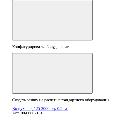
Конфигурировать оборудование
Создать заявку на расчет нестандартного оборудования
Воздуховод-125-3000-оц.-0.5-г.г
Арт. 00-00002151