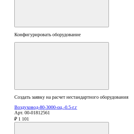
Конфигурировать оборудование
Создать заявку на расчет нестандартного оборудования
Воздуховод-80-3000-оц.-0.5-г.г
Арт. 00-01812561
₽ 1 101