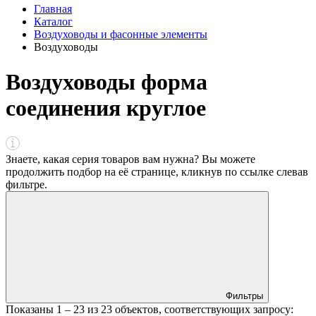
Главная
Каталог
Воздуховоды и фасонные элементы
Воздуховоды
Воздуховоды форма
соединения круглое
Знаете, какая серия товаров вам нужна? Вы можете
продолжить подбор на её странице, кликнув по ссылке
слева
в
фильтре
.
Фильтры
Показаны
1 – 23
из
23
объектов, соответствующих запросу: