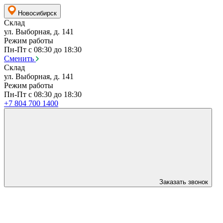
Новосибирск
Склад
ул. Выборная, д. 141
Режим работы
Пн-Пт с 08:30 до 18:30
Сменить
Склад
ул. Выборная, д. 141
Режим работы
Пн-Пт с 08:30 до 18:30
+7 804 700 1400
Заказать звонок