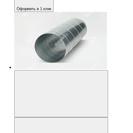
Оформить в 1 клик