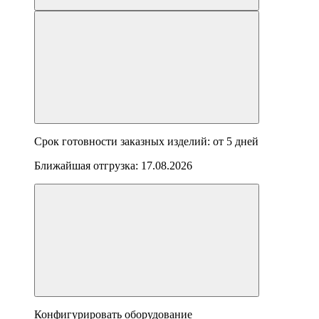
Срок готовности заказных изделий: от
5 дней
Ближайшая отгрузка:
17.08.2026
Конфигурировать оборудование