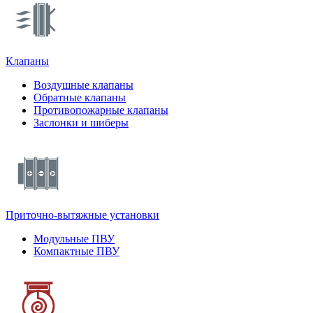
Клапаны
Воздушные клапаны
Обратные клапаны
Противопожарные клапаны
Заслонки и шиберы
Приточно-вытяжные установки
Модульные ПВУ
Компактные ПВУ