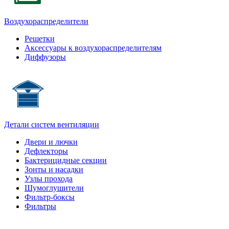
Воздухораспределители
Решетки
Аксессуары к воздухораспределителям
Диффузоры
Детали систем вентиляции
Двери и лючки
Дефлекторы
Бактерицидные секции
Зонты и насадки
Узлы прохода
Шумоглушители
Фильтр-боксы
Фильтры