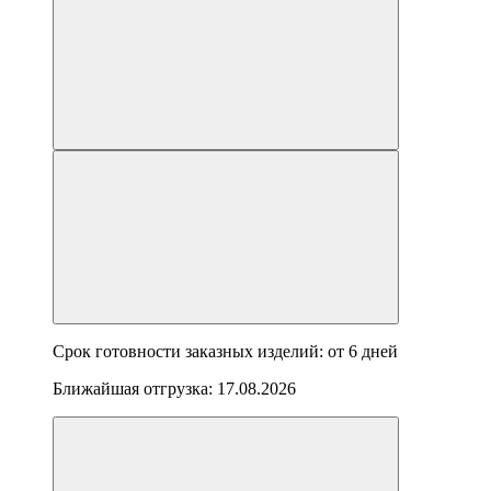
Срок готовности заказных изделий: от
6 дней
Ближайшая отгрузка:
17.08.2026