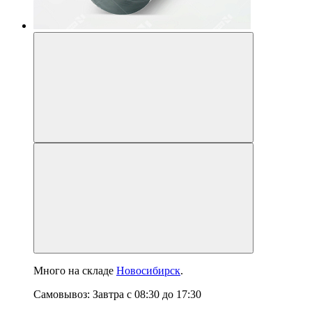
Много
на складе
Новосибирск
.
Самовывоз:
Завтра
с
08:30
до
17:30