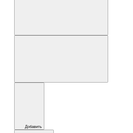
Добавить