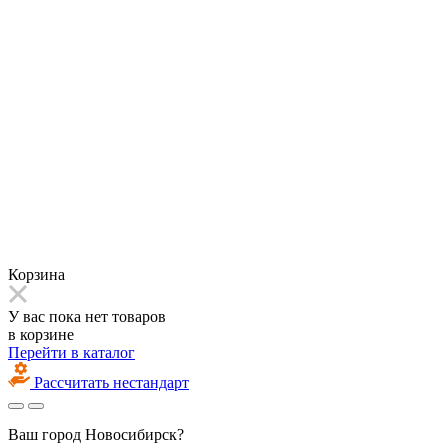
Корзина
У вас пока нет товаров
в корзине
Перейти в каталог
Рассчитать нестандарт
Ваш город
Новосибирск?