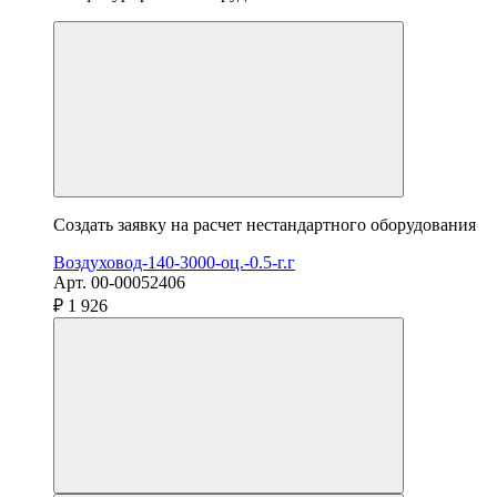
Создать заявку на расчет нестандартного оборудования
Воздуховод-140-3000-оц.-0.5-г.г
Арт. 00-00052406
₽ 1 926