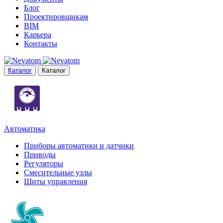
Блог
Проектировщикам
BIM
Карьера
Контакты
Каталог
Каталог
Автоматика
Приборы автоматики и датчики
Приводы
Регуляторы
Смесительные узлы
Щиты управления