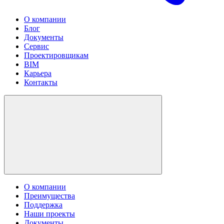
О компании
Блог
Документы
Сервис
Проектировщикам
BIM
Карьера
Контакты
О компании
Преимущества
Поддержка
Наши проекты
Документы