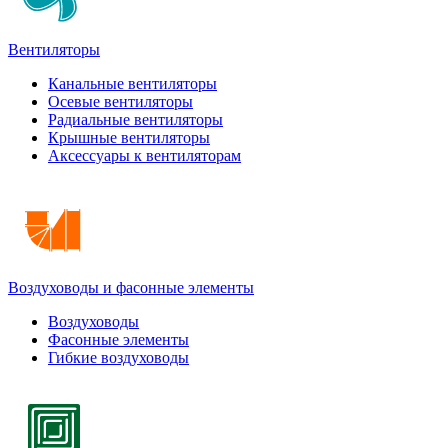
Вентиляторы
Канальные вентиляторы
Осевые вентиляторы
Радиальные вентиляторы
Крышные вентиляторы
Аксессуары к вентиляторам
Воздуховоды и фасонные элементы
Воздуховоды
Фасонные элементы
Гибкие воздуховоды