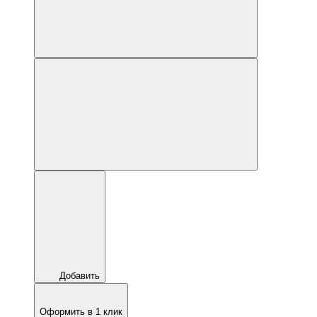
Добавить
Оформить в 1 клик