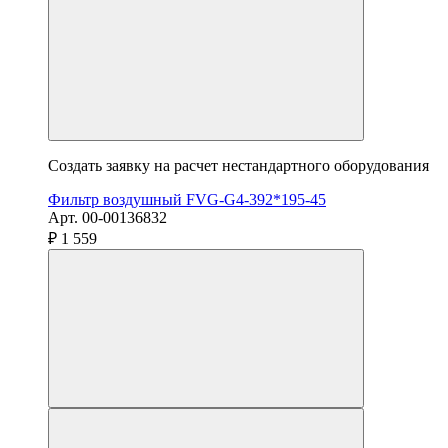
Создать заявку на расчет нестандартного оборудования
Фильтр воздушный FVG-G4-392*195-45
Арт. 00-00136832
₽ 1 559