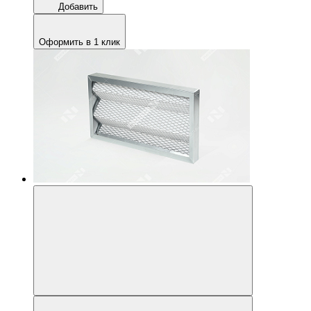
Добавить
Оформить в 1 клик