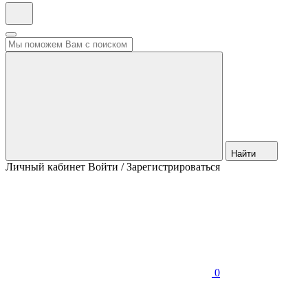
Найти
Личный кабинет
Войти / Зарегистрироваться
0