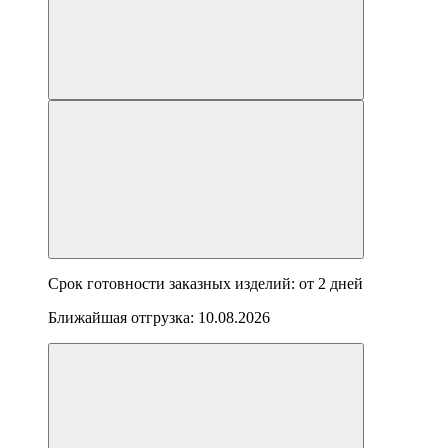
Срок готовности заказных изделий: от
2 дней
Ближайшая отгрузка:
10.08.2026