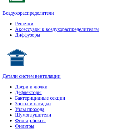
Воздухораспределители
Решетки
Аксессуары к воздухораспределителям
Диффузоры
Детали систем вентиляции
Двери и лючки
Дефлекторы
Бактерицидные секции
Зонты и насадки
Узлы прохода
Шумоглушители
Фильтр-боксы
Фильтры