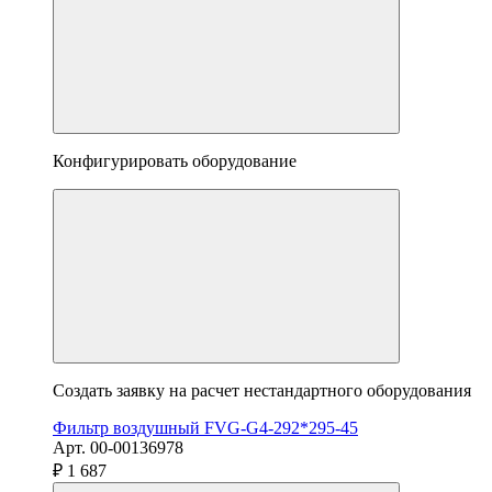
Конфигурировать оборудование
Создать заявку на расчет нестандартного оборудования
Фильтр воздушный FVG-G4-292*295-45
Арт. 00-00136978
₽ 1 687