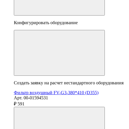
Конфигурировать оборудование
Создать заявку на расчет нестандартного оборудования
Фильтр воздушный FV-G3-380*410 (D355)
Арт. 00-01594531
₽ 591