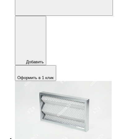
Добавить
Оформить в 1 клик