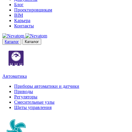
Блог
Проектировщикам
BIM
Карьера
Контакты
Каталог
Каталог
Автоматика
Приборы автоматики и датчики
Приводы
Регуляторы
Смесительные узлы
Щиты управления