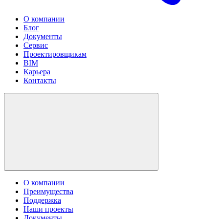
О компании
Блог
Документы
Сервис
Проектировщикам
BIM
Карьера
Контакты
О компании
Преимущества
Поддержка
Наши проекты
Документы