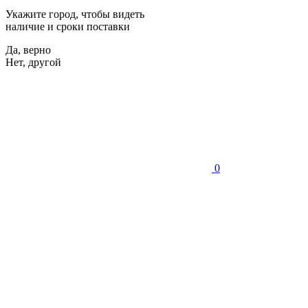
Укажите город, чтобы видеть
наличие и сроки поставки
Да, верно
Нет, другой
0