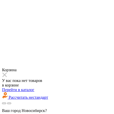
Корзина
У вас пока нет товаров
в корзине
Перейти в каталог
Рассчитать нестандарт
Ваш город
Новосибирск?