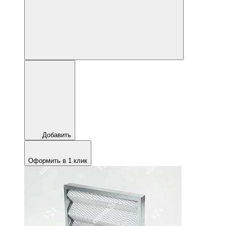
Добавить
Оформить в 1 клик