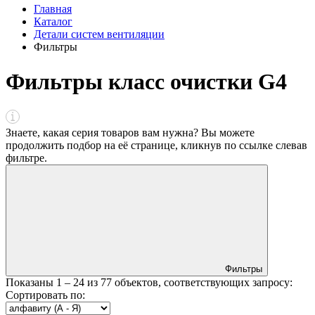
Главная
Каталог
Детали систем вентиляции
Фильтры
Фильтры класс очистки G4
Знаете, какая серия товаров вам нужна? Вы можете
продолжить подбор на её странице, кликнув по ссылке
слева
в
фильтре
.
Фильтры
Показаны
1 – 24
из
77
объектов, соответствующих запросу:
Сортировать по: