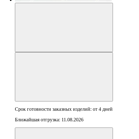
Срок готовности заказных изделий: от
4 дней
Ближайшая отгрузка:
11.08.2026