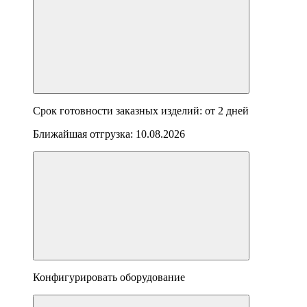
Срок готовности заказных изделий: от
2 дней
Ближайшая отгрузка:
10.08.2026
Конфигурировать оборудование