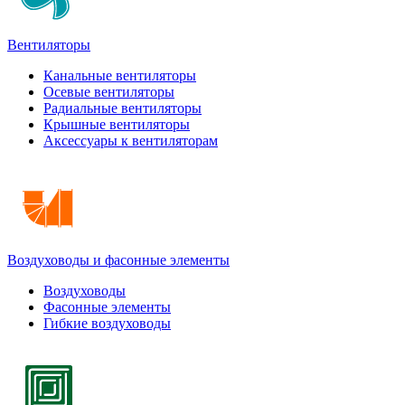
Вентиляторы
Канальные вентиляторы
Осевые вентиляторы
Радиальные вентиляторы
Крышные вентиляторы
Аксессуары к вентиляторам
Воздуховоды и фасонные элементы
Воздуховоды
Фасонные элементы
Гибкие воздуховоды