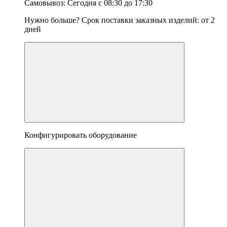
Самовывоз:
Сегодня
с
08:30
до
17:30
Нужно больше? Срок поставки заказных изделий: от
2
дней
Конфигурировать оборудование