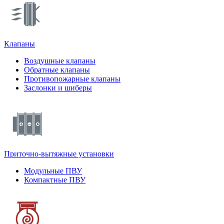
Клапаны
Воздушные клапаны
Обратные клапаны
Противопожарные клапаны
Заслонки и шиберы
Приточно-вытяжные установки
Модульные ПВУ
Компактные ПВУ