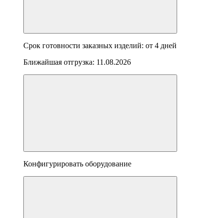
Срок готовности заказных изделий: от
4 дней
Ближайшая отгрузка:
11.08.2026
Конфигурировать оборудование