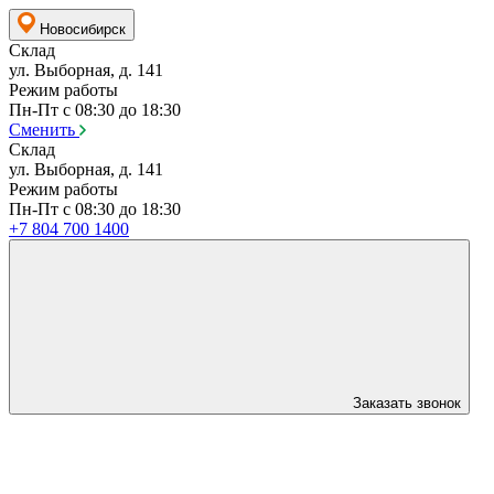
Новосибирск
Склад
ул. Выборная, д. 141
Режим работы
Пн-Пт с 08:30 до 18:30
Сменить
Склад
ул. Выборная, д. 141
Режим работы
Пн-Пт с 08:30 до 18:30
+7 804 700 1400
Заказать звонок