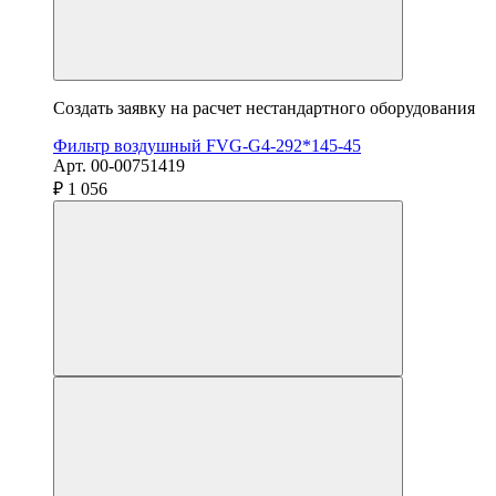
Создать заявку на расчет нестандартного оборудования
Фильтр воздушный FVG-G4-292*145-45
Арт. 00-00751419
₽ 1 056