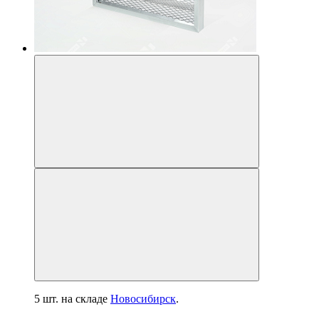
5 шт.
на складе
Новосибирск
.