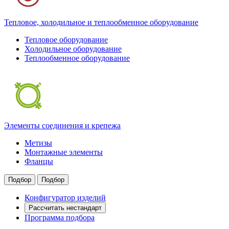
Тепловое, холодильное и теплообменное оборудование
Тепловое оборудование
Холодильное оборудование
Теплообменное оборудование
Элементы соединения и крепежа
Метизы
Монтажные элементы
Фланцы
Подбор
Подбор
Конфигуратор изделий
Рассчитать нестандарт
Программа подбора