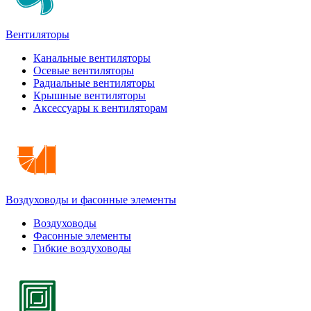
Вентиляторы
Канальные вентиляторы
Осевые вентиляторы
Радиальные вентиляторы
Крышные вентиляторы
Аксессуары к вентиляторам
Воздуховоды и фасонные элементы
Воздуховоды
Фасонные элементы
Гибкие воздуховоды