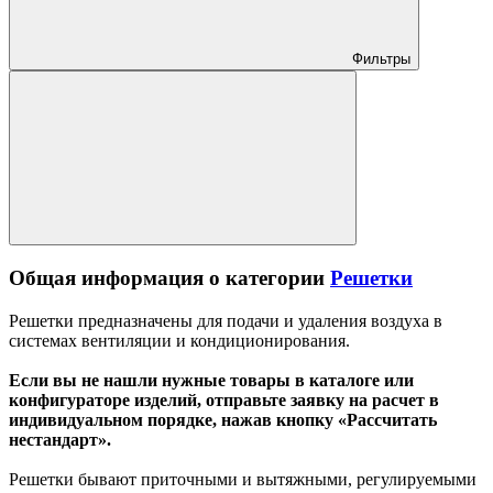
Фильтры
Общая информация о категории
Решетки
Решетки предназначены для подачи и удаления воздуха в
системах вентиляции и кондиционирования.
Если вы не нашли нужные товары в каталоге или
конфигураторе изделий, отправьте заявку на расчет в
индивидуальном порядке, нажав кнопку «Рассчитать
нестандарт».
Решетки бывают приточными и вытяжными, регулируемыми