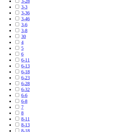
3-28
3-3
3-36
3-46
3-6
3-8
30
4
5
6
6-11
6-13
6-18
6-23
6-28
6-32
6-6
6-8
7
8
8-11
8-13
8-18