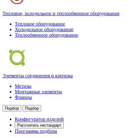
Тепловое, холодильное и теплообменное оборудование
Тепловое оборудование
Холодильное оборудование
Теплообменное оборудование
Элементы соединения и крепежа
Метизы
Монтажные элементы
Фланцы
Подбор
Подбор
Конфигуратор изделий
Рассчитать нестандарт
Программа подбора