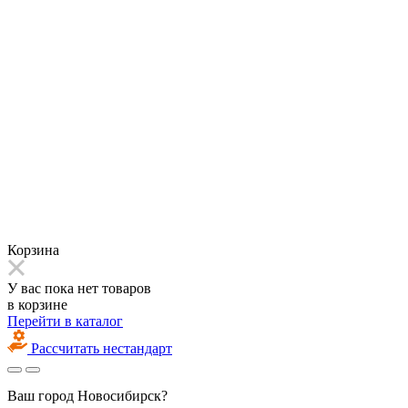
Корзина
У вас пока нет товаров
в корзине
Перейти в каталог
Рассчитать нестандарт
Ваш город
Новосибирск?