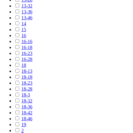
13-32
13-36
13-46
14
15
16
16-16
16-18
16-23
16-28
18
18-13
18-18
18-23
18-28
18-3
18-32
18-36
18-42
18-46
19
2