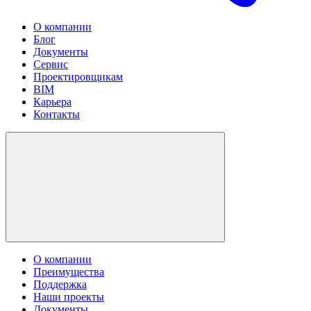
О компании
Блог
Документы
Сервис
Проектировщикам
BIM
Карьера
Контакты
О компании
Преимущества
Поддержка
Наши проекты
Документы