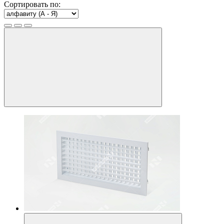
Сортировать по: