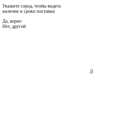
Укажите город, чтобы видеть
наличие и сроки поставки
Да, верно
Нет, другой
0