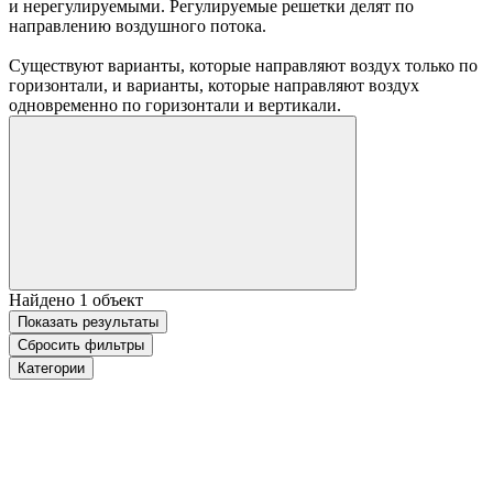
и нерегулируемыми. Регулируемые решетки делят по
направлению воздушного потока.
Существуют варианты, которые направляют воздух только по
горизонтали, и варианты, которые направляют воздух
одновременно по горизонтали и вертикали.
Найдено
1
объект
Показать
результаты
Сбросить фильтры
Категории