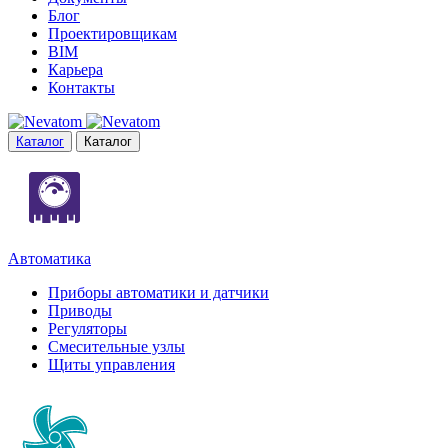
Блог
Проектировщикам
BIM
Карьера
Контакты
Каталог
Каталог
Автоматика
Приборы автоматики и датчики
Приводы
Регуляторы
Смесительные узлы
Щиты управления