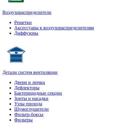
Воздухораспределители
Решетки
Аксессуары к воздухораспределителям
Диффузоры
Детали систем вентиляции
Двери и лючки
Дефлекторы
Бактерицидные секции
Зонты и насадки
Узлы прохода
Шумоглушители
Фильтр-боксы
Фильтры