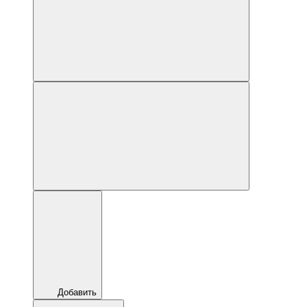
Добавить