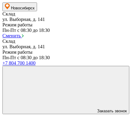
Новосибирск
Склад
ул. Выборная, д. 141
Режим работы
Пн-Пт с 08:30 до 18:30
Сменить
Склад
ул. Выборная, д. 141
Режим работы
Пн-Пт с 08:30 до 18:30
+7 804 700 1400
Заказать звонок