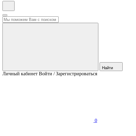
Найти
Личный кабинет
Войти / Зарегистрироваться
0