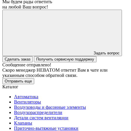
Мы будем рады ответить
на любой Ваш вопрос!
Задать вопрос
Сделать заказ
Получить сервисную поддержку
Сообщение отправлено!
Скоро менеджер НЕВАТОМ ответит Вам в чате или
указанным способом обратной связи.
Отправить еще
Каталог
Автоматика
Вентиляторы
Воздуховоды и фасонные элементы
Воздухораспределители
Детали систем вентиляции
Клапаны
Приточно-вытяжные установки