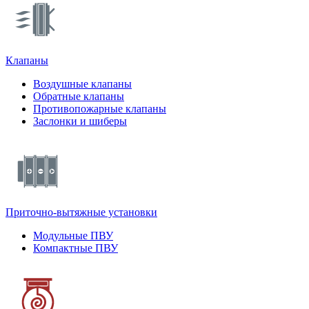
Клапаны
Воздушные клапаны
Обратные клапаны
Противопожарные клапаны
Заслонки и шиберы
Приточно-вытяжные установки
Модульные ПВУ
Компактные ПВУ