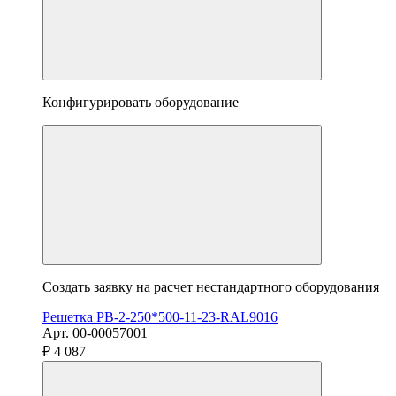
Конфигурировать оборудование
Создать заявку на расчет нестандартного оборудования
Решетка РВ-2-250*500-11-23-RAL9016
Арт. 00-00057001
₽ 4 087