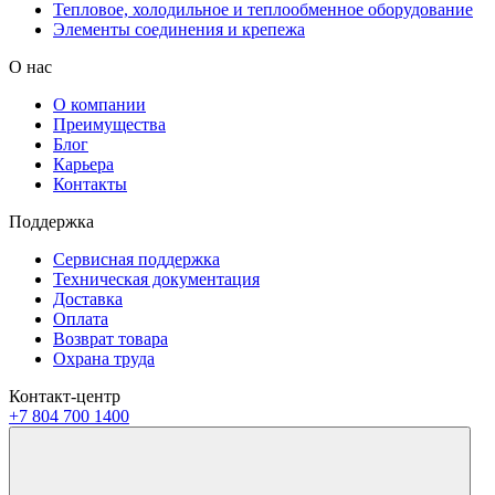
Тепловое, холодильное и теплообменное оборудование
Элементы соединения и крепежа
О нас
О компании
Преимущества
Блог
Карьера
Контакты
Поддержка
Сервисная поддержка
Техническая документация
Доставка
Оплата
Возврат товара
Охрана труда
Контакт-центр
+7 804 700 1400