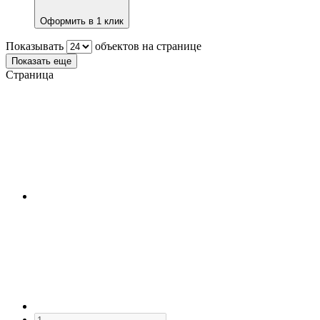
Оформить в 1 клик
Показывать
объектов на странице
Показать еще
Страница