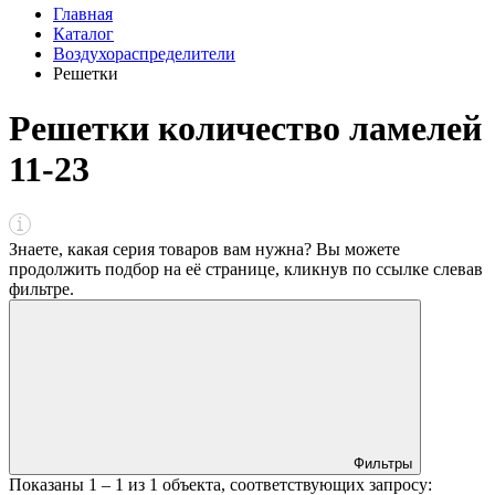
Главная
Каталог
Воздухораспределители
Решетки
Решетки количество ламелей
11-23
Знаете, какая серия товаров вам нужна? Вы можете
продолжить подбор на её странице, кликнув по ссылке
слева
в
фильтре
.
Фильтры
Показаны
1 – 1
из
1
объекта, соответствующих запросу: