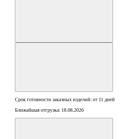
Срок готовности заказных изделий: от
11 дней
Ближайшая отгрузка:
18.08.2026