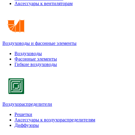
Аксессуары к вентиляторам
Воздуховоды и фасонные элементы
Воздуховоды
Фасонные элементы
Гибкие воздуховоды
Воздухораспределители
Решетки
Аксессуары к воздухораспределителям
Диффузоры