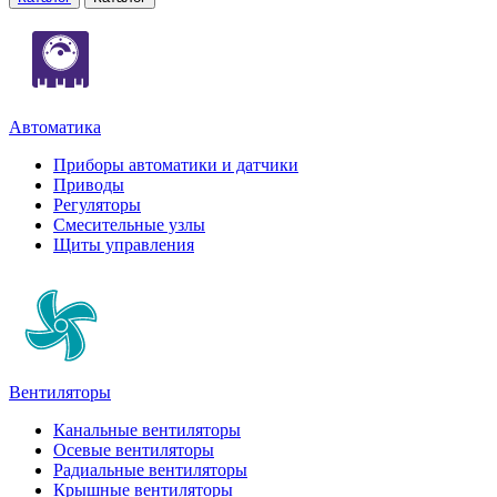
Автоматика
Приборы автоматики и датчики
Приводы
Регуляторы
Смесительные узлы
Щиты управления
Вентиляторы
Канальные вентиляторы
Осевые вентиляторы
Радиальные вентиляторы
Крышные вентиляторы