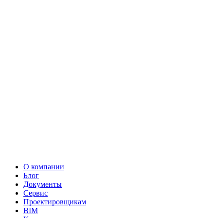
О компании
Блог
Документы
Сервис
Проектировщикам
BIM