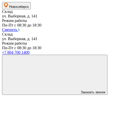
Новосибирск
Склад
ул. Выборная, д. 141
Режим работы
Пн-Пт с 08:30 до 18:30
Сменить
Склад
ул. Выборная, д. 141
Режим работы
Пн-Пт с 08:30 до 18:30
+7 804 700 1400
Заказать звонок