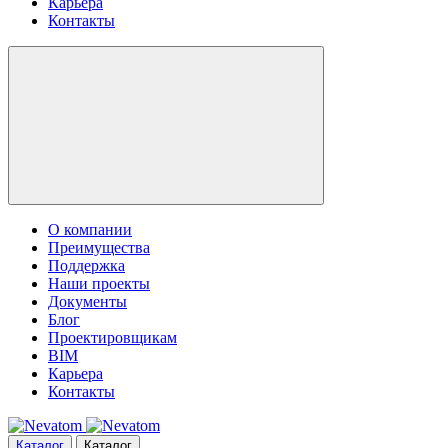
Карьера
Контакты
О компании
Преимущества
Поддержка
Наши проекты
Документы
Блог
Проектировщикам
BIM
Карьера
Контакты
Каталог
Каталог