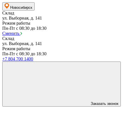
Новосибирск
Склад
ул. Выборная, д. 141
Режим работы
Пн-Пт с 08:30 до 18:30
Сменить
Склад
ул. Выборная, д. 141
Режим работы
Пн-Пт с 08:30 до 18:30
+7 804 700 1400
Заказать звонок