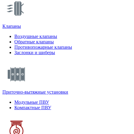
Клапаны
Воздушные клапаны
Обратные клапаны
Противопожарные клапаны
Заслонки и шиберы
Приточно-вытяжные установки
Модульные ПВУ
Компактные ПВУ