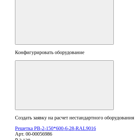
Конфигурировать оборудование
Создать заявку на расчет нестандартного оборудования
Решетка РВ-2-150*600-6-28-RAL9016
Арт. 00-00056986