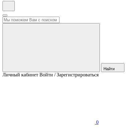
Найти
Личный кабинет
Войти / Зарегистрироваться
0