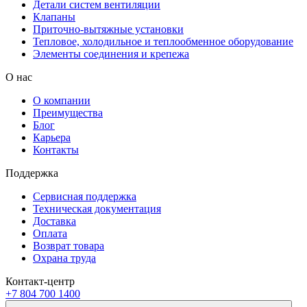
Детали систем вентиляции
Клапаны
Приточно-вытяжные установки
Тепловое, холодильное и теплообменное оборудование
Элементы соединения и крепежа
О нас
О компании
Преимущества
Блог
Карьера
Контакты
Поддержка
Сервисная поддержка
Техническая документация
Доставка
Оплата
Возврат товара
Охрана труда
Контакт-центр
+7 804 700 1400