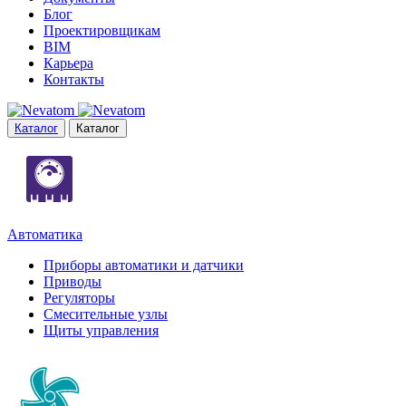
Блог
Проектировщикам
BIM
Карьера
Контакты
Каталог
Каталог
Автоматика
Приборы автоматики и датчики
Приводы
Регуляторы
Смесительные узлы
Щиты управления