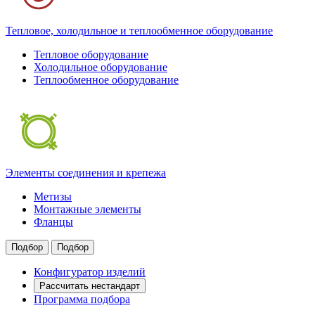
Тепловое, холодильное и теплообменное оборудование
Тепловое оборудование
Холодильное оборудование
Теплообменное оборудование
Элементы соединения и крепежа
Метизы
Монтажные элементы
Фланцы
Подбор
Подбор
Конфигуратор изделий
Рассчитать нестандарт
Программа подбора