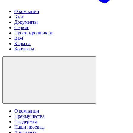
О компании
Блог
Документы
Сервис
Проектировщикам
BIM
Карьера
Контакты
О компании
Преимущества
Поддержка
Наши проекты
Документы