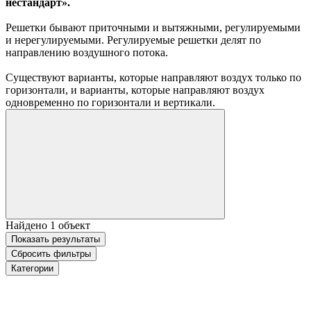
нестандарт».
Решетки бывают приточными и вытяжными, регулируемыми
и нерегулируемыми. Регулируемые решетки делят по
направлению воздушного потока.
Существуют варианты, которые направляют воздух только по
горизонтали, и варианты, которые направляют воздух
одновременно по горизонтали и вертикали.
Найдено
1
объект
Показать
результаты
Сбросить фильтры
Категории