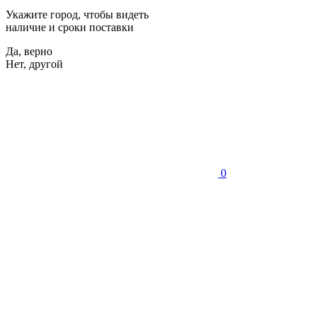
Укажите город, чтобы видеть
наличие и сроки поставки
Да, верно
Нет, другой
0