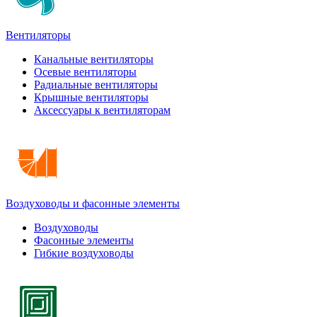
Вентиляторы
Канальные вентиляторы
Осевые вентиляторы
Радиальные вентиляторы
Крышные вентиляторы
Аксессуары к вентиляторам
Воздуховоды и фасонные элементы
Воздуховоды
Фасонные элементы
Гибкие воздуховоды