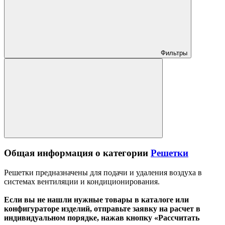
Фильтры
Общая информация о категории
Решетки
Решетки предназначены для подачи и удаления воздуха в
системах вентиляции и кондиционирования.
Если вы не нашли нужные товары в каталоге или
конфигураторе изделий, отправьте заявку на расчет в
индивидуальном порядке, нажав кнопку «Рассчитать