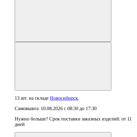
13 шт.
на складе
Новосибирск
.
Самовывоз:
10.08.2026
с
08:30
до
17:30
Нужно больше? Срок поставки заказных изделий: от
11
дней