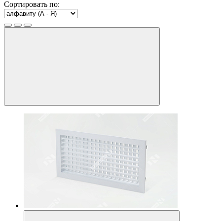
Сортировать по: