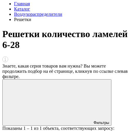
Главная
Каталог
Воздухораспределители
Решетки
Решетки количество ламелей
6-28
Знаете, какая серия товаров вам нужна? Вы можете
продолжить подбор на её странице, кликнув по ссылке
слева
в
фильтре
.
Фильтры
Показаны
1 – 1
из
1
объекта, соответствующих запросу: