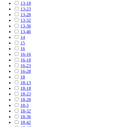
13-18
13-23
13-28
13-32
13-36
13-46
14
15
16
16-16
16-18
16-23
16-28
18
18-13
18-18
18-23
18-28
18-3
18-32
18-36
18-42