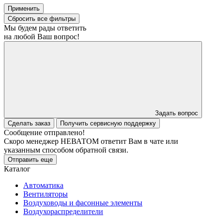
Применить
Сбросить все фильтры
Мы будем рады ответить
на любой Ваш вопрос!
Задать вопрос
Сделать заказ
Получить сервисную поддержку
Сообщение отправлено!
Скоро менеджер НЕВАТОМ ответит Вам в чате или
указанным способом обратной связи.
Отправить еще
Каталог
Автоматика
Вентиляторы
Воздуховоды и фасонные элементы
Воздухораспределители