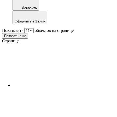
Добавить
Оформить в 1 клик
Показывать
объектов на странице
Показать еще
Страница