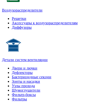
Воздухораспределители
Решетки
Аксессуары к воздухораспределителям
Диффузоры
Детали систем вентиляции
Двери и лючки
Дефлекторы
Бактерицидные секции
Зонты и насадки
Узлы прохода
Шумоглушители
Фильтр-боксы
Фильтры