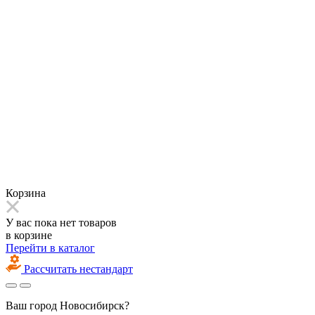
Корзина
У вас пока нет товаров
в корзине
Перейти в каталог
Рассчитать нестандарт
Ваш город
Новосибирск?