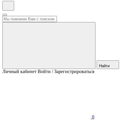
Найти
Личный кабинет
Войти / Зарегистрироваться
0