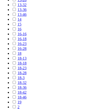
13-32
13-36
13-46
14
15
16
16-16
16-18
16-23
16-28
18
18-13
18-18
18-23
18-28
18-3
18-32
18-36
18-42
18-46
19
2