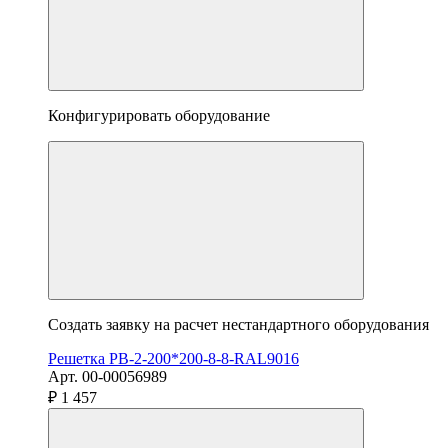
Конфигурировать оборудование
Создать заявку на расчет нестандартного оборудования
Решетка РВ-2-200*200-8-8-RAL9016
Арт. 00-00056989
₽ 1 457