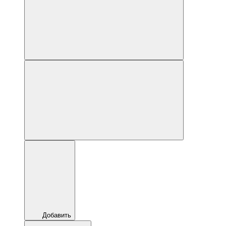
Добавить