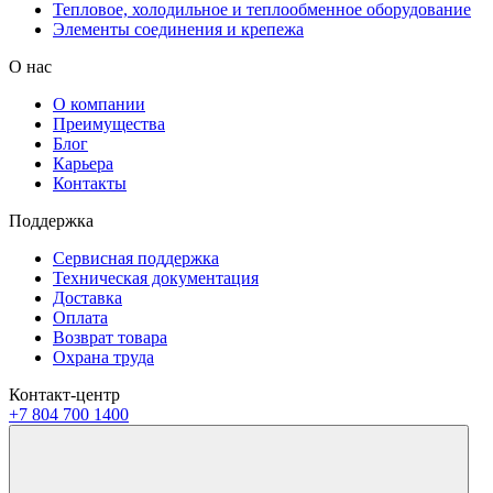
Тепловое, холодильное и теплообменное оборудование
Элементы соединения и крепежа
О нас
О компании
Преимущества
Блог
Карьера
Контакты
Поддержка
Сервисная поддержка
Техническая документация
Доставка
Оплата
Возврат товара
Охрана труда
Контакт-центр
+7 804 700 1400