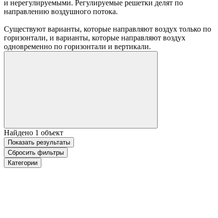
и нерегулируемыми. Регулируемые решетки делят по
направлению воздушного потока.
Существуют варианты, которые направляют воздух только по
горизонтали, и варианты, которые направляют воздух
одновременно по горизонтали и вертикали.
Найдено
1
объект
Показать
результаты
Сбросить фильтры
Категории