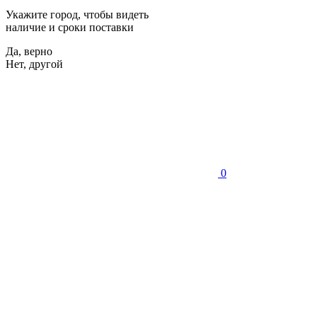
Укажите город, чтобы видеть
наличие и сроки поставки
Да, верно
Нет, другой
0