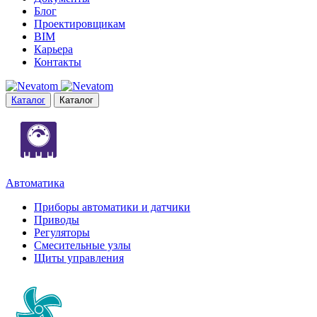
Блог
Проектировщикам
BIM
Карьера
Контакты
Каталог
Каталог
Автоматика
Приборы автоматики и датчики
Приводы
Регуляторы
Смесительные узлы
Щиты управления