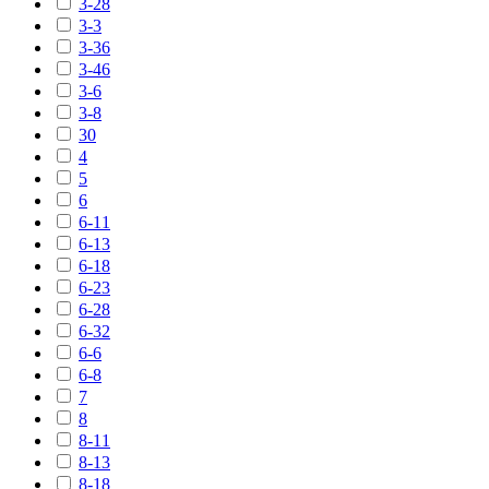
3-28
3-3
3-36
3-46
3-6
3-8
30
4
5
6
6-11
6-13
6-18
6-23
6-28
6-32
6-6
6-8
7
8
8-11
8-13
8-18