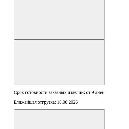
Срок готовности заказных изделий: от
9 дней
Ближайшая отгрузка:
18.08.2026