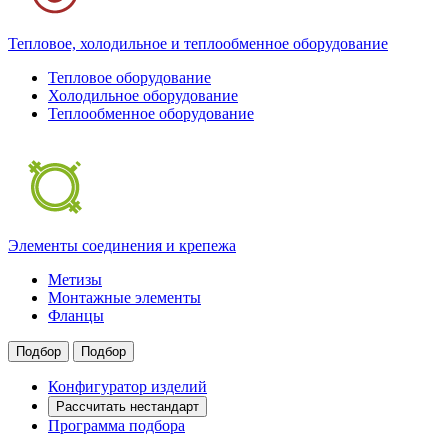
Тепловое, холодильное и теплообменное оборудование
Тепловое оборудование
Холодильное оборудование
Теплообменное оборудование
Элементы соединения и крепежа
Метизы
Монтажные элементы
Фланцы
Подбор
Подбор
Конфигуратор изделий
Рассчитать нестандарт
Программа подбора