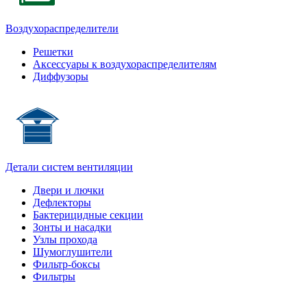
Воздухораспределители
Решетки
Аксессуары к воздухораспределителям
Диффузоры
Детали систем вентиляции
Двери и лючки
Дефлекторы
Бактерицидные секции
Зонты и насадки
Узлы прохода
Шумоглушители
Фильтр-боксы
Фильтры