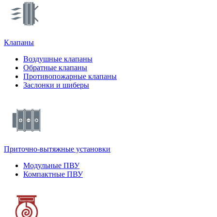
Клапаны
Воздушные клапаны
Обратные клапаны
Противопожарные клапаны
Заслонки и шиберы
Приточно-вытяжные установки
Модульные ПВУ
Компактные ПВУ