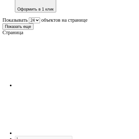
Оформить в 1 клик
Показывать
объектов на странице
Показать еще
Страница