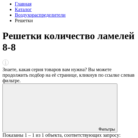
Главная
Каталог
Воздухораспределители
Решетки
Решетки количество ламелей
8-8
Знаете, какая серия товаров вам нужна? Вы можете
продолжить подбор на её странице, кликнув по ссылке
слева
в
фильтре
.
Фильтры
Показаны
1 – 1
из
1
объекта, соответствующих запросу: