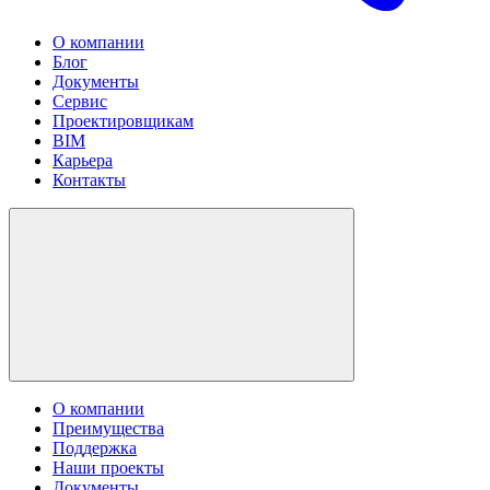
О компании
Блог
Документы
Сервис
Проектировщикам
BIM
Карьера
Контакты
О компании
Преимущества
Поддержка
Наши проекты
Документы