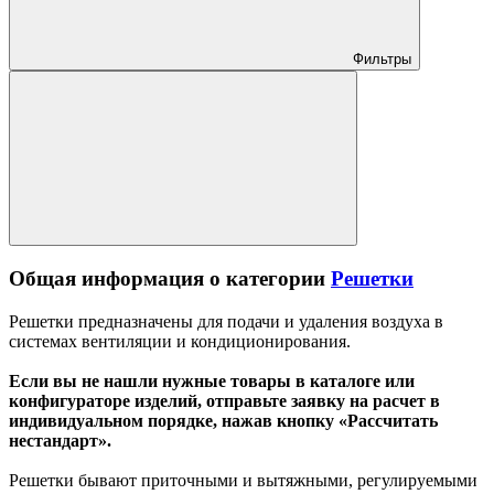
Фильтры
Общая информация о категории
Решетки
Решетки предназначены для подачи и удаления воздуха в
системах вентиляции и кондиционирования.
Если вы не нашли нужные товары в каталоге или
конфигураторе изделий, отправьте заявку на расчет в
индивидуальном порядке, нажав кнопку «Рассчитать
нестандарт».
Решетки бывают приточными и вытяжными, регулируемыми