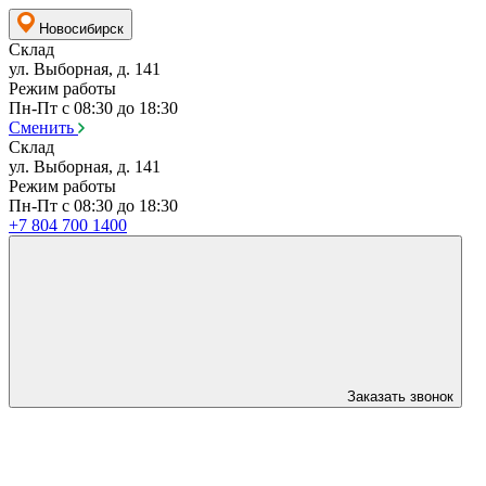
Новосибирск
Склад
ул. Выборная, д. 141
Режим работы
Пн-Пт с 08:30 до 18:30
Сменить
Склад
ул. Выборная, д. 141
Режим работы
Пн-Пт с 08:30 до 18:30
+7 804 700 1400
Заказать звонок