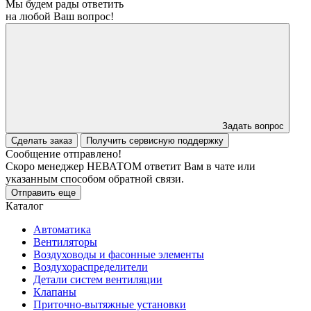
Мы будем рады ответить
на любой Ваш вопрос!
Задать вопрос
Сделать заказ
Получить сервисную поддержку
Сообщение отправлено!
Скоро менеджер НЕВАТОМ ответит Вам в чате или
указанным способом обратной связи.
Отправить еще
Каталог
Автоматика
Вентиляторы
Воздуховоды и фасонные элементы
Воздухораспределители
Детали систем вентиляции
Клапаны
Приточно-вытяжные установки