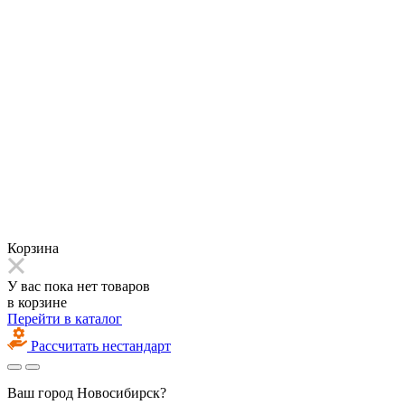
Корзина
У вас пока нет товаров
в корзине
Перейти в каталог
Рассчитать нестандарт
Ваш город
Новосибирск?