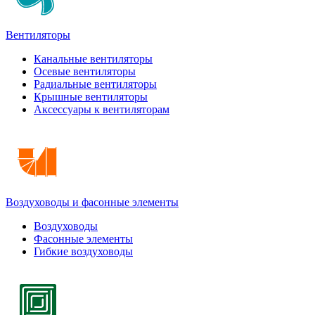
Вентиляторы
Канальные вентиляторы
Осевые вентиляторы
Радиальные вентиляторы
Крышные вентиляторы
Аксессуары к вентиляторам
Воздуховоды и фасонные элементы
Воздуховоды
Фасонные элементы
Гибкие воздуховоды