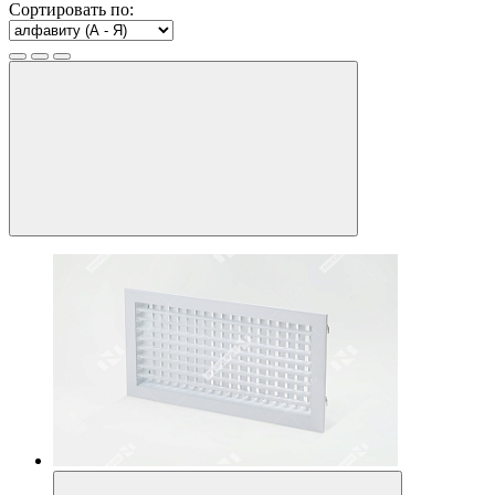
Сортировать по: