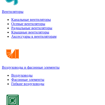
Вентиляторы
Канальные вентиляторы
Осевые вентиляторы
Радиальные вентиляторы
Крышные вентиляторы
Аксессуары к вентиляторам
Воздуховоды и фасонные элементы
Воздуховоды
Фасонные элементы
Гибкие воздуховоды