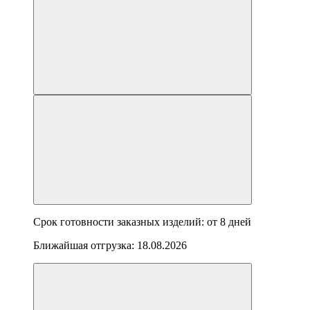
Срок готовности заказных изделий: от
8 дней
Ближайшая отгрузка:
18.08.2026