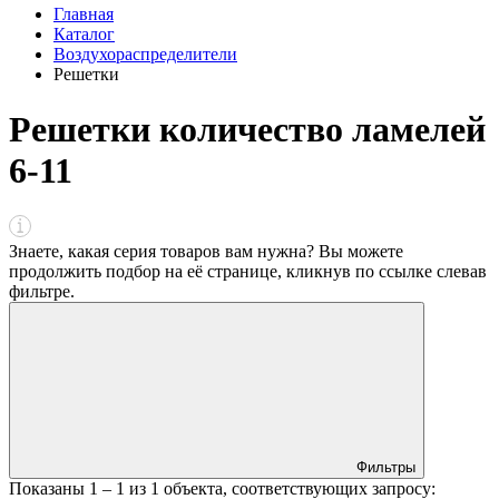
Главная
Каталог
Воздухораспределители
Решетки
Решетки количество ламелей
6-11
Знаете, какая серия товаров вам нужна? Вы можете
продолжить подбор на её странице, кликнув по ссылке
слева
в
фильтре
.
Фильтры
Показаны
1 – 1
из
1
объекта, соответствующих запросу: