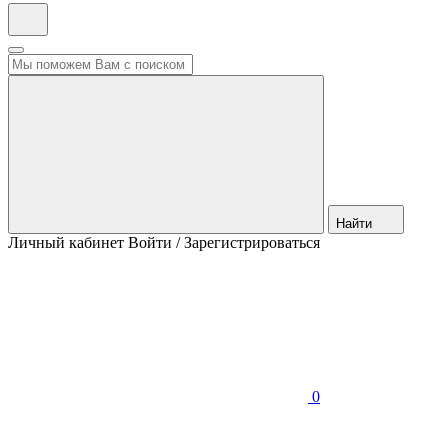
Найти
Личный кабинет
Войти / Зарегистрироваться
0