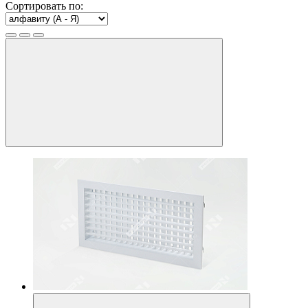
Сортировать по: