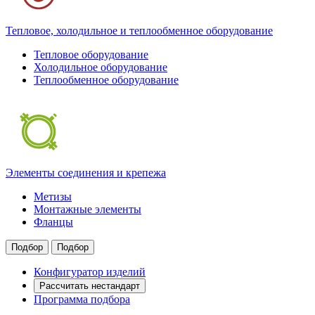
Тепловое, холодильное и теплообменное оборудование
Тепловое оборудование
Холодильное оборудование
Теплообменное оборудование
Элементы соединения и крепежа
Метизы
Монтажные элементы
Фланцы
Подбор
Подбор
Конфигуратор изделий
Рассчитать нестандарт
Программа подбора