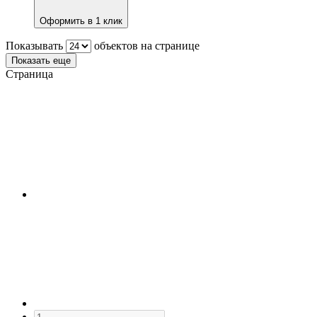
Оформить в 1 клик
Показывать
объектов на странице
Показать еще
Страница