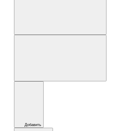
Добавить