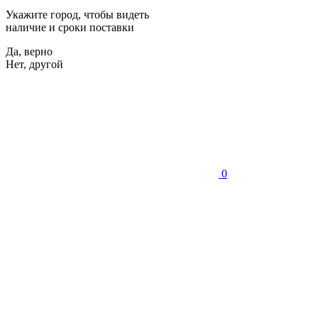
Укажите город, чтобы видеть
наличие и сроки поставки
Да, верно
Нет, другой
0