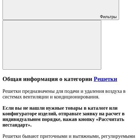
Фильтры
Общая информация о категории
Решетки
Решетки предназначены для подачи и удаления воздуха в
системах вентиляции и кондиционирования.
Если вы не нашли нужные товары в каталоге или
конфигураторе изделий, отправьте заявку на расчет в
индивидуальном порядке, нажав кнопку «Рассчитать
нестандарт».
Решетки бывают приточными и вытяжными, регулируемыми