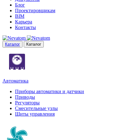
Блог
Проектировщикам
BIM
Карьера
Контакты
Каталог
Каталог
Автоматика
Приборы автоматики и датчики
Приводы
Регуляторы
Смесительные узлы
Щиты управления