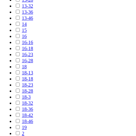
13-32
13-36
13-46
14
15
16
16-16
16-18
16-23
16-28
18
18-13
18-18
18-23
18-28
18-3
18-32
18-36
18-42
18-46
19
2