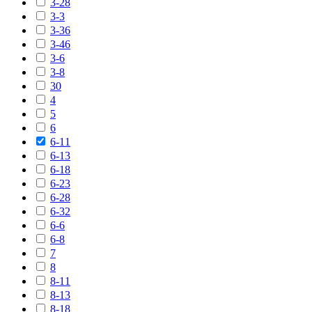
3-28
3-3
3-36
3-46
3-6
3-8
30
4
5
6
6-11
6-13
6-18
6-23
6-28
6-32
6-6
6-8
7
8
8-11
8-13
8-18