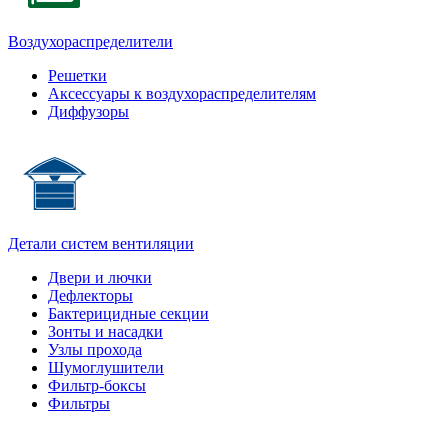
Воздухораспределители
Решетки
Аксессуары к воздухораспределителям
Диффузоры
Детали систем вентиляции
Двери и лючки
Дефлекторы
Бактерицидные секции
Зонты и насадки
Узлы прохода
Шумоглушители
Фильтр-боксы
Фильтры