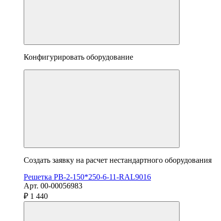
Конфигурировать оборудование
Создать заявку на расчет нестандартного оборудования
Решетка РВ-2-150*250-6-11-RAL9016
Арт. 00-00056983
₽ 1 440