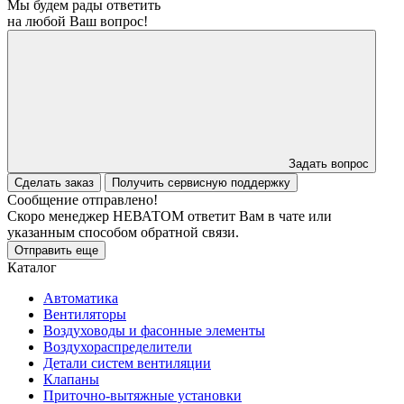
Мы будем рады ответить
на любой Ваш вопрос!
Задать вопрос
Сделать заказ
Получить сервисную поддержку
Сообщение отправлено!
Скоро менеджер НЕВАТОМ ответит Вам в чате или
указанным способом обратной связи.
Отправить еще
Каталог
Автоматика
Вентиляторы
Воздуховоды и фасонные элементы
Воздухораспределители
Детали систем вентиляции
Клапаны
Приточно-вытяжные установки