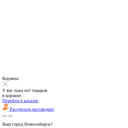
Корзина
У вас пока нет товаров
в корзине
Перейти в каталог
Рассчитать нестандарт
Ваш город
Новосибирск?