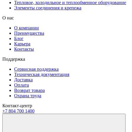
Тепловое, холодильное и теплообменное оборудование
Элементы соединения и крепежа
О нас
О компании
Преимущества
Блог
Карьера
Контакты
Поддержка
Сервисная поддержка
Техническая документация
Доставка
Оплата
Возврат товара
Охрана труда
Контакт-центр
+7 804 700 1400