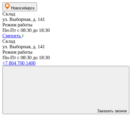
Новосибирск
Склад
ул. Выборная, д. 141
Режим работы
Пн-Пт с 08:30 до 18:30
Сменить
Склад
ул. Выборная, д. 141
Режим работы
Пн-Пт с 08:30 до 18:30
+7 804 700 1400
Заказать звонок