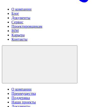
О компании
Блог
Документы
Сервис
Проектировщикам
BIM
Карьера
Контакты
О компании
Преимущества
Поддержка
Наши проекты
Документы