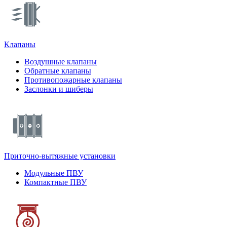
Клапаны
Воздушные клапаны
Обратные клапаны
Противопожарные клапаны
Заслонки и шиберы
Приточно-вытяжные установки
Модульные ПВУ
Компактные ПВУ