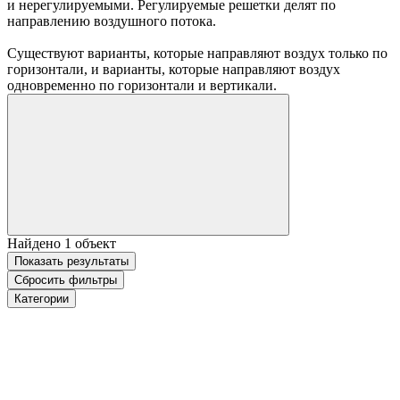
и нерегулируемыми. Регулируемые решетки делят по
направлению воздушного потока.
Существуют варианты, которые направляют воздух только по
горизонтали, и варианты, которые направляют воздух
одновременно по горизонтали и вертикали.
Найдено
1
объект
Показать
результаты
Сбросить фильтры
Категории