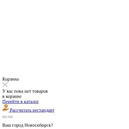
Корзина
У вас пока нет товаров
в корзине
Перейти в каталог
Рассчитать нестандарт
Ваш город
Новосибирск?