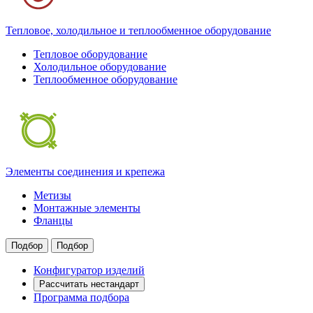
Тепловое, холодильное и теплообменное оборудование
Тепловое оборудование
Холодильное оборудование
Теплообменное оборудование
Элементы соединения и крепежа
Метизы
Монтажные элементы
Фланцы
Подбор
Подбор
Конфигуратор изделий
Рассчитать нестандарт
Программа подбора