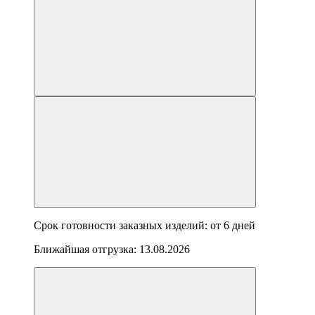
Срок готовности заказных изделий: от
6 дней
Ближайшая отгрузка:
13.08.2026