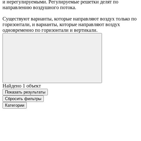
и нерегулируемыми. Регулируемые решетки делят по
направлению воздушного потока.
Существуют варианты, которые направляют воздух только по
горизонтали, и варианты, которые направляют воздух
одновременно по горизонтали и вертикали.
Найдено
1
объект
Показать
результаты
Сбросить фильтры
Категории