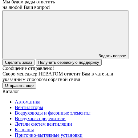
Мы будем рады ответить
на любой Ваш вопрос!
Задать вопрос
Сделать заказ
Получить сервисную поддержку
Сообщение отправлено!
Скоро менеджер НЕВАТОМ ответит Вам в чате или
указанным способом обратной связи.
Отправить еще
Каталог
Автоматика
Вентиляторы
Воздуховоды и фасонные элементы
Воздухораспределители
Детали систем вентиляции
Клапаны
Приточно-вытяжные установки