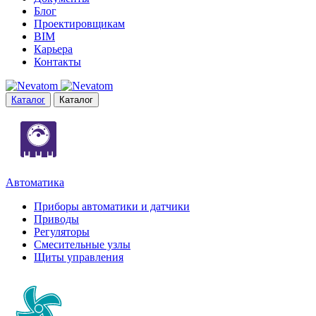
Блог
Проектировщикам
BIM
Карьера
Контакты
Каталог
Каталог
Автоматика
Приборы автоматики и датчики
Приводы
Регуляторы
Смесительные узлы
Щиты управления