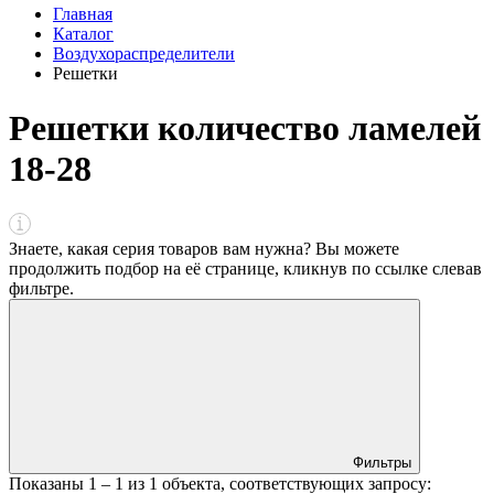
Главная
Каталог
Воздухораспределители
Решетки
Решетки количество ламелей
18-28
Знаете, какая серия товаров вам нужна? Вы можете
продолжить подбор на её странице, кликнув по ссылке
слева
в
фильтре
.
Фильтры
Показаны
1 – 1
из
1
объекта, соответствующих запросу: