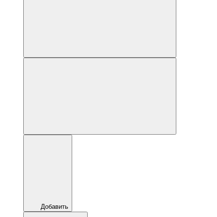
Добавить