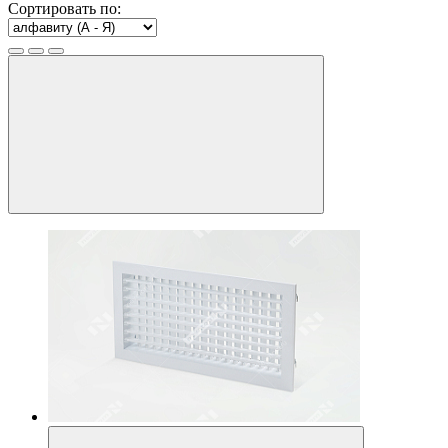
Сортировать по: