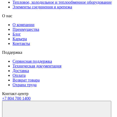
Тепловое, холодильное и теплообменное оборудование
Элементы соединения и крепежа
О нас
О компании
Преимущества
Блог
Карьера
Контакты
Поддержка
Сервисная поддержка
Техническая документация
Доставка
Оплата
Возврат товара
Охрана труда
Контакт-центр
+7 804 700 1400