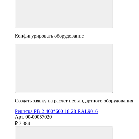
Конфигурировать оборудование
Создать заявку на расчет нестандартного оборудования
Решетка РВ-2-400*600-18-28-RAL9016
Арт. 00-00057020
₽ 7 384