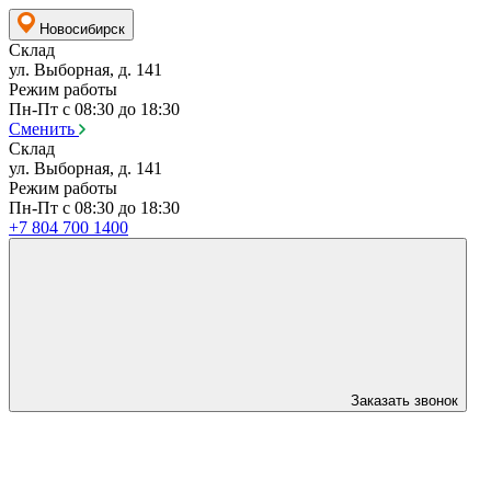
Новосибирск
Склад
ул. Выборная, д. 141
Режим работы
Пн-Пт с 08:30 до 18:30
Сменить
Склад
ул. Выборная, д. 141
Режим работы
Пн-Пт с 08:30 до 18:30
+7 804 700 1400
Заказать звонок