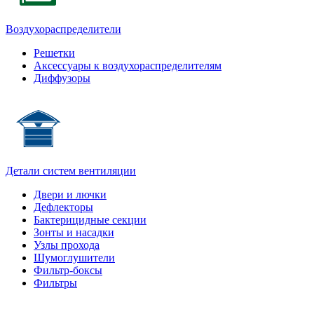
Воздухораспределители
Решетки
Аксессуары к воздухораспределителям
Диффузоры
Детали систем вентиляции
Двери и лючки
Дефлекторы
Бактерицидные секции
Зонты и насадки
Узлы прохода
Шумоглушители
Фильтр-боксы
Фильтры