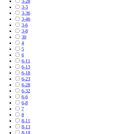
3-28
3-3
3-36
3-46
3-6
3-8
30
4
5
6
6-11
6-13
6-18
6-23
6-28
6-32
6-6
6-8
7
8
8-11
8-13
8-18