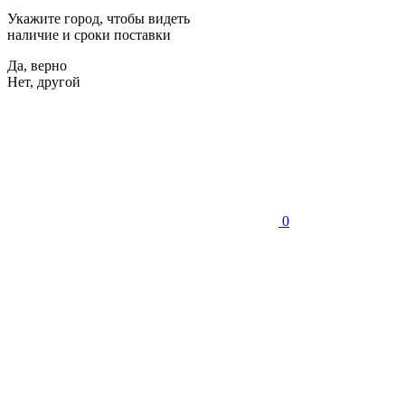
Укажите город, чтобы видеть
наличие и сроки поставки
Да, верно
Нет, другой
0