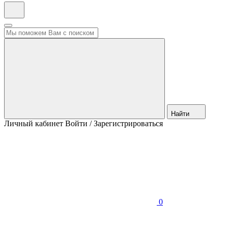
Найти
Личный кабинет
Войти / Зарегистрироваться
0