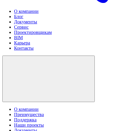
О компании
Блог
Документы
Сервис
Проектировщикам
BIM
Карьера
Контакты
О компании
Преимущества
Поддержка
Наши проекты
Документы