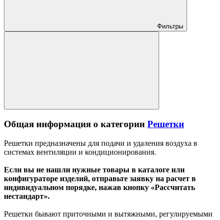
Фильтры
Общая информация о категории
Решетки
Решетки предназначены для подачи и удаления воздуха в
системах вентиляции и кондиционирования.
Если вы не нашли нужные товары в каталоге или
конфигураторе изделий, отправьте заявку на расчет в
индивидуальном порядке, нажав кнопку «Рассчитать
нестандарт».
Решетки бывают приточными и вытяжными, регулируемыми