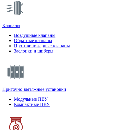
Клапаны
Воздушные клапаны
Обратные клапаны
Противопожарные клапаны
Заслонки и шиберы
Приточно-вытяжные установки
Модульные ПВУ
Компактные ПВУ