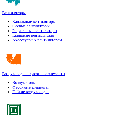
Вентиляторы
Канальные вентиляторы
Осевые вентиляторы
Радиальные вентиляторы
Крышные вентиляторы
Аксессуары к вентиляторам
Воздуховоды и фасонные элементы
Воздуховоды
Фасонные элементы
Гибкие воздуховоды