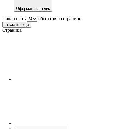
Оформить в 1 клик
Показывать
объектов на странице
Показать еще
Страница