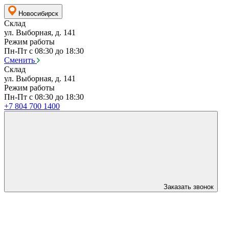
Новосибирск
Склад
ул. Выборная, д. 141
Режим работы
Пн-Пт с 08:30 до 18:30
Сменить
Склад
ул. Выборная, д. 141
Режим работы
Пн-Пт с 08:30 до 18:30
+7 804 700 1400
Заказать звонок