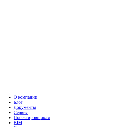
О компании
Блог
Документы
Сервис
Проектировщикам
BIM