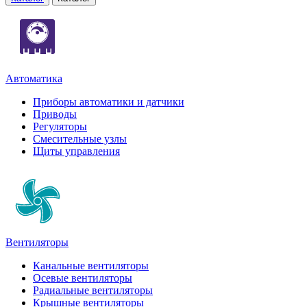
Автоматика
Приборы автоматики и датчики
Приводы
Регуляторы
Смесительные узлы
Щиты управления
Вентиляторы
Канальные вентиляторы
Осевые вентиляторы
Радиальные вентиляторы
Крышные вентиляторы