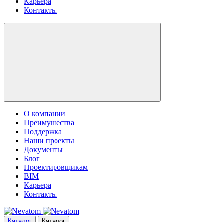
Карьера
Контакты
О компании
Преимущества
Поддержка
Наши проекты
Документы
Блог
Проектировщикам
BIM
Карьера
Контакты
Каталог
Каталог