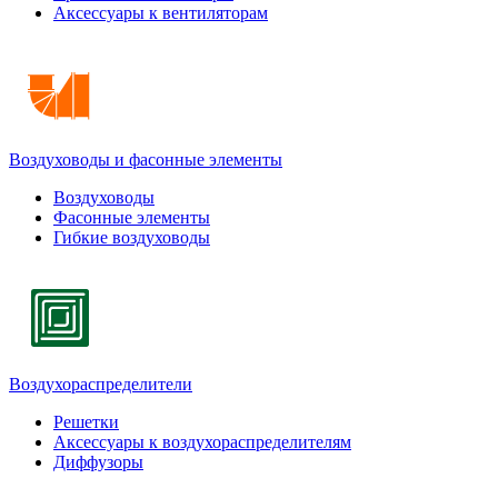
Аксессуары к вентиляторам
Воздуховоды и фасонные элементы
Воздуховоды
Фасонные элементы
Гибкие воздуховоды
Воздухораспределители
Решетки
Аксессуары к воздухораспределителям
Диффузоры