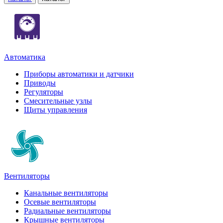
Автоматика
Приборы автоматики и датчики
Приводы
Регуляторы
Смесительные узлы
Щиты управления
Вентиляторы
Канальные вентиляторы
Осевые вентиляторы
Радиальные вентиляторы
Крышные вентиляторы