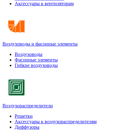
Аксессуары к вентиляторам
Воздуховоды и фасонные элементы
Воздуховоды
Фасонные элементы
Гибкие воздуховоды
Воздухораспределители
Решетки
Аксессуары к воздухораспределителям
Диффузоры