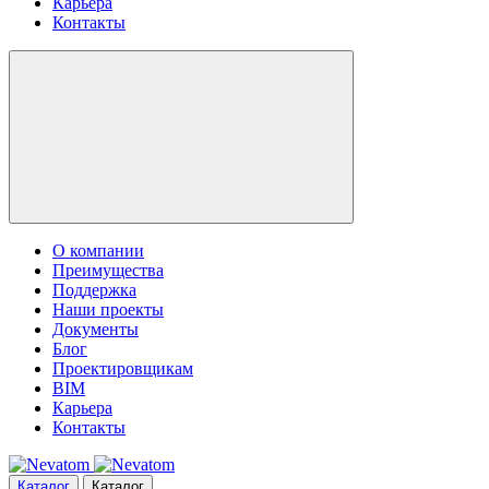
Карьера
Контакты
О компании
Преимущества
Поддержка
Наши проекты
Документы
Блог
Проектировщикам
BIM
Карьера
Контакты
Каталог
Каталог