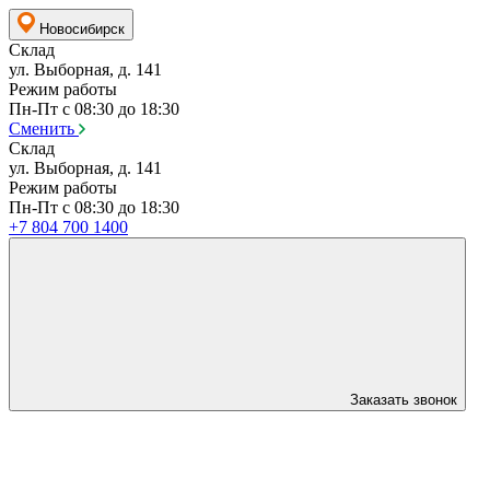
Новосибирск
Склад
ул. Выборная, д. 141
Режим работы
Пн-Пт с 08:30 до 18:30
Сменить
Склад
ул. Выборная, д. 141
Режим работы
Пн-Пт с 08:30 до 18:30
+7 804 700 1400
Заказать звонок