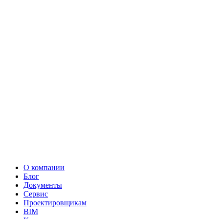
О компании
Блог
Документы
Сервис
Проектировщикам
BIM