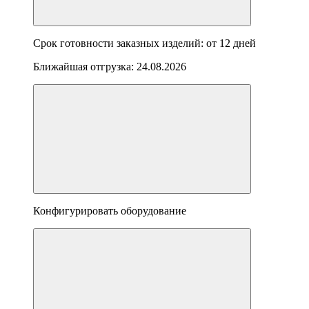
Срок готовности заказных изделий: от
12 дней
Ближайшая отгрузка:
24.08.2026
Конфигурировать оборудование