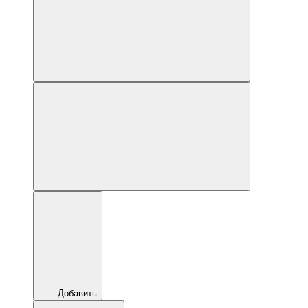
Добавить