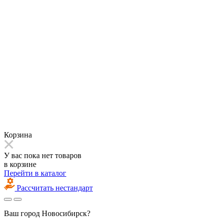
Корзина
У вас пока нет товаров
в корзине
Перейти в каталог
Рассчитать нестандарт
Ваш город
Новосибирск?