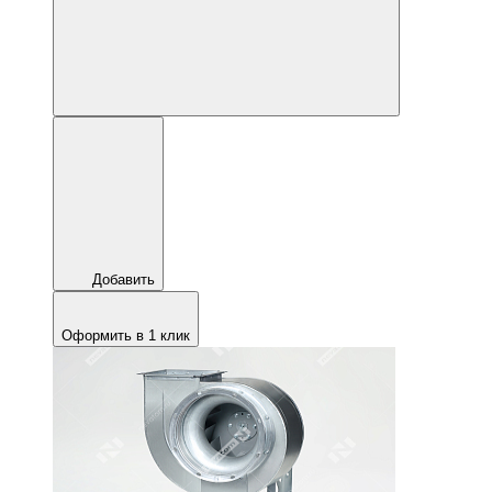
Добавить
Оформить в 1 клик