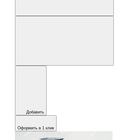
Добавить
Оформить в 1 клик