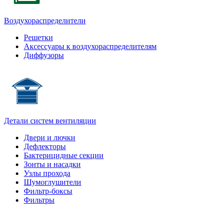
Воздухораспределители
Решетки
Аксессуары к воздухораспределителям
Диффузоры
Детали систем вентиляции
Двери и лючки
Дефлекторы
Бактерицидные секции
Зонты и насадки
Узлы прохода
Шумоглушители
Фильтр-боксы
Фильтры