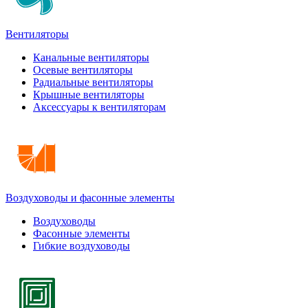
Вентиляторы
Канальные вентиляторы
Осевые вентиляторы
Радиальные вентиляторы
Крышные вентиляторы
Аксессуары к вентиляторам
Воздуховоды и фасонные элементы
Воздуховоды
Фасонные элементы
Гибкие воздуховоды