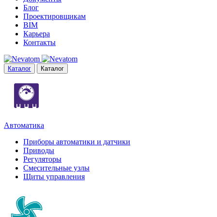
Блог
Проектировщикам
BIM
Карьера
Контакты
Каталог
Каталог
Автоматика
Приборы автоматики и датчики
Приводы
Регуляторы
Смесительные узлы
Щиты управления