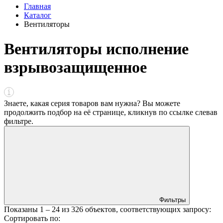
Главная
Каталог
Вентиляторы
Вентиляторы исполнение
взрывозащищенное
Знаете, какая серия товаров вам нужна? Вы можете
продолжить подбор на её странице, кликнув по ссылке
слева
в
фильтре
.
Фильтры
Показаны
1 – 24
из
326
объектов, соответствующих запросу:
Сортировать по: