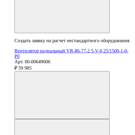
Создать заявку на расчет нестандартного оборудования
Вентилятор радиальный VR-86-77-2,5-V-0,25/1500-1-0-
P0
Арт. 00-00649606
₽ 59 985