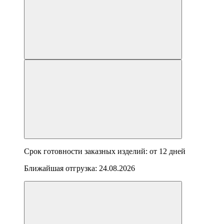
Срок готовности заказных изделий: от
12 дней
Ближайшая отгрузка:
24.08.2026