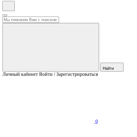
Найти
Личный кабинет
Войти / Зарегистрироваться
0