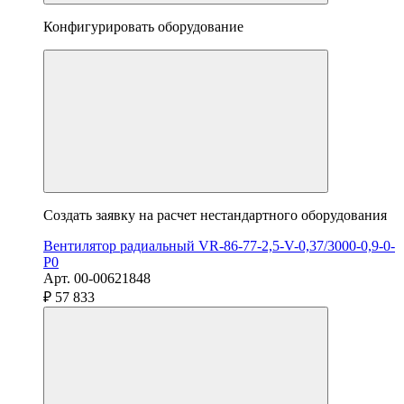
Конфигурировать оборудование
Создать заявку на расчет нестандартного оборудования
Вентилятор радиальный VR-86-77-2,5-V-0,37/3000-0,9-0-
P0
Арт. 00-00621848
₽ 57 833