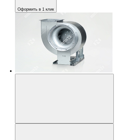
Оформить в 1 клик