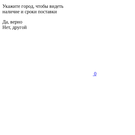
Укажите город, чтобы видеть
наличие и сроки поставки
Да, верно
Нет, другой
0