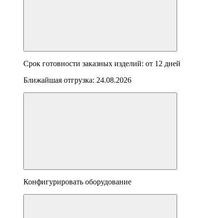
Срок готовности заказных изделий: от
12 дней
Ближайшая отгрузка:
24.08.2026
Конфигурировать оборудование