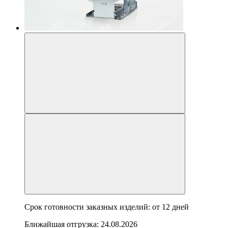
Срок готовности заказных изделий: от
12 дней
Ближайшая отгрузка:
24.08.2026