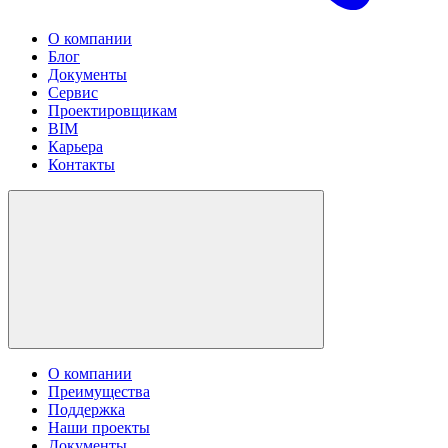
О компании
Блог
Документы
Сервис
Проектировщикам
BIM
Карьера
Контакты
О компании
Преимущества
Поддержка
Наши проекты
Документы