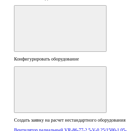
Конфигурировать оборудование
Создать заявку на расчет нестандартного оборудования
Вентилятор радиальный VR-86-77-2,5-V-0,25/1500-1,05-