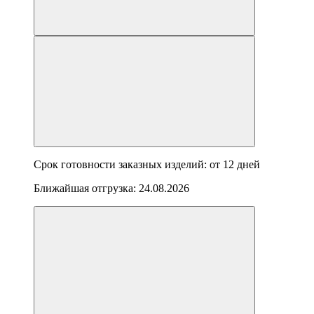
Срок готовности заказных изделий: от
12 дней
Ближайшая отгрузка:
24.08.2026