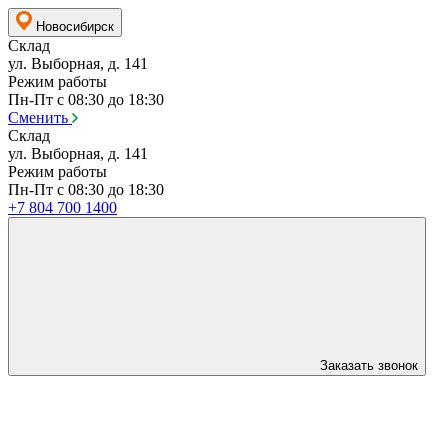
Новосибирск
Склад
ул. Выборная, д. 141
Режим работы
Пн-Пт с 08:30 до 18:30
Сменить
Склад
ул. Выборная, д. 141
Режим работы
Пн-Пт с 08:30 до 18:30
+7 804 700 1400
Заказать звонок