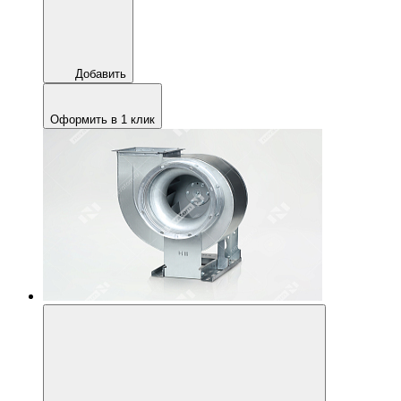
Добавить
Оформить в 1 клик