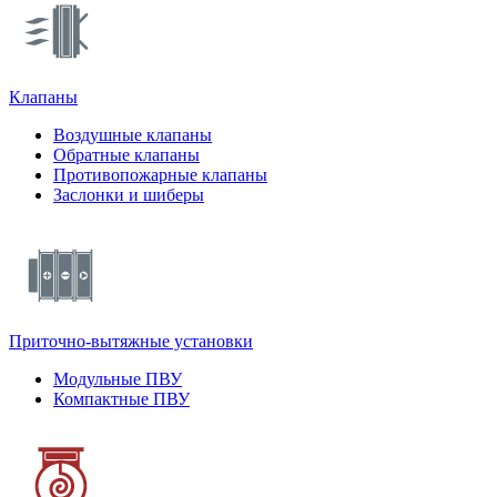
Клапаны
Воздушные клапаны
Обратные клапаны
Противопожарные клапаны
Заслонки и шиберы
Приточно-вытяжные установки
Модульные ПВУ
Компактные ПВУ