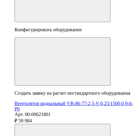
Конфигурировать оборудование
Создать заявку на расчет нестандартного оборудования
Вентилятор радиальный VR-86-77-2,5-V-0,25/1500-0,9-0-
P0
Арт. 00-00621801
₽ 59 984