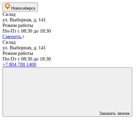
Новосибирск
Склад
ул. Выборная, д. 141
Режим работы
Пн-Пт с 08:30 до 18:30
Сменить
Склад
ул. Выборная, д. 141
Режим работы
Пн-Пт с 08:30 до 18:30
+7 804 700 1400
Заказать звонок