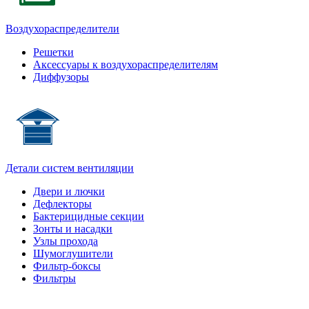
Воздухораспределители
Решетки
Аксессуары к воздухораспределителям
Диффузоры
Детали систем вентиляции
Двери и лючки
Дефлекторы
Бактерицидные секции
Зонты и насадки
Узлы прохода
Шумоглушители
Фильтр-боксы
Фильтры