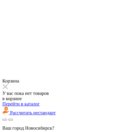
Корзина
У вас пока нет товаров
в корзине
Перейти в каталог
Рассчитать нестандарт
Ваш город
Новосибирск?