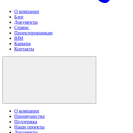
О компании
Блог
Документы
Сервис
Проектировщикам
BIM
Карьера
Контакты
О компании
Преимущества
Поддержка
Наши проекты
Документы