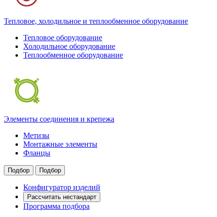
Тепловое, холодильное и теплообменное оборудование
Тепловое оборудование
Холодильное оборудование
Теплообменное оборудование
Элементы соединения и крепежа
Метизы
Монтажные элементы
Фланцы
Подбор
Подбор
Конфигуратор изделий
Рассчитать нестандарт
Программа подбора