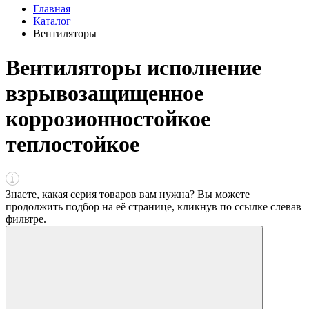
Главная
Каталог
Вентиляторы
Вентиляторы исполнение
взрывозащищенное
коррозионностойкое
теплостойкое
Знаете, какая серия товаров вам нужна? Вы можете
продолжить подбор на её странице, кликнув по ссылке
слева
в
фильтре
.