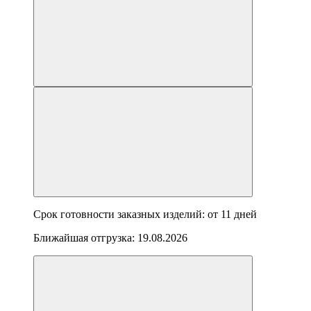
Срок готовности заказных изделий: от
11 дней
Ближайшая отгрузка:
19.08.2026