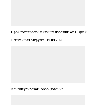
Срок готовности заказных изделий: от
11 дней
Ближайшая отгрузка:
19.08.2026
Конфигурировать оборудование