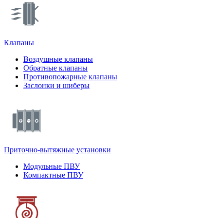
Клапаны
Воздушные клапаны
Обратные клапаны
Противопожарные клапаны
Заслонки и шиберы
Приточно-вытяжные установки
Модульные ПВУ
Компактные ПВУ