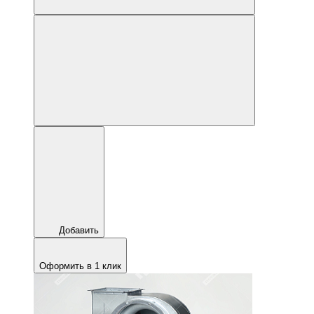
Добавить
Оформить в 1 клик