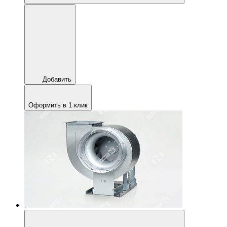
Добавить
Оформить в 1 клик