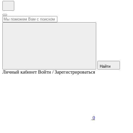
Найти
Личный кабинет
Войти / Зарегистрироваться
0