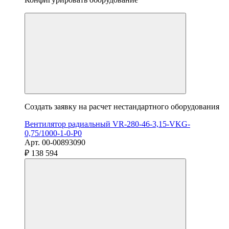
Создать заявку на расчет нестандартного оборудования
Вентилятор радиальный VR-280-46-3,15-VKG-
0,75/1000-1-0-P0
Арт. 00-00893090
₽ 138 594