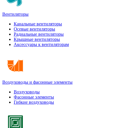
Вентиляторы
Канальные вентиляторы
Осевые вентиляторы
Радиальные вентиляторы
Крышные вентиляторы
Аксессуары к вентиляторам
Воздуховоды и фасонные элементы
Воздуховоды
Фасонные элементы
Гибкие воздуховоды