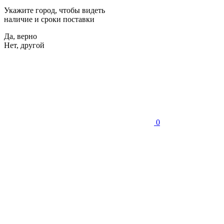
Укажите город, чтобы видеть
наличие и сроки поставки
Да, верно
Нет, другой
0