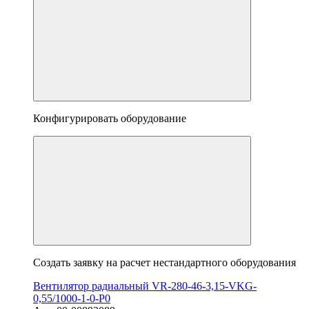
Конфигурировать оборудование
Создать заявку на расчет нестандартного оборудования
Вентилятор радиальный VR-280-46-3,15-VKG-
0,55/1000-1-0-P0