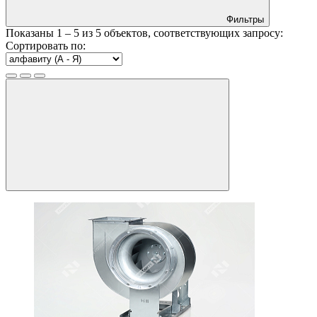
Фильтры
Показаны
1 – 5
из
5
объектов, соответствующих запросу:
Сортировать по: