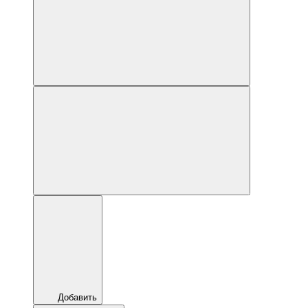
Добавить