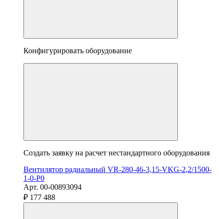
Конфигурировать оборудование
Создать заявку на расчет нестандартного оборудования
Вентилятор радиальный VR-280-46-3,15-VKG-2,2/1500-
1-0-P0
Арт. 00-00893094
₽ 177 488