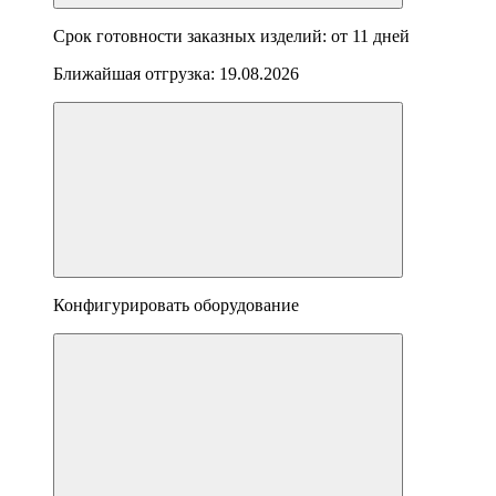
Срок готовности заказных изделий: от
11 дней
Ближайшая отгрузка:
19.08.2026
Конфигурировать оборудование