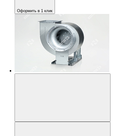
Оформить в 1 клик