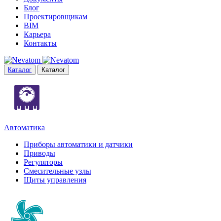
Блог
Проектировщикам
BIM
Карьера
Контакты
Каталог
Каталог
Автоматика
Приборы автоматики и датчики
Приводы
Регуляторы
Смесительные узлы
Щиты управления