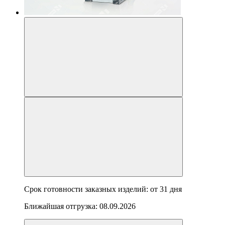
Срок готовности заказных изделий: от
31 дня
Ближайшая отгрузка:
08.09.2026