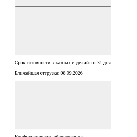
Срок готовности заказных изделий: от
31 дня
Ближайшая отгрузка:
08.09.2026
Конфигурировать оборудование