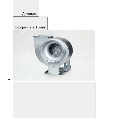
Добавить
Оформить в 1 клик